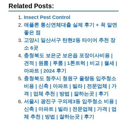
Related Posts:
Insect Pest Control
애플론 통신연체대출 실제 후기 + 꼭 알면
좋은 점
고양시 일산서구 탄현2동 타이어 추천 장
소 6곳
충청북도 보은군 보은읍 포장이사비용 |
견적 | 원룸 | 투룸 | 1톤트럭 | 비교 | 월세 |
아파트 | 2024 후기
충청북도 청주시 청원구 율량동 입주청소
비용 | 신축 | 아파트 | 빌라 | 전문업체 | 가
격 | 업체 추천 | 방법 | 잘하는곳 | 후기
서울시 광진구 구의제3동 입주청소 비용 |
신축 | 아파트 | 빌라 | 전문업체 | 가격 | 업
체 추천 | 방법 | 잘하는곳 | 후기