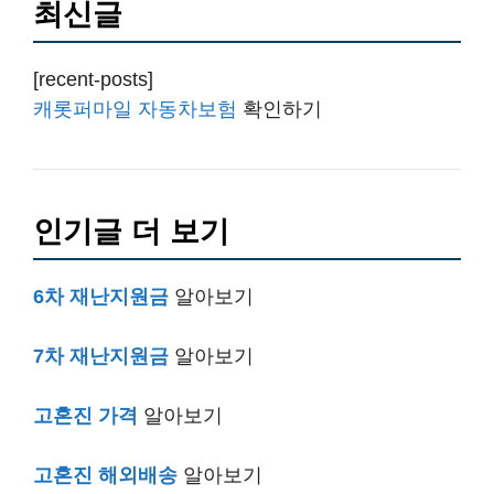
최신글
[recent-posts]
캐롯퍼마일 자동차보험
확인하기
인기글 더 보기
6차 재난지원금
알아보기
7차 재난지원금
알아보기
고혼진 가격
알아보기
고혼진 해외배송
알아보기