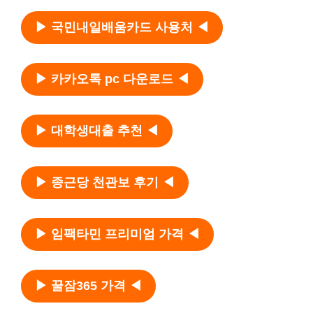
▶ 국민내일배움카드 사용처 ◀
▶ 카카오톡 pc 다운로드 ◀
▶ 대학생대출 추천 ◀
▶ 종근당 천관보 후기 ◀
▶ 임팩타민 프리미엄 가격 ◀
▶ 꿀잠365 가격 ◀