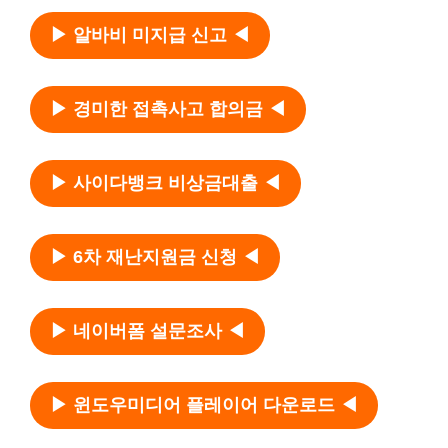
▶ 알바비 미지급 신고 ◀
▶ 경미한 접촉사고 합의금 ◀
▶ 사이다뱅크 비상금대출 ◀
▶ 6차 재난지원금 신청 ◀
▶ 네이버폼 설문조사 ◀
▶ 윈도우미디어 플레이어 다운로드 ◀