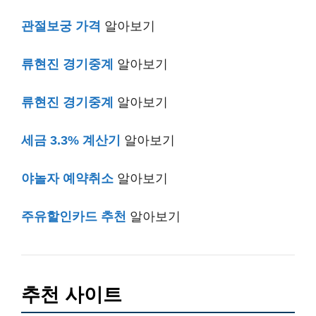
관절보궁 가격
알아보기
류현진 경기중계
알아보기
류현진 경기중계
알아보기
세금 3.3% 계산기
알아보기
야놀자 예약취소
알아보기
주유할인카드 추천
알아보기
추천 사이트