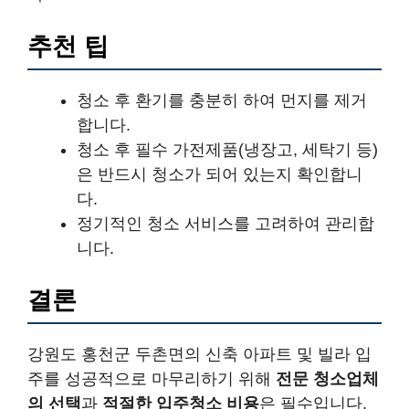
추천 팁
청소 후 환기를 충분히 하여 먼지를 제거
합니다.
청소 후 필수 가전제품(냉장고, 세탁기 등)
은 반드시 청소가 되어 있는지 확인합니
다.
정기적인 청소 서비스를 고려하여 관리합
니다.
결론
강원도 홍천군 두촌면의 신축 아파트 및 빌라 입
주를 성공적으로 마무리하기 위해
전문 청소업체
의 선택
과
적절한 입주청소 비용
은 필수입니다.