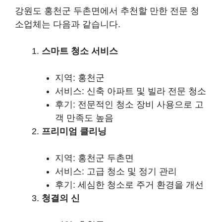
강원도 홍천군 두촌면에서 추천할 만한 전문 청
소업체는 다음과 같습니다.
스마트 청소 서비스
지역: 홍천군
서비스: 신축 아파트 및 빌라 전문 청소
후기: 전문적인 청소 장비 사용으로 고
객 만족도 높음
프리미엄 클리닝
지역: 홍천군 두촌면
서비스: 고급 청소 및 정기 관리
후기: 세심한 청소로 주거 환경을 개선
청결의 신