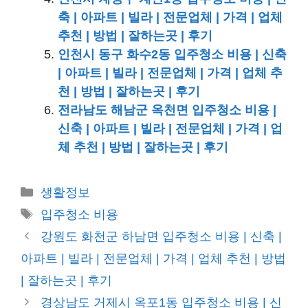
축 | 아파트 | 빌라 | 전문업체 | 가격 | 업체
추천 | 방법 | 잘하는곳 | 후기
인천시 동구 화수2동 입주청소 비용 | 신축
| 아파트 | 빌라 | 전문업체 | 가격 | 업체 추
천 | 방법 | 잘하는곳 | 후기
전라남도 해남군 옥천면 입주청소 비용 |
신축 | 아파트 | 빌라 | 전문업체 | 가격 | 업
체 추천 | 방법 | 잘하는곳 | 후기
카
생활정보
테
태
입주청소 비용
고
그
강원도 화천군 하남면 입주청소 비용 | 신축 |
리
아파트 | 빌라 | 전문업체 | 가격 | 업체 추천 | 방법
| 잘하는곳 | 후기
경상남도 거제시 옥포1동 입주청소 비용 | 신