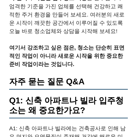
엄격한 기준을 가진 업체를 선택해 건강하고 쾌
적한 주거 환경을 만들어 보세요. 여러분의 새로
운 시작이 깨끗한 공간에서 이루어질 수 있도록
오늘 바로 청소업체와 상담을 시작해 보세요!
여기서 강조하고 싶은 점은, 청소는 단순히 표면
적인 작업이 아니라 새로운 시작을 위한 중요한
준비 작업이라는 것입니다.
자주 묻는 질문 Q&A
Q1: 신축 아파트나 빌라 입주청
소는 왜 중요한가요?
A1: 신축 아파트나 빌라에는 건축공사로 인해 남
은 먼지와 오염물질이 존재해 건강에 해로운 미