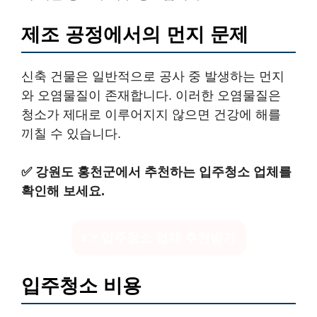
제조 공정에서의 먼지 문제
신축 건물은 일반적으로 공사 중 발생하는 먼지
와 오염물질이 존재합니다. 이러한 오염물질은
청소가 제대로 이루어지지 않으면 건강에 해를
끼칠 수 있습니다.
✅
강원도 홍천군에서 추천하는 입주청소 업체를
확인해 보세요.
👉 입주청소 업체 추천받기
입주청소 비용