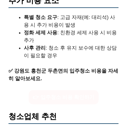
추가 비용 요소
특별 청소 요구
: 고급 자재(예: 대리석) 사
용 시 추가 비용이 발생
정화 세제 사용
: 친환경 세제 사용 시 비용
추가
사후 관리
: 청소 후 유지 보수에 대한 상담
이 필요할 경우
✅
강원도 홍천군 두촌면의 입주청소 비용을 자세
히 알아보세요.
👉 입주청소 비용 확인하기
청소업체 추천