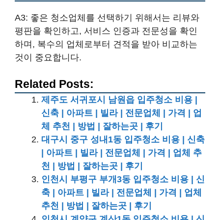
A3: 좋은 청소업체를 선택하기 위해서는 리뷰와
평판을 확인하고, 서비스 인증과 전문성을 확인
하며, 복수의 업체로부터 견적을 받아 비교하는
것이 중요합니다.
Related Posts:
제주도 서귀포시 남원읍 입주청소 비용 |
신축 | 아파트 | 빌라 | 전문업체 | 가격 | 업
체 추천 | 방법 | 잘하는곳 | 후기
대구시 중구 성내1동 입주청소 비용 | 신축
| 아파트 | 빌라 | 전문업체 | 가격 | 업체 추
천 | 방법 | 잘하는곳 | 후기
인천시 부평구 부개3동 입주청소 비용 | 신
축 | 아파트 | 빌라 | 전문업체 | 가격 | 업체
추천 | 방법 | 잘하는곳 | 후기
인천시 계양구 계산1동 입주청소 비용 | 신