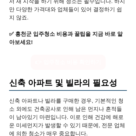
서 새 시작을 하기 위해 청소는 필수입니다. 하지
만 다양한 가격대와 업체들이 있어 결정하기 쉽
지 않죠.
✅
홍천군 입주청소 비용과 꿀팁을 지금 바로 알
아보세요!
👉 입주청소 비용 확인하기
신축 아파트 및 빌라의 필요성
신축 아파트나 빌라를 구매한 경우, 기본적인 청
소 외에도 건축공사로 인해 남은 먼지나 흔적들
이 남아있기 마련입니다. 이로 인해 건강에 해로
운 미세먼지가 발생할 수 있기 때문에, 전문 업체
에 의한 청소가 매우 중요합니다.