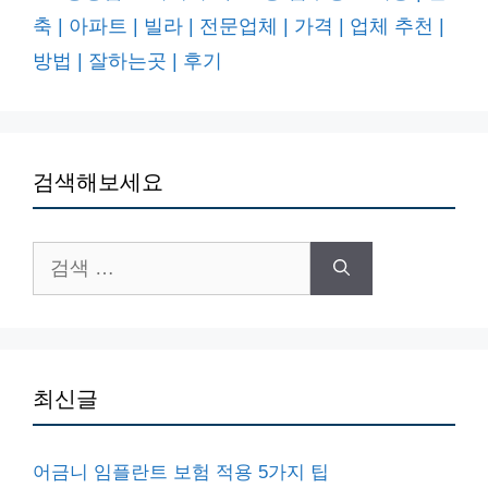
축 | 아파트 | 빌라 | 전문업체 | 가격 | 업체 추천 |
방법 | 잘하는곳 | 후기
검색해보세요
검
색:
최신글
어금니 임플란트 보험 적용 5가지 팁