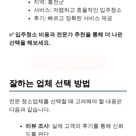
지역: 홍천군
서비스: 저렴하고 효율적인 입주청소
후기: 빠르고 정확한 서비스 제공
✅
입주청소 비용과 전문가 추천을 통해 더 나은
선택을 해보세요.
👉 입주청소 비용 알아보기
잘하는 업체 선택 방법
전문 청소업체를 선택할 때 고려해야 할 내용은
다음과 같습니다.
리뷰 조사
: 실제 고객의 후기를 통해 신뢰
도를 판단