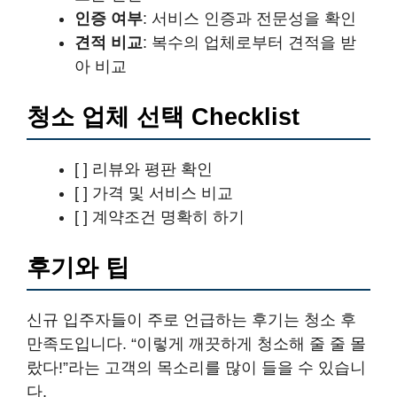
인증 여부
: 서비스 인증과 전문성을 확인
견적 비교
: 복수의 업체로부터 견적을 받
아 비교
청소 업체 선택 Checklist
[ ] 리뷰와 평판 확인
[ ] 가격 및 서비스 비교
[ ] 계약조건 명확히 하기
후기와 팁
신규 입주자들이 주로 언급하는 후기는 청소 후
만족도입니다. “이렇게 깨끗하게 청소해 줄 줄 몰
랐다!”라는 고객의 목소리를 많이 들을 수 있습니
다.