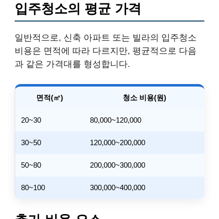
입주청소의 평균 가격
일반적으로, 신축 아파트 또는 빌라의 입주청소
비용은 면적에 따라 다르지만, 평균적으로 다음
과 같은 가격대를 형성합니다.
면적(㎡)
청소 비용(원)
20~30
80,000~120,000
30~50
120,000~200,000
50~80
200,000~300,000
80~100
300,000~400,000