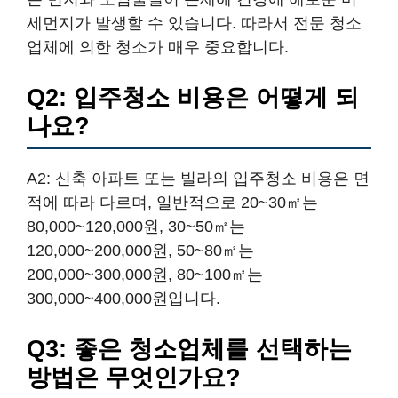
세먼지가 발생할 수 있습니다. 따라서 전문 청소
업체에 의한 청소가 매우 중요합니다.
Q2: 입주청소 비용은 어떻게 되
나요?
A2: 신축 아파트 또는 빌라의 입주청소 비용은 면
적에 따라 다르며, 일반적으로 20~30㎡는
80,000~120,000원, 30~50㎡는
120,000~200,000원, 50~80㎡는
200,000~300,000원, 80~100㎡는
300,000~400,000원입니다.
Q3: 좋은 청소업체를 선택하는
방법은 무엇인가요?