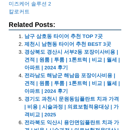
미즈케어 솔루션 2
칼로커트
Related Posts:
남구 삼호동 타이어 추천 TOP 7곳
제천시 남현동 타이어 추천 BEST 3곳
경상북도 경산시 서부2동 포장이사비용 |
견적 | 원룸 | 투룸 | 1톤트럭 | 비교 | 월세 |
아파트 | 2024 후기
전라남도 해남군 해남읍 포장이사비용 |
견적 | 원룸 | 투룸 | 1톤트럭 | 비교 | 월세 |
아파트 | 2024 후기
경기도 과천시 문원동임플란트 치과 가격
| 비용 | 시술과정 | 의료보험적용대상 | 가
격비교 | 2025
전라북도 익산시 용안면임플란트 치과 가