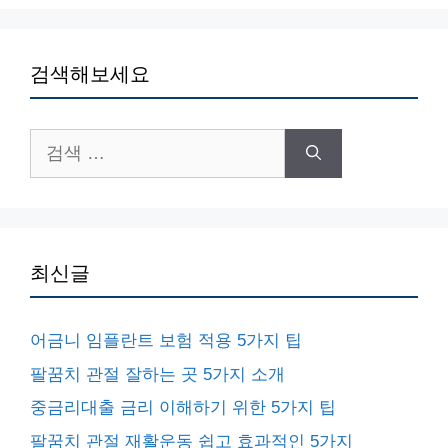
검색해보세요
검
색:
최신글
어금니 임플란트 보험 적용 5가지 팁
팔꿈치 관절 잘하는 곳 5가지 소개
중금리대출 금리 이해하기 위한 5가지 팁
팔꿈치 관절 재활운동 쉽고 효과적인 5가지