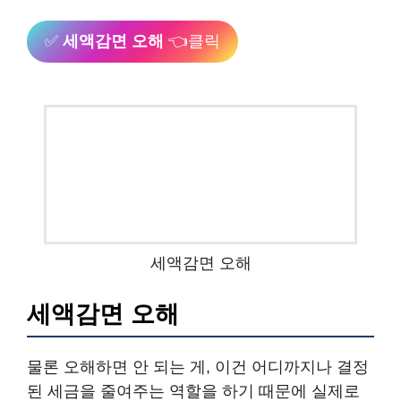
✅
세액감면 오해
👈클릭
세액감면 오해
세액감면 오해
물론 오해하면 안 되는 게, 이건 어디까지나 결정
된 세금을 줄여주는 역할을 하기 때문에 실제로