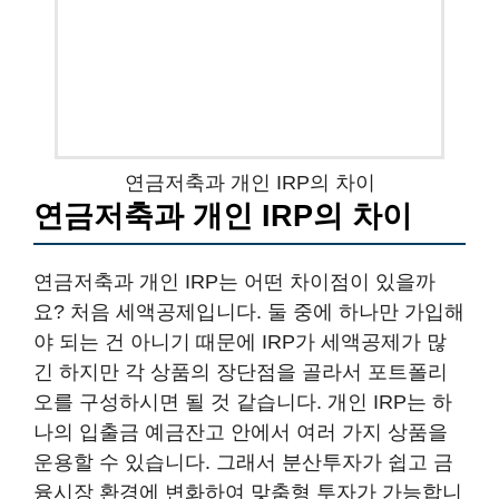
연금저축과 개인 IRP의 차이
연금저축과 개인 IRP의 차이
연금저축과 개인 IRP는 어떤 차이점이 있을까
요? 처음 세액공제입니다. 둘 중에 하나만 가입해
야 되는 건 아니기 때문에 IRP가 세액공제가 많
긴 하지만 각 상품의 장단점을 골라서 포트폴리
오를 구성하시면 될 것 같습니다. 개인 IRP는 하
나의 입출금 예금잔고 안에서 여러 가지 상품을
운용할 수 있습니다. 그래서 분산투자가 쉽고 금
융시장 환경에 변화하여 맞춤형 투자가 가능합니