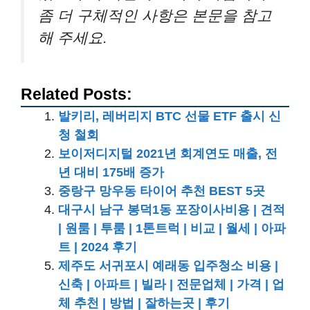
좀 더 구체적인 사항은 본문을 참고
해 주세요.
Related Posts:
발키리, 레버리지 BTC 선물 ETF 출시 신
청 철회
보이저디지털 2021년 회계연도 매출, 전
년 대비 175배 증가
중랑구 망우동 타이어 추천 BEST 5곳
대구시 남구 봉덕1동 포장이사비용 | 견적
| 원룸 | 투룸 | 1톤트럭 | 비교 | 월세 | 아파
트 | 2024 후기
제주도 서귀포시 예래동 입주청소 비용 |
신축 | 아파트 | 빌라 | 전문업체 | 가격 | 업
체 추천 | 방법 | 잘하는곳 | 후기