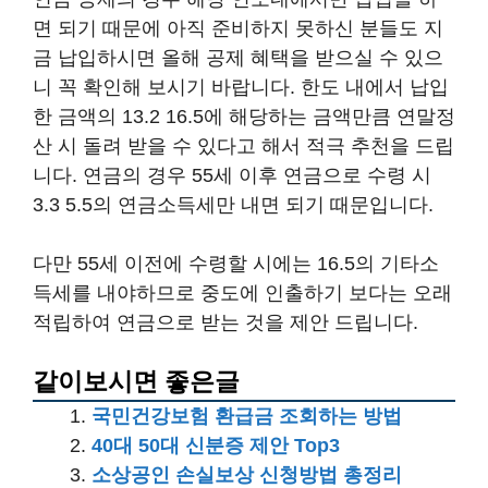
면 되기 때문에 아직 준비하지 못하신 분들도 지
금 납입하시면 올해 공제 혜택을 받으실 수 있으
니 꼭 확인해 보시기 바랍니다. 한도 내에서 납입
한 금액의 13.2 16.5에 해당하는 금액만큼 연말정
산 시 돌려 받을 수 있다고 해서 적극 추천을 드립
니다. 연금의 경우 55세 이후 연금으로 수령 시
3.3 5.5의 연금소득세만 내면 되기 때문입니다.
다만 55세 이전에 수령할 시에는 16.5의 기타소
득세를 내야하므로 중도에 인출하기 보다는 오래
적립하여 연금으로 받는 것을 제안 드립니다.
같이보시면 좋은글
국민건강보험 환급금 조회하는 방법
40대 50대 신분증 제안 Top3
소상공인 손실보상 신청방법 총정리