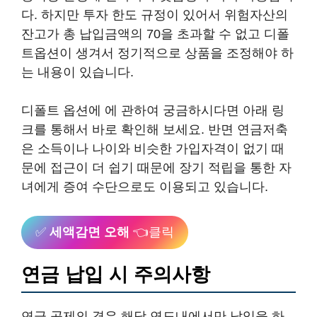
다. 하지만 투자 한도 규정이 있어서 위험자산의
잔고가 총 납입금액의 70을 초과할 수 없고 디폴
트옵션이 생겨서 정기적으로 상품을 조정해야 하
는 내용이 있습니다.
디폴트 옵션에 에 관하여 궁금하시다면 아래 링
크를 통해서 바로 확인해 보세요. 반면 연금저축
은 소득이나 나이와 비슷한 가입자격이 없기 때
문에 접근이 더 쉽기 때문에 장기 적립을 통한 자
녀에게 증여 수단으로도 이용되고 있습니다.
✅
세액감면 오해
👈클릭
연금 납입 시 주의사항
연금 공제의 경우 해당 연도내에서만 납입을 하