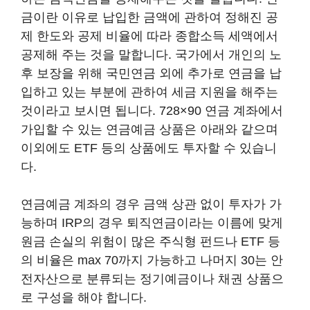
금이란 이유로 납입한 금액에 관하여 정해진 공
제 한도와 공제 비율에 따라 종합소득 세액에서
공제해 주는 것을 말합니다. 국가에서 개인의 노
후 보장을 위해 국민연금 외에 추가로 연금을 납
입하고 있는 부분에 관하여 세금 지원을 해주는
것이라고 보시면 됩니다. 728×90 연금 계좌에서
가입할 수 있는 연금예금 상품은 아래와 같으며
이외에도 ETF 등의 상품에도 투자할 수 있습니
다.
연금예금 계좌의 경우 금액 상관 없이 투자가 가
능하며 IRP의 경우 퇴직연금이라는 이름에 맞게
원금 손실의 위험이 많은 주식형 펀드나 ETF 등
의 비율은 max 70까지 가능하고 나머지 30는 안
전자산으로 분류되는 정기예금이나 채권 상품으
로 구성을 해야 합니다.