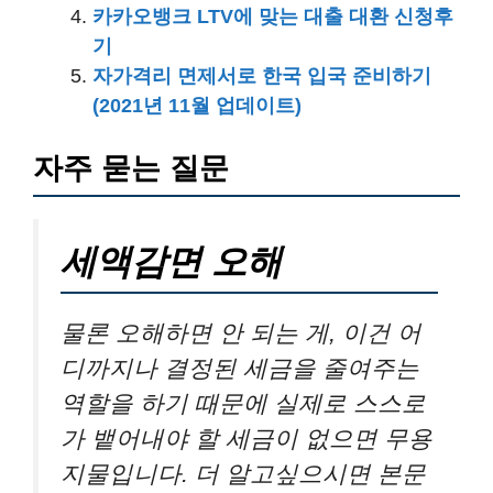
카카오뱅크 LTV에 맞는 대출 대환 신청후
기
자가격리 면제서로 한국 입국 준비하기
(2021년 11월 업데이트)
자주 묻는 질문
세액감면 오해
물론 오해하면 안 되는 게, 이건 어
디까지나 결정된 세금을 줄여주는
역할을 하기 때문에 실제로 스스로
가 뱉어내야 할 세금이 없으면 무용
지물입니다. 더 알고싶으시면 본문