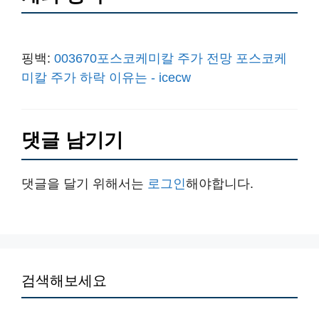
핑백:
003670포스코케미칼 주가 전망 포스코케
미칼 주가 하락 이유는 - icecw
댓글 남기기
댓글을 달기 위해서는
로그인
해야합니다.
검색해보세요