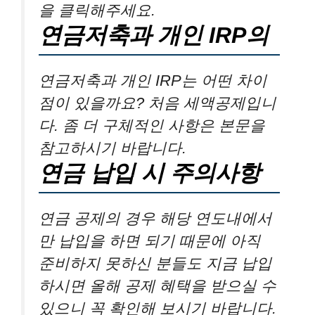
을 클릭해주세요.
연금저축과 개인 IRP의
연금저축과 개인 IRP는 어떤 차이
점이 있을까요? 처음 세액공제입니
다. 좀 더 구체적인 사항은 본문을
참고하시기 바랍니다.
연금 납입 시 주의사항
연금 공제의 경우 해당 연도내에서
만 납입을 하면 되기 때문에 아직
준비하지 못하신 분들도 지금 납입
하시면 올해 공제 혜택을 받으실 수
있으니 꼭 확인해 보시기 바랍니다.