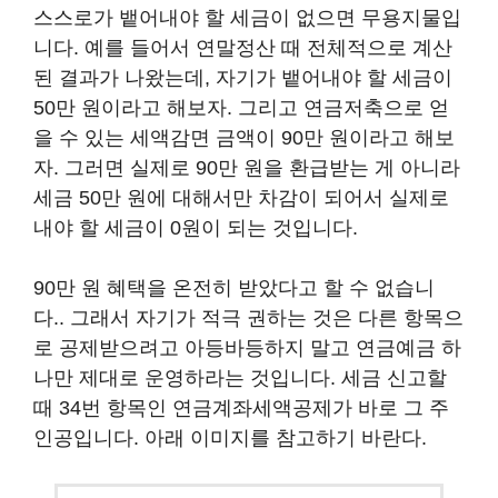
스스로가 뱉어내야 할 세금이 없으면 무용지물입
니다. 예를 들어서 연말정산 때 전체적으로 계산
된 결과가 나왔는데, 자기가 뱉어내야 할 세금이
50만 원이라고 해보자. 그리고 연금저축으로 얻
을 수 있는 세액감면 금액이 90만 원이라고 해보
자. 그러면 실제로 90만 원을 환급받는 게 아니라
세금 50만 원에 대해서만 차감이 되어서 실제로
내야 할 세금이 0원이 되는 것입니다.
90만 원 혜택을 온전히 받았다고 할 수 없습니
다.. 그래서 자기가 적극 권하는 것은 다른 항목으
로 공제받으려고 아등바등하지 말고 연금예금 하
나만 제대로 운영하라는 것입니다. 세금 신고할
때 34번 항목인 연금계좌세액공제가 바로 그 주
인공입니다. 아래 이미지를 참고하기 바란다.