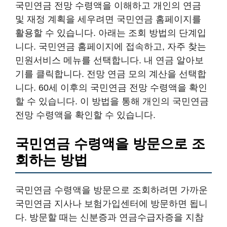
국민연금 전망 수령액을 이해하고 개인의 연금
및 재정 계획을 세우려면 국민연금 홈페이지를
활용할 수 있습니다. 아래는 조회 방법의 단계입
니다. 국민연금 홈페이지에 접속하고, 자주 찾는
민원서비스 메뉴를 선택합니다. 내 연금 알아보
기를 클릭합니다. 전망 연금 모의 계산을 선택합
니다. 60세 이후의 국민연금 전망 수령액을 확인
할 수 있습니다. 이 방법을 통해 개인의 국민연금
전망 수령액을 확인할 수 있습니다.
국민연금 수령액을 방문으로 조
회하는 방법
국민연금 수령액을 방문으로 조회하려면 가까운
국민연금 지사나 보험가입센터에 방문하면 됩니
다. 방문할 때는 신분증과 연금수급자증을 지참