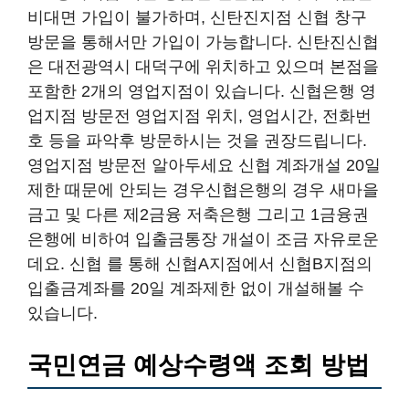
비대면 가입이 불가하며, 신탄진지점 신협 창구
방문을 통해서만 가입이 가능합니다. 신탄진신협
은 대전광역시 대덕구에 위치하고 있으며 본점을
포함한 2개의 영업지점이 있습니다. 신협은행 영
업지점 방문전 영업지점 위치, 영업시간, 전화번
호 등을 파악후 방문하시는 것을 권장드립니다.
영업지점 방문전 알아두세요 신협 계좌개설 20일
제한 때문에 안되는 경우신협은행의 경우 새마을
금고 및 다른 제2금융 저축은행 그리고 1금융권
은행에 비하여 입출금통장 개설이 조금 자유로운
데요. 신협 를 통해 신협A지점에서 신협B지점의
입출금계좌를 20일 계좌제한 없이 개설해볼 수
있습니다.
국민연금 예상수령액 조회 방법