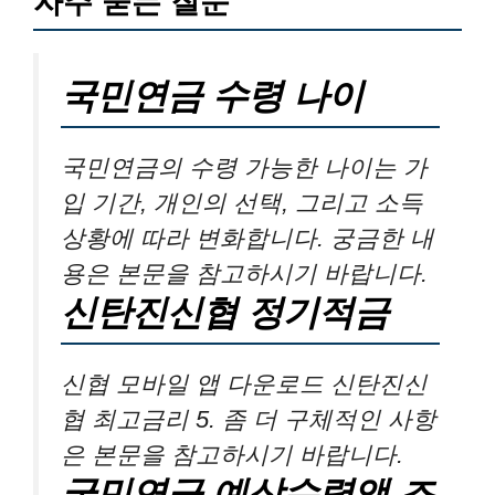
자주 묻는 질문
국민연금 수령 나이
국민연금의 수령 가능한 나이는 가
입 기간, 개인의 선택, 그리고 소득
상황에 따라 변화합니다. 궁금한 내
용은 본문을 참고하시기 바랍니다.
신탄진신협 정기적금
신협 모바일 앱 다운로드 신탄진신
협 최고금리 5. 좀 더 구체적인 사항
은 본문을 참고하시기 바랍니다.
국민연금 예상수령액 조