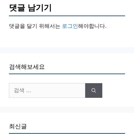
댓글 남기기
댓글을 달기 위해서는
로그인
해야합니다.
검색해보세요
검
색:
최신글