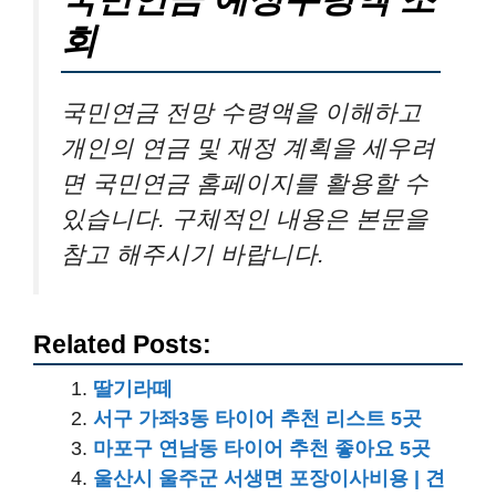
회
국민연금 전망 수령액을 이해하고
개인의 연금 및 재정 계획을 세우려
면 국민연금 홈페이지를 활용할 수
있습니다. 구체적인 내용은 본문을
참고 해주시기 바랍니다.
Related Posts:
딸기라떼
서구 가좌3동 타이어 추천 리스트 5곳
마포구 연남동 타이어 추천 좋아요 5곳
울산시 울주군 서생면 포장이사비용 | 견