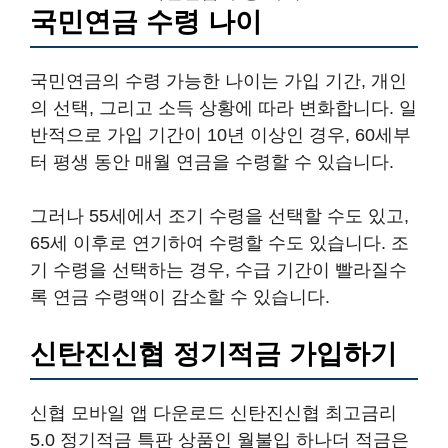
국민연금 수령 나이
국민연금의 수령 가능한 나이는 가입 기간, 개인
의 선택, 그리고 소득 상황에 따라 변화합니다. 일
반적으로 가입 기간이 10년 이상인 경우, 60세부
터 평생 동안 매월 연금을 수령할 수 있습니다.
그러나 55세에서 조기 수령을 선택할 수도 있고,
65세 이후로 연기하여 수령할 수도 있습니다. 조
기 수령을 선택하는 경우, 수급 기간이 빨라질수
록 연금 수령액이 감소할 수 있습니다.
신탄진신협 정기적금 가입하기
신협 모바일 앱 다운로드 신탄진신협 최고금리
5.0 정기적금 특판 상품인 월불입 하나더 적금은