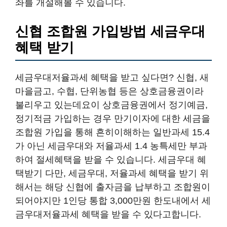
좌를 개설해볼 수 있습니다.
신협 조합원 가입방법 세금우대
혜택 받기
세금우대저율과세 혜택을 받고 싶다면? 신협, 새
마을금고, 수협, 단위농협 등은 상호금융권이라
불리우고 있는데요이 상호금융권에서 정기예금,
정기적금 가입하는 경우 만기이자에 대한 세금을
조합원 가입을 통해 흔히이해하는 일반과세 15.4
가 아닌 세금우대와 저율과세 1.4 농특세만 부과
하여 절세혜택을 받을 수 있습니다. 세금우대 혜
택받기 다만, 세금우대, 저율과세 혜택을 받기 위
해서는 해당 신협에 출자금을 납부하고 조합원이
되어야지만 1인당 통합 3,000만원 한도내에서 세
금우대저율과세 혜택을 받을 수 있다고합니다.