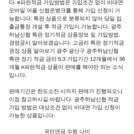
다. e파란적금 가입방법은 가입조건 없이 비대면
모바일 어플 신협온뱅크를 통해 가입 신청이 가
능합니다. 특판 상품으로 분류되지 않아 당일 입
출금통장 개설 후 적금 가입이 가능합니다. 광주
하남신협 특판 정기적금 상품정보 및 가입방법,
경영공시 알아보겠습니다. 고금리 특판 정기적금
권장 상품 알아보기 광주 광산구 광주하남신협
특판 정기 적금 금리 5.3 가입기간 12개월에서 36
개월 e파란적금 상품이 판매를 해야만 되는 소식
입니다.
판매기간은 한도소진 시까지 판매가 진행되오니
이점 참고하시길 바랍니다. 광주하남신협 적금
가입 방법은 대상조건 없이 비대면 가입 신청이
가능한 상품입니다.
국민연금 수령 나이