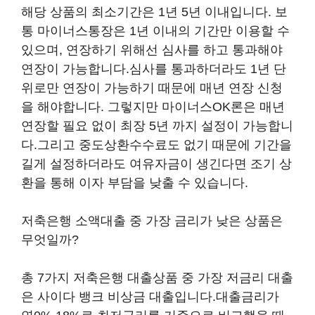
해당 상품의 최소기간은 1년 5년 이내입니다. 보
통 마이너스통장은 1년 이내의 기간만 이용할 수
있으며, 연장하기 위해선 심사를 하고 통과해야
연장이 가능합니다.심사를 통과하더라도 1년 단
위로만 연장이 가능하기 때문에 매년 연장 신청
을 해야합니다. 그렇지만 마이너스OK론은 매년
연장할 필요 없이 최장 5년 까지 설정이 가능합니
다.그리고 중도상환수수료도 없기 때문에 기간을
길게 설정하더라도 여유자금이 생긴다면 조기 상
환을 통해 이자 부담을 낮출 수 있습니다.
저축은행 소액대출 중 가장 금리가 낮은 상품은
무엇일까?
총 7가지 저축은행 대출상품 중 가장 저금리 대출
은 사이다 뱅크 비상금 대출입니다.대출금리가