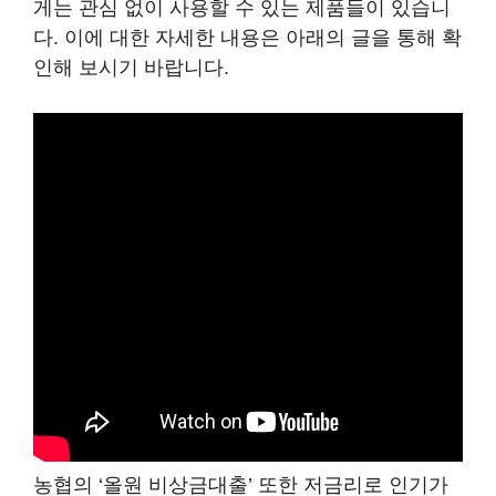
게는 관심 없이 사용할 수 있는 제품들이 있습니
다. 이에 대한 자세한 내용은 아래의 글을 통해 확
인해 보시기 바랍니다.
농협의 ‘올원 비상금대출’ 또한 저금리로 인기가