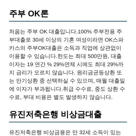
주부 OK론
처음는 주부 OK 대출입니다.100% 주부전용 주
부대출로 30세 이상의 기혼 여성이라면 OK스파
카스의 주부OK대출은 소득과 직업에 상관없이
이용할 수 있습니다.한도는 최대 500만원, 대출
이자는 19 연간 % 29%연체 시에도 최대 29%까
지 금리가 오르지 않습니다. 원리금균등상환 또
는 만기상환 중 선택하실 수 있으며, 매월 대출일
에 이자가 부과됩니다.취급 수수료, 중도 상환 수
수료, 부대 비용은 별도 발생하지 않습니다.
유진저축은행 비상금대출
유진저축은행 비상금융은 만 32세 소득이 있는