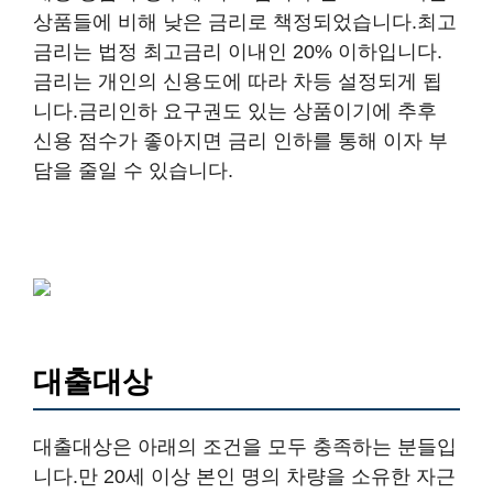
상품들에 비해 낮은 금리로 책정되었습니다.최고
금리는 법정 최고금리 이내인 20% 이하입니다.
금리는 개인의 신용도에 따라 차등 설정되게 됩
니다.금리인하 요구권도 있는 상품이기에 추후
신용 점수가 좋아지면 금리 인하를 통해 이자 부
담을 줄일 수 있습니다.
대출대상
대출대상은 아래의 조건을 모두 충족하는 분들입
니다.만 20세 이상 본인 명의 차량을 소유한 자근