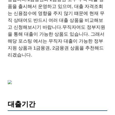
품을 출시해서 운영하고 있으며, 대출 자격조회
는 신용점수에 영향을 주지 않기 떄문에 현재 무
직 상태여도 반드시 여러 대출 상품을 비교해보
고 신청해보시기 바랍니다.무직자여도 정부지원
을 통해 대출이 가능한 상품도 있습니다. 그래서
해당 포스팅 에서는 무직자 대출이 가능한 정부
지원 상품과 1금융권, 2금융권 상품을 추천해드
리겠습니다.
대출기간