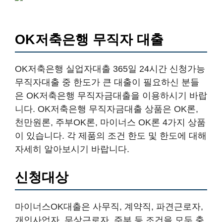
OK저축은행 무직자 대출
OK저축은행 실업자대출 365일 24시간 신청가능
무직자대출 중 한도가 큰 대출이 필요하신 분들
은 OK저축은행 무직자금대출을 이용하시기 바랍
니다. OK저축은행 무직자금대출 상품은 OK론,
천만원론, 주부OK론, 마이너스 OK론 4가지 상품
이 있습니다. 각 제품의 조건 한도 및 한도에 대해
자세히 알아보시기 바랍니다.
신청대상
마이너스OK대출은 사무직, 계약직, 파견근로자,
개인사업자, 무상근로자, 주부 등 조건을 모두 충