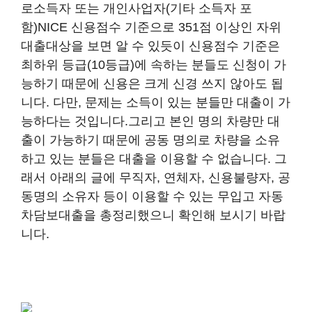
로소득자 또는 개인사업자(기타 소득자 포
함)NICE 신용점수 기준으로 351점 이상인 자위
대출대상을 보면 알 수 있듯이 신용점수 기준은
최하위 등급(10등급)에 속하는 분들도 신청이 가
능하기 때문에 신용은 크게 신경 쓰지 않아도 됩
니다. 다만, 문제는 소득이 있는 분들만 대출이 가
능하다는 것입니다.그리고 본인 명의 차량만 대
출이 가능하기 때문에 공동 명의로 차량을 소유
하고 있는 분들은 대출을 이용할 수 없습니다. 그
래서 아래의 글에 무직자, 연체자, 신용불량자, 공
동명의 소유자 등이 이용할 수 있는 무입고 자동
차담보대출을 총정리했으니 확인해 보시기 바랍
니다.