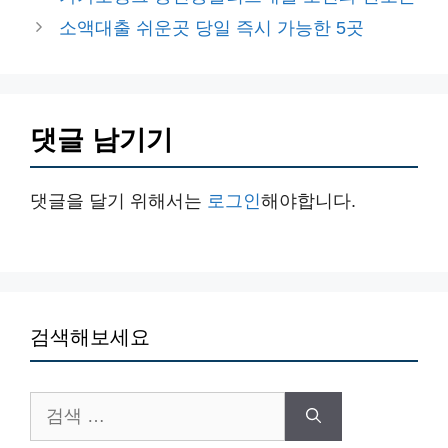
고
소액대출 쉬운곳 당일 즉시 가능한 5곳
리
댓글 남기기
댓글을 달기 위해서는
로그인
해야합니다.
검색해보세요
검
색: