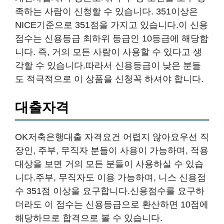
족하는 사람이 신청할 수 있습니다. 351이상은
NICE기준으로 351점을 가지고 있습니다.이 신용
점수는 신용등급 최하위 등급인 10등급에 해당합
니다. 즉, 거의 모든 사람이 사용할 수 있다고 생
각할 수 있습니다.따라서 신용등급이 낮은 분들
도 적극적으로 이 상품을 신청꼭 하셔야 합니다.
대출자격
OK저축은행대출 자격요건 어렵지 않아요우선 직
장인, 주부, 무직자 분들이 사용이 가능하며, 적용
대상을 보면 거의 모든 분들이 사용하실 수 있습
니다.주부, 무직자도 이용 가능하며, 니스 신용점
수 351점 이상을 요구합니다.신용점수를 요구하
더라도 이 점수는 신용등급으로 환산하면 10점에
해당하므로 합격으로 볼 수 있습니다.