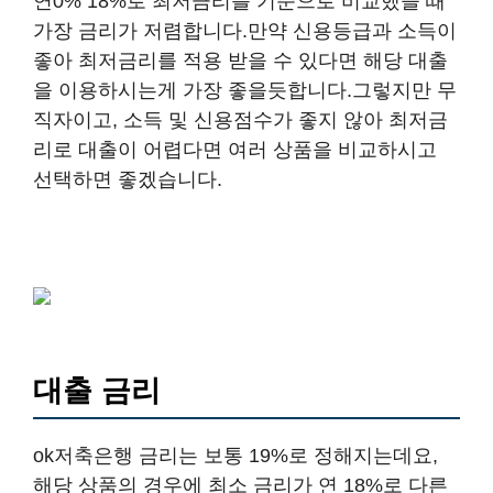
연0% 18%로 최저금리를 기준으로 비교했을 때
가장 금리가 저렴합니다.만약 신용등급과 소득이
좋아 최저금리를 적용 받을 수 있다면 해당 대출
을 이용하시는게 가장 좋을듯합니다.그렇지만 무
직자이고, 소득 및 신용점수가 좋지 않아 최저금
리로 대출이 어렵다면 여러 상품을 비교하시고
선택하면 좋겠습니다.
대출 금리
ok저축은행 금리는 보통 19%로 정해지는데요,
해당 상품의 경우에 최소 금리가 연 18%로 다른