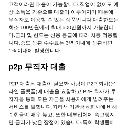
고객이라면 대출이 가능합니다.직업이 없어도 예
상 소득을 기준으로 대출이 이루어지기 때문에
무직자도 이용할 수 있는 상품입니다.대출한도는
최소 100만원에서 최대 500만원까지 가능합니
다.금리 및 한도는 신용 등급에 따라 차등 적용됩
니다.중도 상환 수수료는 3년 이내에 상환하면
1% 이내에 발생합니다.
p2p 무직자 대출
P2P 대출은 대출이 필요한 사람이 P2P 회사(온
라인 플랫폼)에 대출을 요청하고 P2P 회사가 투
자자를 통해 모은 자금을 차용자에게 빌려주는
서비스를 말합니다.따라서 기관금융회사에 비해
수취율이 매우 높고, 또한 대부업체에 속그렇지
만 금리가 낮은 장점이 있습니다.특히 학생들에