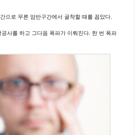
순간으로 무른 암반구간에서 굴착할 때를 꼽았다.
강공사를 하고 그다음 폭파가 이뤄진다. 한 번 폭파