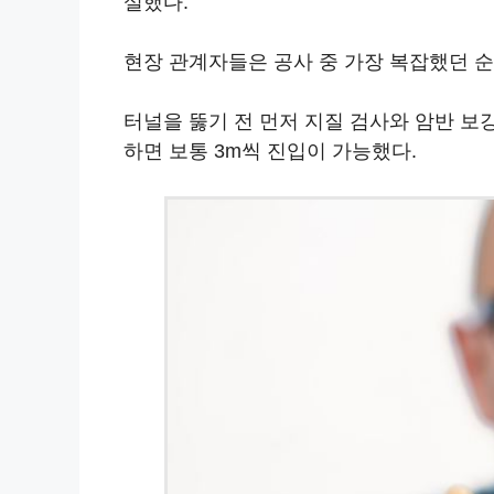
설했다.
현장 관계자들은 공사 중 가장 복잡했던 
터널을 뚫기 전 먼저 지질 검사와 암반 보
하면 보통 3m씩 진입이 가능했다.