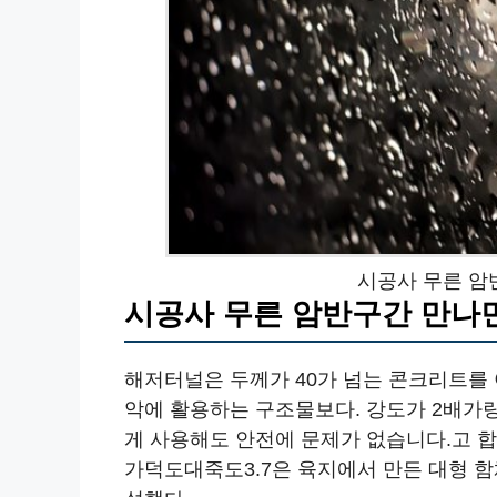
시공사 무른 암
시공사 무른 암반구간 만나면
해저터널은 두께가 40가 넘는 콘크리트를
악에 활용하는 구조물보다. 강도가 2배가량
게 사용해도 안전에 문제가 없습니다.고 합
가덕도대죽도3.7은 육지에서 만든 대형 