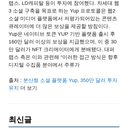
랩스, LD캐피탈 등이 투자에 참여했다. 차세대 웹
3 소셜 구축을 목표로 하는 Yup 프로토콜은 웹2
소셜 미디어 플랫폼에서 저평가되어있는 콘텐츠
큐레이터에 더 많은 보상을 제공할 방침이다.
Yup은 네이티브 토큰 YUP 기반 플랫폼 출시 후
160만 달러 이상의 보상을 지급했으며, 이 중 30
만 달러가 NFT 크리에이터에게 분배됐다. 대퍼
랩스 측은 이와 관련해 “이러한 접근 방식은 향후
디지털 수집품 분야에서 주류가
출처 :
분산형 소셜 플랫폼 Yup, 350만 달러 투자
유치
더 보기
최신글