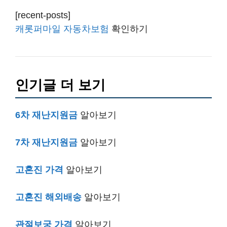
[recent-posts]
캐롯퍼마일 자동차보험
확인하기
인기글 더 보기
6차 재난지원금
알아보기
7차 재난지원금
알아보기
고혼진 가격
알아보기
고혼진 해외배송
알아보기
관절보궁 가격
알아보기