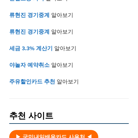
류현진 경기중계
알아보기
류현진 경기중계
알아보기
세금 3.3% 계산기
알아보기
야놀자 예약취소
알아보기
주유할인카드 추천
알아보기
추천 사이트
▶ 국민내일배움카드 사용처 ◀