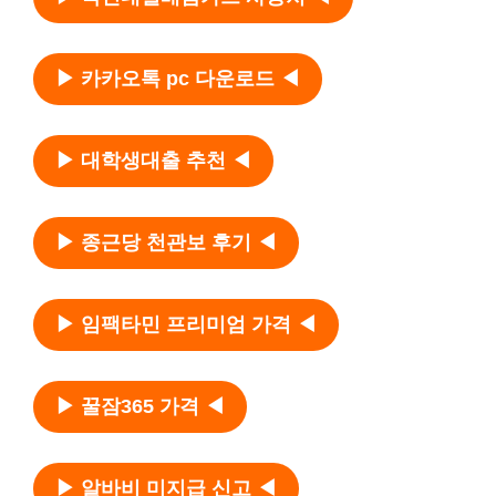
▶ 카카오톡 pc 다운로드 ◀
▶ 대학생대출 추천 ◀
▶ 종근당 천관보 후기 ◀
▶ 임팩타민 프리미엄 가격 ◀
▶ 꿀잠365 가격 ◀
▶ 알바비 미지급 신고 ◀