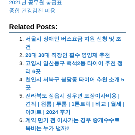
2021년 공무원 봉급표
종합 건강검진 비용
Related Posts:
서울시 장애인 버스요금 지원 신청 및 조
건
20대 30대 직장인 필수 영양제 추천
고양시 일산동구 백석2동 타이어 추천 정
리 6곳
천안시 서북구 불당동 타이어 추천 소개 5
곳
전라북도 정읍시 정우면 포장이사비용 |
견적 | 원룸 | 투룸 | 1톤트럭 | 비교 | 월세 |
아파트 | 2024 후기
계약 만기 전 이사가는 경우 중개수수료
복비는 누가 낼까?