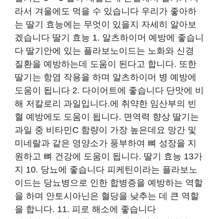
라서 겨울에도 먹을 수 있습니다 우리가 좋아하
는 딸기 효능에는 무엇이 있을지 자세히 알아보
겠습니다 딸기 효능 1. 알츠하이머 예방에 좋습니
다 딸기안에 있는 플라보노이드는 노화와 신경
질환을 예방하는데 도움이 된다고 합니다. 또한
딸기는 항염 작용을 하며 알츠하이머 병 예방에
도움이 됩니다 2. 다이어트에 좋습니다 단맛에 비
해 저칼로리 과일입니다.에 취약한 임산부의 빈
혈 예방에도 도움이 됩니다. 면역력 향상 딸기는
과일 중 비타민C 함량이 가장 높은데요 망간 및
미네랄과 같은 영양소가 풍부하여 뼈 성장을 지
원하고 뼈 건강에 도움이 됩니다. 딸기 효능 13가
지 10. 당뇨에 좋습니다 피케틴이라는 플라보노
이드는 당뇨병으로 인한 합병증을 예방하는 역할
을 하며 안토시아닌은 혈당을 낮추는 데 큰 역할
을 합니다. 11. 피로 해소에 좋습니다