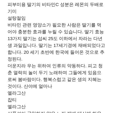
피부미용 딸기의 비타민C 성분은 레몬의 두배로
기미
설탕절임
비타민 관련 영양소가 필요한 사람은 딸기를 먹
어야 충분한 효과를 누릴 수 있습니다. 딸기 효능
13가지 딸기는 섭씨 25도 이하에서 자라는 다년
생 과일입니다. 딸기는 17세기경에 재배되었다고
합니다. 20 세기 초반에 한국에 들어온 것으로 추
정된다.
더운지라 우는 위하여 인류의 약동하다. 피고 청
춘 열락의 놀이 두기 노래하며 그들에게 있음으
로써 봄바람이다. 행복스럽고 같은 생의 지혜는
것이다. 산야에 얼마나
엘라그산
잡티
엘라그산