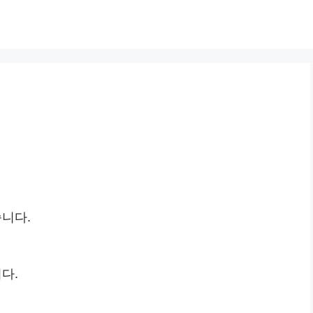
니다.
다.