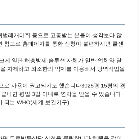
퀴벌레개미쥐 등으로 고통받는 분들이 생각보다 많
면 참고로 홈페이지를 통한 신청이 불편하시면 콜센
 크게 일단 해충방제 솔루션 자체가 일반 업체와 달
용을 자제하고 최소한의 약제를 이용해서 방역작업을
로 사용이 권고되기도 했습니다3025평 15평의 경
성이 끝나면 평일 3일 이내로 연락을 받을 수 있습니다
 되는 WHO(세계 보건기구)
화면 무료방문상담 신청을 클릭합니다 혜택을 같이