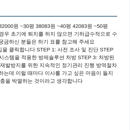
000원 ~30평 38083원 ~40평 42083원 ~50평
은 경우 초기에 퇴치를 하지 않으면 기하급수적으로 수
궁금하신 분들은 하기 표를 참고해 주세요
클릭합니다 STEP 1: 사전 조사 및 진단 STEP
 시스템을 적용한 방제솔루션 처방 STEP 3: 처방된
해충 재발방지를 위한 지속적인 정기관리 진행 방역절차
하는데 이럴 때마다 이사를 가고 싶은 마음이 들지
해충을 박멸하는 것이라고 생각합니다