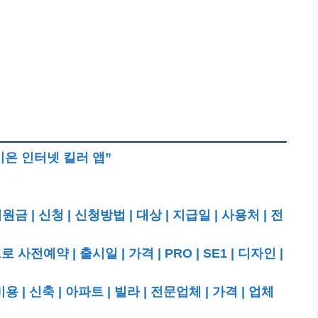
이은 인터넷 킬러 앱”
| 신청 | 신청방법 | 대상 | 지급일 | 사용처 | 전
전예약 | 출시일 | 가격 | PRO | SE1 | 디자인 |
 신축 | 아파트 | 빌라 | 전문업체 | 가격 | 업체