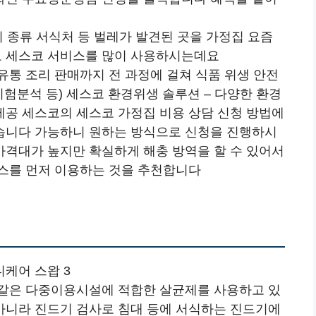
 종류 서식처 등 벌레가 발견된 곳을 가정집 요즘
 세스코 서비스를 많이 사용하시는데요
유통 조리 판매까지 전 과정에 걸쳐 식품 위생 안전
시험분석 등) 세스코 환경위생 솔루션 – 다양한 환경
공 세스코의 세스코 가정집 비용 상담 신청 방법에
습니다 가능하니 원하는 방식으로 신청을 진행하시
격대가 높지만 확실하게 해충 방역을 할 수 있어서
스를 먼저 이용하는 것을 추천합니다
케어 스왑 3
 같은 다중이용시설에 적합한 살균제를 사용하고 있
아니라 진드기 검사로 침대 등에 서식하는 진드기에