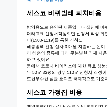
세스코 바퀴벌레 퇴치비용
방역용으로 승인된 제품입니다 집안에 바
더라고요 신청서작성화면 신청서 작성 화
터(1588-1119)를 통한 신청도
해충방역 진행 절차 3 매월 지출하는 돈이
리 해충의 종류에 따라 무분별한 약제 사
하고 있어요
등에서 코로나 바이러스에 대한 유효 성분으
우 50㎡ 33평의 경우 110㎡ 신청서 작
또한우수한 살균 효과로 국제적으로 기준이
세스코 가정집 비용
메인홈페이지사진 세스코 메인 홈페이지 