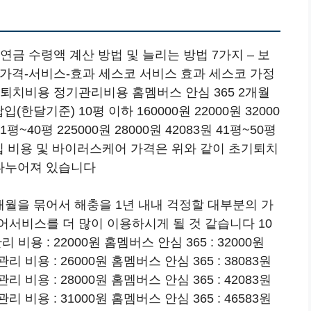
금 수령액 계산 방법 및 늘리는 방법 7가지 – 보
가격-서비스-효과 세스코 서비스 효과 세스코 가정
퇴치비용 정기관리비용 홈멤버스 안심 365 2개월
한달기준) 10평 이하 160000원 22000원 32000
31평~40평 225000원 28000원 42083원 41평~50평
 가정집 비용 및 바이러스케어 가격은 위와 같이 초기퇴치
 나누어져 있습니다
개월을 묶어서 해충을 1년 내내 걱정할 대부분의 가
서비스를 더 많이 이용하시게 될 것 같습니다 10
 비용 : 22000원 홈멤버스 안심 365 : 32000원
관리 비용 : 26000원 홈멤버스 안심 365 : 38083원
관리 비용 : 28000원 홈멤버스 안심 365 : 42083원
관리 비용 : 31000원 홈멤버스 안심 365 : 46583원