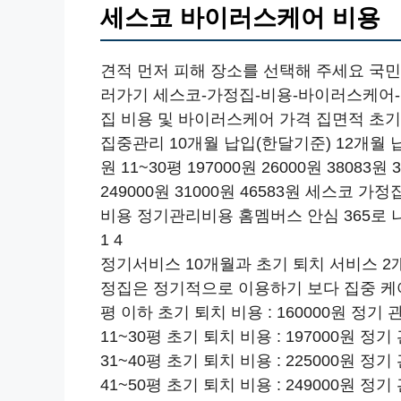
세스코 바이러스케어 비용
견적 먼저 피해 장소를 선택해 주세요 국민연
러가기 세스코-가정집-비용-바이러스케어-
집 비용 및 바이러스케어 가격 집면적 초기
집중관리 10개월 납입(한달기준) 12개월 납입(
원 11~30평 197000원 26000원 38083원 
249000원 31000원 46583원 세스코
비용 정기관리비용 홈멤버스 안심 365로
1 4
정기서비스 10개월과 초기 퇴치 서비스 2
정집은 정기적으로 이용하기 보다 집중 케어
평 이하 초기 퇴치 비용 : 160000원 정기 관리
11~30평 초기 퇴치 비용 : 197000원 정기 
31~40평 초기 퇴치 비용 : 225000원 정기 
41~50평 초기 퇴치 비용 : 249000원 정기 