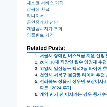
세스코 서비스 가격
삼쩜삼 환급
리니지w
공인중개사 전망
개별공시지가 조회
임플란트 가격
Related Posts:
서울시 장애인 버스요금 지원 신청 
20대 30대 직장인 필수 영양제 추천
고양시 일산동구 백석2동 타이어 추
천안시 서북구 불당동 타이어 추천 
전라북도 정읍시 정우면 포장이사비용 | 견
파트 | 2024 후기
계약 만기 전 이사가는 경우 중개수