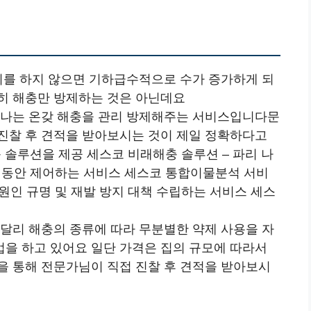
퇴치를 하지 않으면 기하급수적으로 수가 증가하게 되
히 해충만 방제하는 것은 아닌데요
만나는 온갖 해충을 관리 방제해주는 서비스입니다문
진찰 후 견적을 받아보시는 것이 제일 정확하다고
춤 솔루션을 제공 세스코 비래해충 솔루션 – 파리 나
간 동안 제어하는 서비스 세스코 통합이물분석 서비
 원인 규명 및 재발 방지 대책 수립하는 서비스 세스
 달리 해충의 종류에 따라 무분별한 약제 사용을 자
을 하고 있어요 일단 가격은 집의 규모에 따라서
을 통해 전문가님이 직접 진찰 후 견적을 받아보시