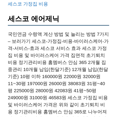
세스코 가정집 비용
세스코 에어제닉
국민연금 수령액 계산 방법 및 늘리는 방법 7가지
– 보러가기 세스코-가정집-비용-바이러스케어-가
격-서비스-효과 세스코 서비스 효과 세스코 가정
집 비용 및 바이러스케어 가격 집면적 초기퇴치
비용 정기관리비용 홈멤버스 안심 365 2개월 집
중관리 10개월 납입(한달기준) 12개월 납입(한달
기준) 10평 이하 160000원 22000원 32000원
11~30평 197000원 26000원 38083원 31평~40
평 225000원 28000원 42083원 41평~50평
249000원 31000원 46583원 세스코 가정집 비용
및 바이러스케어 가격은 위와 같이 초기퇴치 비
용 정기관리비용 홈멤버스 안심 365로 나누어져