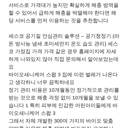
서비스로 가격대가 높지만 확실하게 해충 방역을
할 수 있어서 급하게 해충을 박멸해야 한다면 해
당 서비스를 먼저 이용하는 것을 추천합니다
세스코 공기질 안심관리 솔루션 – 공기청정기 (라
돈 방사능 냄세 초미세먼지 온도 습도 관리) 세스
코 가정집 가격 가격 같은 경우 홈페이지에 자세
하게 나와있지 않아 직접 문의해서 알아보았는데
요
바이오새니케어 스왑 3 집에 이런 벌레가 나온다
고 생각하니 너무 끔찍하네요
정기 관리 비용은 10개월동안 정기적으로 관리를
받는 것으로 해충 걱정 없이 10개월을 보낼 수 있
습니다 1 특히 피부에 민감한 어린아이들에게 바
이오새니케어 스왑 3
그래서 자체 개발한 300여 가지의 바이오 맞춤