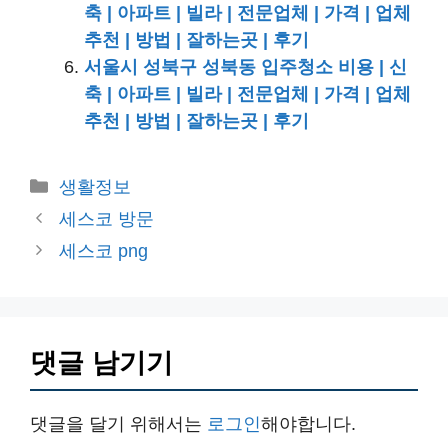
축 | 아파트 | 빌라 | 전문업체 | 가격 | 업체
추천 | 방법 | 잘하는곳 | 후기
서울시 성북구 성북동 입주청소 비용 | 신
축 | 아파트 | 빌라 | 전문업체 | 가격 | 업체
추천 | 방법 | 잘하는곳 | 후기
카
생활정보
테
세스코 방문
고
세스코 png
리
댓글 남기기
댓글을 달기 위해서는
로그인
해야합니다.