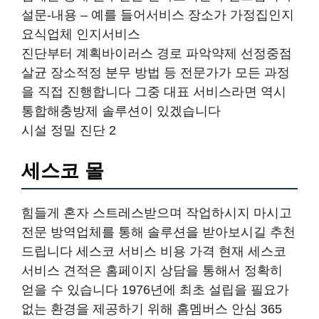
설문-내용 – 예를 들어서비스 장소가 가정집인지
요식업체 인지서비스
진단부터 계획바이러스 경로 파악약제 선정중점
살균 장소적정 분무 방법 등 전문가가 모든 과정
을 직접 진행합니다 그중 대표 서비스라면 역시
통합해충방제 솔루션이 있겠습니다
시설 정밀 진단 2
세스코 몰
힘들게 혼자 스트레스받으며 작업하시지 마시고
전문 방역업체를 통해 솔루션을 받아보시길 추천
드립니다 세스코 서비스 비용 가격 현재 세스코
서비스 견적은 홈페이지 상담을 통해서 정확히
얻을 수 있습니다 1976년에 최초 설립을 필요가
없는 환경을 제공하기 위해 홈멤버스 안심 365