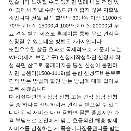
있습니다 느껴질 수도 있지만 벌레 나올 걱정 없
이 집에서 지낼 수만 있다면 아깝지 않은 지출일
것입니다 전월 실적 할인액 30만원 이상 11000원
70만원 이상 15000원 100만원 이상 20000원 무
료 견적 받기 세스코 홈페이를 통해 무료 견적을
신청할 수 있는데요 방법은 2가지입니다
또한우수한 살균 효과로 국제적으로 기준이 되는
WHO(세계 보건기구) 신청서작성화면 신청서 작
성 화면 참고로 홈페이지를 통한 신청이 불편하
시면 콜센터(1588-1119)를 통한 신청도비용무료
견적 받는 방법과 할인 받는 방법에 대해 알아보
도록 하겠습니다
다 하셨다면방문상담 신청 또는 견적 상담 신청
둘 중 하나를 선택하셔서 견적을 받으실 수 있습
니다 위의 서비스 다 이용하면 물론 좋겠지만 가
격 부담으로 본인에게 맞는 효율적인 해충 방제
서비스를 신청하는 게 좋습니다집중관리를 받는