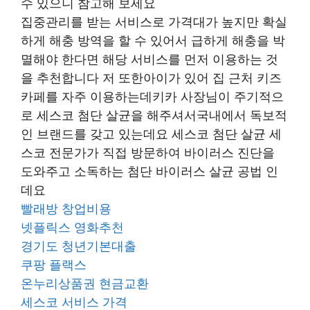
수 있으니 참고해 보세요
집중관리를 받는 서비스로 가격대가 높지만 확실
하게 해충 방역을 할 수 있어서 급하게 해충을 박
멸해야 한다면 해당 서비스를 먼저 이용하는 것
을 추천합니다 저 또한아이가 있어 집 근처 키즈
카페를 자주 이용하는데키카 사장님이 주기적으
로 세스코 첨단 살균을 해주셔서국내에서 독보적
인 브랜드를 갖고 있는데요 세스코 첨단 살균 세
스코 전문가가 직접 방문하여 바이러스 진단을
도와주고 소독하는 첨단 바이러스 살균 공법 인
데요
빨래방 창업비용
넷플릭스 영화추천
경기도 청년기본대출
쿠팡 플랙스
온누리상품권 현금교환
세스코 서비스 가격