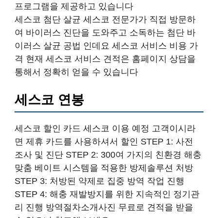
프로그램을 제공하고 있습니다
세스코 첨단 살균 세스코 전문가가 직접 방문하
여 바이러스 진단을 도와주고 소독하는 첨단 바
이러스 살균 공법 인데요 세스코 서비스 비용 가
격 현재 세스코 서비스 견적은 홈페이지 상담을
통해서 정확히 얻을 수 있습니다
세스코 연봉
세스코 할인 카드 세스코 이용 예정 고객이시라
면 제휴 카드를 사용하셔서 할인 STEP 1: 사전
조사 및 진단 STEP 2: 300여 가지의 친환경 해충
맞춤 베이트 시스템을 적용한 방제솔루션 처방
STEP 3: 처방된 약제로 집중 방역 작업 진행
STEP 4: 해충 재발방지를 위한 지속적인 정기관
리 진행 방역절차소개사진 무료로 견적을 받을