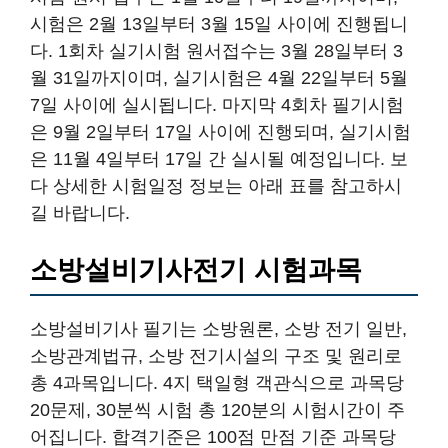
시험은 2월 13일부터 3월 15일 사이에 진행됩니
다. 1회차 실기시험 원서접수는 3월 28일부터 3
월 31일까지이며, 실기시험은 4월 22일부터 5월
7일 사이에 실시됩니다. 마지막 4회차 필기시험
은 9월 2일부터 17일 사이에 진행되며, 실기시험
은 11월 4일부터 17일 간 실시될 예정입니다. 보
다 상세한 시험일정 정보는 아래 표를 참고하시
길 바랍니다.
소방설비기사전기 시험과목
소방설비기사 필기는 소방원론, 소방 전기 일반,
소방관계법규, 소방 전기시설의 구조 및 원리로
총 4과목입니다. 4지 택일형 객관식으로 과목당
20문제, 30분씩 시험 총 120분의 시험시간이 주
어집니다. 합격기준은 100점 만점 기준 과목당