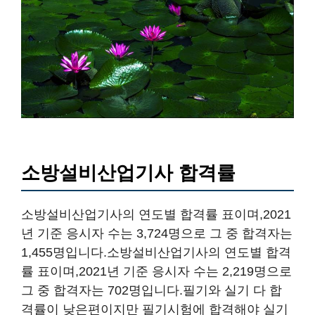
소방설비산업기사 합격률
소방설비산업기사의 연도별 합격률 표이며,2021
년 기준 응시자 수는 3,724명으로 그 중 합격자는
1,455명입니다.소방설비산업기사의 연도별 합격
률 표이며,2021년 기준 응시자 수는 2,219명으로
그 중 합격자는 702명입니다.필기와 실기 다 합
격률이 낮은편이지만 필기시험에 합격해야 실기