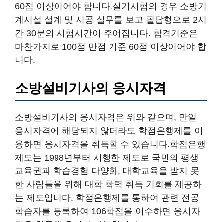
60점 이상이어야 합니다.실기시험의 경우 소방기
계시설 설계 및 시공 실무를 보고 필답형으로 2시
간 30분의 시험시간이 주어집니다. 합격기준은
마찬가지로 100점 만점 기준 60점 이상이어야 합
니다.
소방설비기사의 응시자격
소방설비기사의 응시자격은 위와 같으며, 만일
응시자격에 해당되지 않더라도 학점은행제를 이
용하면 응시자격을 취득할 수 있습니다.학점은행
제도는 1998년부터 시행한 제도로 국민의 평생
교육권과 학습경험 다양화, 대학교육을 받지 못
한 사람들을 위해 대학 학력 취득 기회를 제공하
는 제도입니다. 학점은행제를 통하여 관련 전공
학습자를 등록하여 106학점을 이수하면 응시자