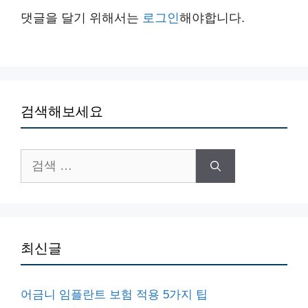
댓글을 달기 위해서는
로그인
해야합니다.
검색해보세요
검
색:
최신글
어금니 임플란트 보험 적용 5가지 팁