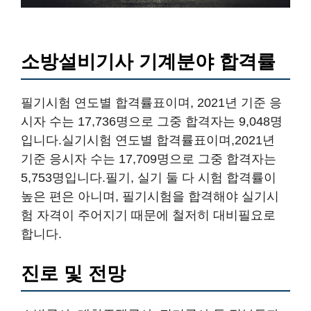
소방설비기사 기계분야 합격률
필기시험 연도별 합격률표이며, 2021년 기준 응
시자 수는 17,736명으로 그중 합격자는 9,048명
입니다.실기시험 연도별 합격률표이며,2021년
기준 응시자 수는 17,709명으로 그중 합격자는
5,753명입니다.필기, 실기 둘 다 시험 합격률이
높은 편은 아니며, 필기시험을 합격해야 실기시
험 자격이 주어지기 때문에 철저히 대비필요로
합니다.
진로 및 전망