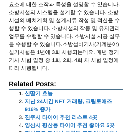
요소에 대한 조작과 특성을 설명할 수 있습니다.
소방시설의 시스템을 설계할 수 있습니다. 소방
시설의 배치계획 및 설계서류 작성 및 적산을 수
행할 수 있습니다. 소방시설의 작동 및 유지관리
업무를 수행할 수 있습니다. 소방시설 시공 실무
를 수행할 수 있습니다.소방설비기사(기계분야)
실기시험은 1년에 3회 시행되는데요. 매년 정기
기사 시험 일정 중 1회, 2회, 4회 차 시험 일정에
따라 시행됩니다.
Related Posts:
산딸기 효능
지난 24시간 NFT 거래량, 크립토애즈
916% 증가
진주시 타이어 추천 리스트 4곳
양산시 평산동 타이어 추천 좋아요 5곳