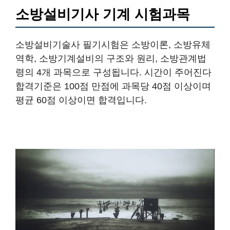
소방설비기사 기계 시험과목
소방설비기술사 필기시험은 소방이론, 소방유체
역학, 소방기계설비의 구조와 원리, 소방관계법
령의 4개 과목으로 구성됩니다. 시간이 주어진다
합격기준은 100점 만점에 과목당 40점 이상이며
평균 60점 이상이면 합격입니다.