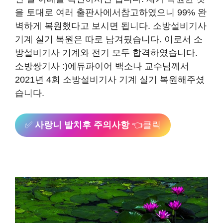
을 토대로 여러 출판사에서참고하였으니 99% 완
벽하게 복원했다고 보시면 됩니다. 소방설비기사
기계 실기 복원은 따로 남겨뒀습니다. 이로서 소
방설비기사 기계와 전기 모두 합격하였습니다.
소방쌍기사 :)에듀파이어 백소나 교수님께서
2021년 4회 소방설비기사 기계 실기 복원해주셨
습니다.
✅
사랑니 발치후 주의사항
👈클릭