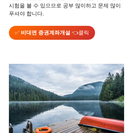
시험을 볼 수 있으므로 공부 많이하고 문제 많이
푸셔야 합니다.
✅
비대면 증권계좌개설
👈클릭