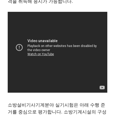
격을 취득해 응시가 가능합니다.
소방설비기사기계분야 실기시험은 아래 수행 준
거를 중심으로 평가합니다. 소방기계시설의 구성