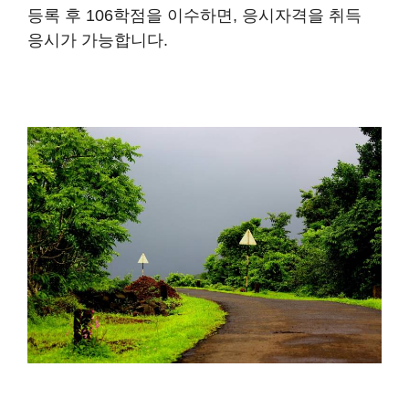
등록 후 106학점을 이수하면, 응시자격을 취득
응시가 가능합니다.