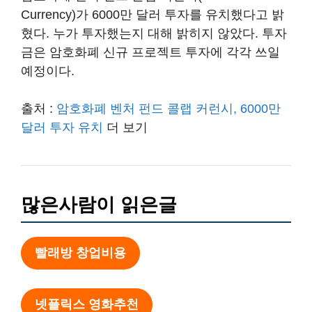
Currency)가 6000만 달러 투자를 유치했다고 밝
혔다. 누가 투자했는지 대해 밝히지 않았다. 투자
금은 암호화폐 신규 프로젝트 투자에 각각 쓰일
예정이다.
출처 :
암호화폐 벤처 펀드 콜랩 커런시, 6000만
달러 투자 유치
더 보기
많은사람이 읽은글
빨래방 창업비용
넷플릭스 영화추천