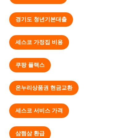
경기도 청년기본대출
세스코 가정집 비용
쿠팡 플랙스
온누리상품권 현금교환
세스코 서비스 가격
삼쩜삼 환급