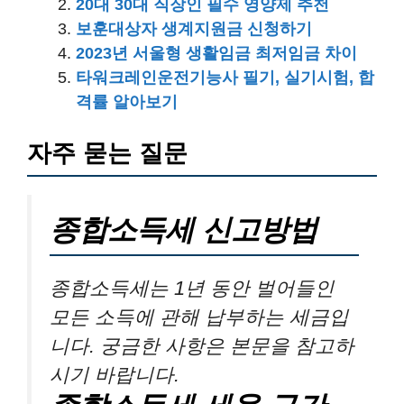
20대 30대 직장인 필수 영양제 추천
보훈대상자 생계지원금 신청하기
2023년 서울형 생활임금 최저임금 차이
타워크레인운전기능사 필기, 실기시험, 합
격률 알아보기
자주 묻는 질문
종합소득세 신고방법
종합소득세는 1년 동안 벌어들인
모든 소득에 관해 납부하는 세금입
니다. 궁금한 사항은 본문을 참고하
시기 바랍니다.