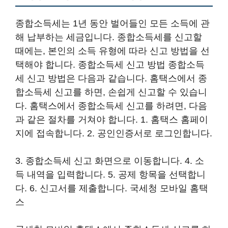
종합소득세는 1년 동안 벌어들인 모든 소득에 관
해 납부하는 세금입니다. 종합소득세를 신고할
때에는, 본인의 소득 유형에 따라 신고 방법을 선
택해야 합니다. 종합소득세 신고 방법 종합소득
세 신고 방법은 다음과 같습니다. 홈택스에서 종
합소득세 신고를 하면, 손쉽게 신고할 수 있습니
다. 홈택스에서 종합소득세 신고를 하려면, 다음
과 같은 절차를 거쳐야 합니다. 1. 홈택스 홈페이
지에 접속합니다. 2. 공인인증서로 로그인합니다.
3. 종합소득세 신고 화면으로 이동합니다. 4. 소
득 내역을 입력합니다. 5. 공제 항목을 선택합니
다. 6. 신고서를 제출합니다. 국세청 모바일 홈택
스