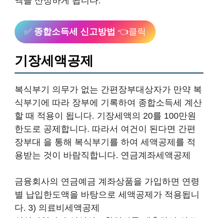
액을 산정하게 됩니다.
✅
종합소득세 신고방법
👈클릭
기장세액공제
복식부기 의무가 없는 간편장부대상자가 만약 복
식부기에 따라 장부에 기록하여 종합소득세 계산
할 때 적용이 됩니다. 기장세액의 20를 100만원
한도로 공제합니다. 따라서 여건이 된다면 간편
장부대 을 통해 복식부기를 하여 세액공제를 적
용받는 것이 바람직합니다. 연금계좌세액공제
금융회사의 연금예금 계좌상품을 가입하면 연령
별 납입한도액을 바탕으로 세액공제가 적용됩니
다. 3) 의료비세액공제