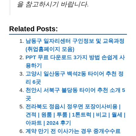
을 참고하시기 바랍니다.
Related Posts:
남동구 일자리센터 구인정보 및 교육과정
(취업홈페이지 모음)
PPT 무료 다운로드 3가지 방법 손쉽게 사
용하기
고양시 일산동구 백석2동 타이어 추천 정
리 6곳
천안시 서북구 불당동 타이어 추천 소개 5
곳
전라북도 정읍시 정우면 포장이사비용 |
견적 | 원룸 | 투룸 | 1톤트럭 | 비교 | 월세 |
아파트 | 2024 후기
계약 만기 전 이사가는 경우 중개수수료