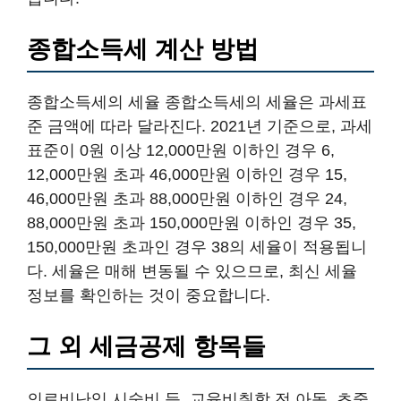
종합소득세 계산 방법
종합소득세의 세율 종합소득세의 세율은 과세표
준 금액에 따라 달라진다. 2021년 기준으로, 과세
표준이 0원 이상 12,000만원 이하인 경우 6,
12,000만원 초과 46,000만원 이하인 경우 15,
46,000만원 초과 88,000만원 이하인 경우 24,
88,000만원 초과 150,000만원 이하인 경우 35,
150,000만원 초과인 경우 38의 세율이 적용됩니
다. 세율은 매해 변동될 수 있으므로, 최신 세율
정보를 확인하는 것이 중요합니다.
그 외 세금공제 항목들
의료비난임 시술비 등, 교육비취학 전 아동, 초중