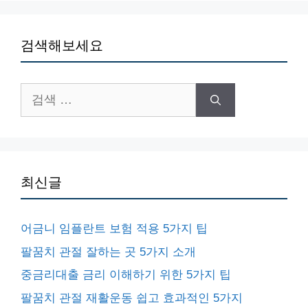
검색해보세요
검
색:
최신글
어금니 임플란트 보험 적용 5가지 팁
팔꿈치 관절 잘하는 곳 5가지 소개
중금리대출 금리 이해하기 위한 5가지 팁
팔꿈치 관절 재활운동 쉽고 효과적인 5가지