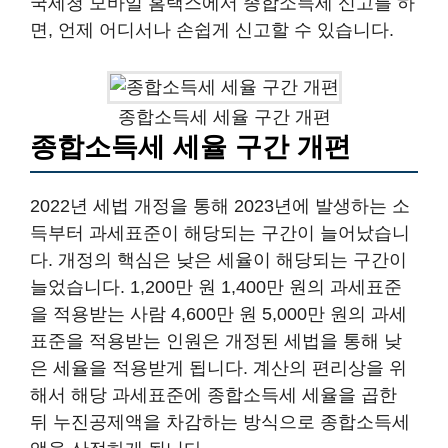
국세청 모바일 홈택스에서 종합소득세 신고를 하
면, 언제 어디서나 손쉽게 신고할 수 있습니다.
종합소득세 세율 구간 개편
종합소득세 세율 구간 개편
2022년 세법 개정을 통해 2023년에 발생하는 소
득부터 과세표준이 해당되는 구간이 늘어났습니
다. 개정의 핵심은 낮은 세율이 해당되는 구간이
늘었습니다. 1,200만 원 1,400만 원의 과세표준
을 적용받는 사람 4,600만 원 5,000만 원의 과세
표준을 적용받는 인원은 개정된 세법을 통해 낮
은 세율을 적용받게 됩니다. 계산의 편리상을 위
해서 해당 과세표준에 종합소득세 세율을 곱한
뒤 누진공제액을 차감하는 방식으로 종합소득세