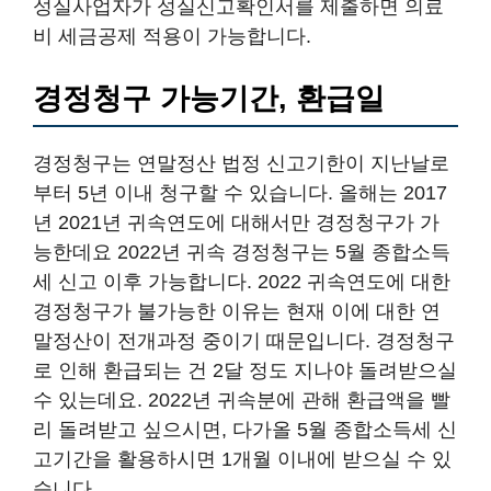
성실사업자가 성실신고확인서를 제출하면 의료
비 세금공제 적용이 가능합니다.
경정청구 가능기간, 환급일
경정청구는 연말정산 법정 신고기한이 지난날로
부터 5년 이내 청구할 수 있습니다. 올해는 2017
년 2021년 귀속연도에 대해서만 경정청구가 가
능한데요 2022년 귀속 경정청구는 5월 종합소득
세 신고 이후 가능합니다. 2022 귀속연도에 대한
경정청구가 불가능한 이유는 현재 이에 대한 연
말정산이 전개과정 중이기 때문입니다. 경정청구
로 인해 환급되는 건 2달 정도 지나야 돌려받으실
수 있는데요. 2022년 귀속분에 관해 환급액을 빨
리 돌려받고 싶으시면, 다가올 5월 종합소득세 신
고기간을 활용하시면 1개월 이내에 받으실 수 있
습니다.