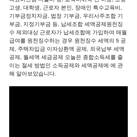
고생, 대학생, 근로자 본인, 장애인 특수교육비,
기부금정치자금, 법정 기부금, 우리사주조합 기
부금, 지정기부금 등, 납세조합 세액공제원천징
수 제외대상 근로자가 납세조합에 가입하여 매월
급여를 원천징수하는 경우 원천징수 세액의 5 공
제, 주택차입금 이자상환액 공제, 외국납부 세액
공제, 월세액 세금공제 오늘은 종합소득세를 줄
이는 절세 방법인 소득공제와 세액공제에 에 관
해 알아보았습니다.