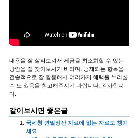
내용을 잘 살펴보셔서 세금을 최소화할 수 있는
방안을 잘 찾아보시기 바라며, 공제되는 항목을
전술적으로 잘 활용해서 여러가지 혜택을 누리실
수 도 있음을 참고해주시기 바랍니다. 감사합니
다.
같이보시면 좋은글
국세청 연말정산 자료에 없는 자료도 챙기
세요