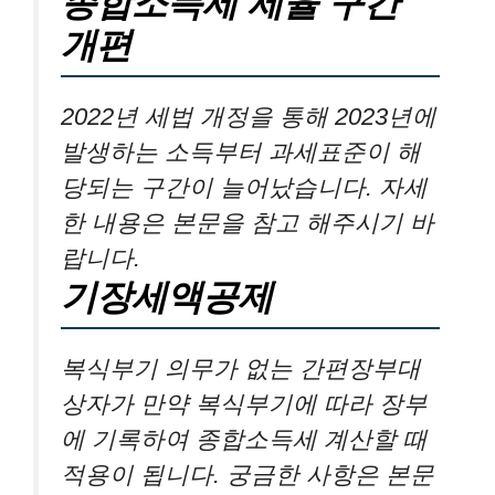
종합소득세 세율 구간
개편
2022년 세법 개정을 통해 2023년에
발생하는 소득부터 과세표준이 해
당되는 구간이 늘어났습니다. 자세
한 내용은 본문을 참고 해주시기 바
랍니다.
기장세액공제
복식부기 의무가 없는 간편장부대
상자가 만약 복식부기에 따라 장부
에 기록하여 종합소득세 계산할 때
적용이 됩니다. 궁금한 사항은 본문