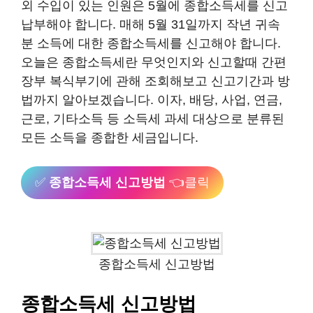
외 수입이 있는 인원은 5월에 종합소득세를 신고
납부해야 합니다. 매해 5월 31일까지 작년 귀속
분 소득에 대한 종합소득세를 신고해야 합니다.
오늘은 종합소득세란 무엇인지와 신고할때 간편
장부 복식부기에 관해 조회해보고 신고기간과 방
법까지 알아보겠습니다. 이자, 배당, 사업, 연금,
근로, 기타소득 등 소득세 과세 대상으로 분류된
모든 소득을 종합한 세금입니다.
✅
종합소득세 신고방법
👈클릭
종합소득세 신고방법
종합소득세 신고방법