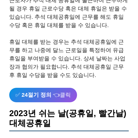
근로자가 추석 대체 공휴일에 출근하여 근무하게
될 경우 휴일 근로수당 혹은 대체 휴일은 받을 수
있습니다. 추석 대체공휴일에 근무를 해도 휴일
수당 혹은 휴일 대체를 받을 수 있습니다.
휴일 대체를 받는 경우는 추석 대체공휴일에 근
무를 하고 나중에 달느 근로일을 특정하여 유급
휴일을 부여받을 수 있습니다. 상세 날짜는 사업
장과 협의가 필요합니다. 추석 대체공휴일 근무
후 휴일 수당을 받을 수도 있습니다.
✅
24절기 정의
👈클릭
2023년 쉬는 날(공휴일, 빨간날)
대체공휴일