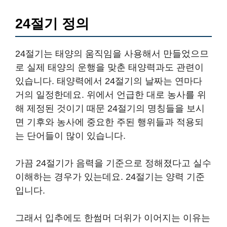
24절기 정의
24절기는 태양의 움직임을 사용해서 만들었으므
로 실제 태양의 운행을 맞춘 태양력과도 관련이
있습니다. 태양력에서 24절기의 날짜는 연마다
거의 일정한데요. 위에서 언급한 대로 농사를 위
해 제정된 것이기 때문 24절기의 명칭들을 보시
면 기후와 농사에 중요한 주된 행위들과 적용되
는 단어들이 많이 있습니다.
가끔 24절기가 음력을 기준으로 정해졌다고 실수
이해하는 경우가 있는데요. 24절기는 양력 기준
입니다.
그래서 입추에도 한썸머 더위가 이어지는 이유는