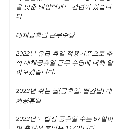
을 맞춘 태양력과도 관련이 있습니
다.
대체공휴일 근무수당
2022년 유급 휴일 적용기준으로 추
석 대체공휴일 근무 수당에 대해 알
아보겠습니다.
2023년 쉬는 날(공휴일, 빨간날) 대
체공휴일
2023년도 법정 공휴일 수는 67일이
며 총체적 휴일은 117입니다.