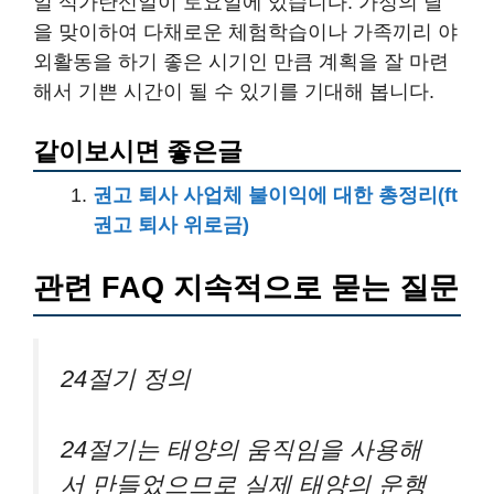
일 석가탄신일이 토요일에 있습니다. 가정의 달
을 맞이하여 다채로운 체험학습이나 가족끼리 야
외활동을 하기 좋은 시기인 만큼 계획을 잘 마련
해서 기쁜 시간이 될 수 있기를 기대해 봅니다.
같이보시면 좋은글
권고 퇴사 사업체 불이익에 대한 총정리(ft
권고 퇴사 위로금)
관련 FAQ 지속적으로 묻는 질문
24절기 정의
24절기는 태양의 움직임을 사용해
서 만들었으므로 실제 태양의 운행