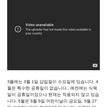
3월에는 3월 1일 삼일절이 수요일에 있습니다. 4
월은 특수한 공휴일이 없습니다.. 예전에는 식목
일이 공휴일이었으나 현재는 적용되지 않고 있습
니다. 5월은 5월 5일 어린이날이 금요일, 5월 27