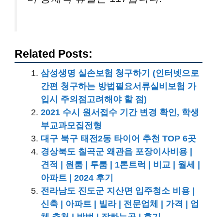
Related Posts:
삼성생명 실손보험 청구하기 (인터넷으로
간편 청구하는 방법필요서류실비보험 가
입시 주의점고려해야 할 점)
2021 수시 원서접수 기간 변경 확인, 학생
부교과모집전형
대구 북구 태전2동 타이어 추천 TOP 6곳
경상북도 칠곡군 왜관읍 포장이사비용 |
견적 | 원룸 | 투룸 | 1톤트럭 | 비교 | 월세 |
아파트 | 2024 후기
전라남도 진도군 지산면 입주청소 비용 |
신축 | 아파트 | 빌라 | 전문업체 | 가격 | 업
체 추천 | 방법 | 잘하는곳 | 후기