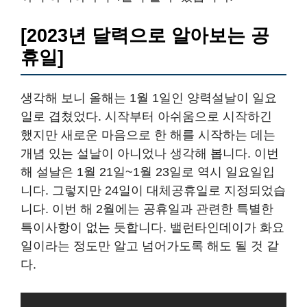
[2023년 달력으로 알아보는 공
휴일]
생각해 보니 올해는 1월 1일인 양력설날이 일요
일로 겹쳤었다. 시작부터 아쉬움으로 시작하긴
했지만 새로운 마음으로 한 해를 시작하는 데는
개념 있는 설날이 아니었나 생각해 봅니다. 이번
해 설날은 1월 21일~1월 23일로 역시 일요일입
니다. 그렇지만 24일이 대체공휴일로 지정되었습
니다. 이번 해 2월에는 공휴일과 관련한 특별한
특이사항이 없는 듯합니다. 밸런타인데이가 화요
일이라는 정도만 알고 넘어가도록 해도 될 것 같
다.