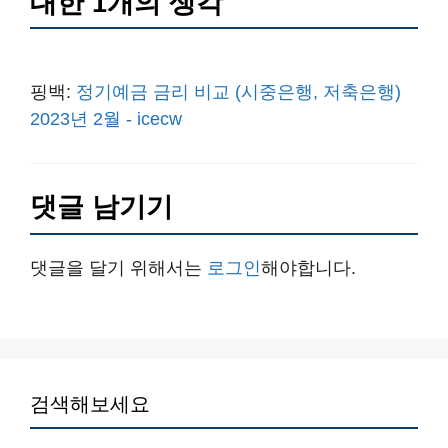
대한 1개의 생각
핑백:
정기예금 금리 비교 (시중은행, 저축은행)
2023년 2월 - icecw
댓글 남기기
댓글을 달기 위해서는
로그인
해야합니다.
검색해보세요