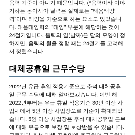
음력 기준이 아니기 때문입니다. (*음력이라 이야
기하는 동아시아 달력은 실제로는 ”태음태양
력”이며 태양을 기준으로 하는 요소도 있었습니
다. 태음태양력의 ”태양” 부분에 해당하는 것이
24절기입니다. 음력의 일(날짜)은 달의 모양이 정
하지만, 음력의 월을 정할 때는 24절기를 고려해
서 정했습니다.
대체공휴일 근무수당
2022년 유급 휴일 적용기준으로 추석 대체공휴
일 근무 수당에 대해 알아보겠습니다. 이번 해
2022년부터는 유급 휴일 적용기준 30인 이상 사
업체에서 5인 이상 사업장으로 기준이 확대되었
습니다. 5인 이상 사업장은 추석 대체공휴일 근무
에 대해 유급으로 보장 및 보상받을 수 있습니다.