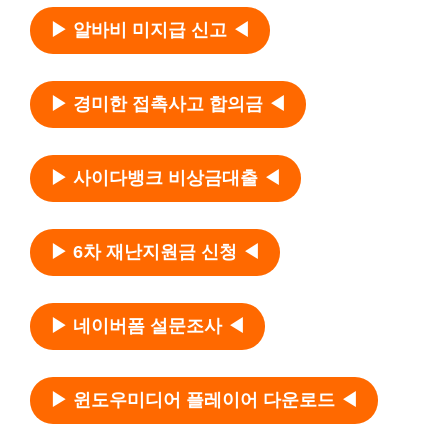
▶ 알바비 미지급 신고 ◀
▶ 경미한 접촉사고 합의금 ◀
▶ 사이다뱅크 비상금대출 ◀
▶ 6차 재난지원금 신청 ◀
▶ 네이버폼 설문조사 ◀
▶ 윈도우미디어 플레이어 다운로드 ◀