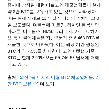
증시에 상장된 대형 비트코인 채굴업체들이 현재
약 2만 BTC를 보유하고 있는 것으로 나타났다.
이는 현재 시세로 11억 달러 이상의 가치”라고 8
일 보도했다. 더블록에 따르면, 라이엇 블록체인,
마라톤, 비트팜스, Hut8, 그리니지, 아르고, 하이
브 등 채굴업체들은 지난 3분기 총 6,463 BTC를
채굴한 것으로 나타났다. 이는 해당 기간 생성된
BTC의 약 7.5%를 차지한다. 코인마켓캡 기준
BTC는 현재 2.09% 오른 55,746.57 달러에 거래
되고 있다.
출처 :
외신 “북미 지역 대형 BTC 채굴업체들, 2
만 BTC 보유 중”
더 보기