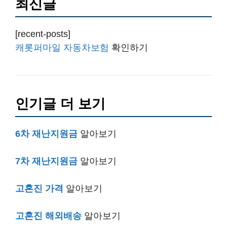
최신글
[recent-posts]
캐롯퍼마일 자동차보험
확인하기
인기글 더 보기
6차 재난지원금
알아보기
7차 재난지원금
알아보기
고혼진 가격
알아보기
고혼진 해외배송
알아보기