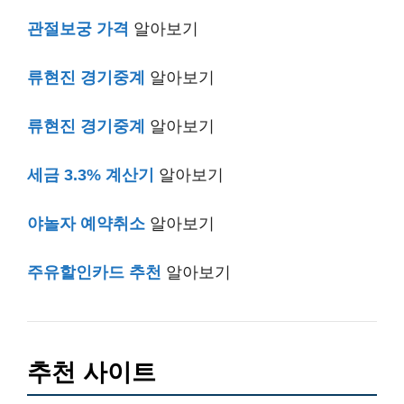
관절보궁 가격
알아보기
류현진 경기중계
알아보기
류현진 경기중계
알아보기
세금 3.3% 계산기
알아보기
야놀자 예약취소
알아보기
주유할인카드 추천
알아보기
추천 사이트