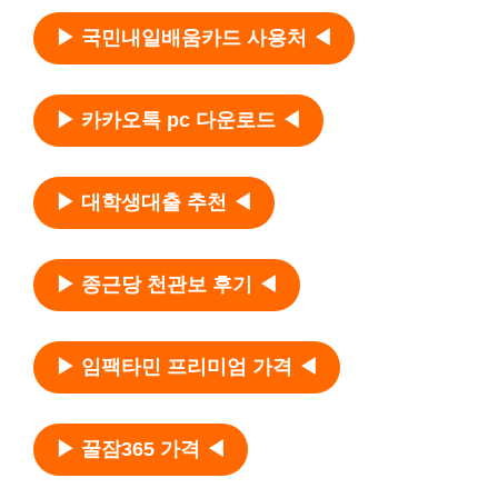
▶ 국민내일배움카드 사용처 ◀
▶ 카카오톡 pc 다운로드 ◀
▶ 대학생대출 추천 ◀
▶ 종근당 천관보 후기 ◀
▶ 임팩타민 프리미엄 가격 ◀
▶ 꿀잠365 가격 ◀