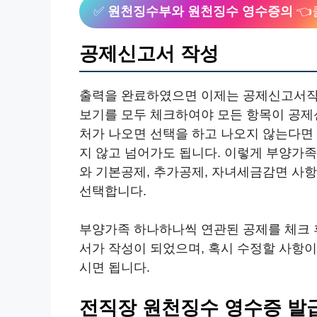
✅
원천징수부와 원천징수 영수증의
👈
공제신고서 작성
출력을 완료하였으면 이제는 공제신고서작
보기를 모두 체크하여야 모든 항목이 공제
처가 나오면 선택을 하고 나오지 않는다면
지 않고 넘어가도 됩니다. 이렇게 부양가
와 기본공제, 추가공제, 자녀세금감면 사
선택합니다.
부양가족 하나하나씩 연관된 공제를 체크 
서가 작성이 되었으며, 혹시 수정할 사항
시면 됩니다.
전직장 원천징수 영수증 발