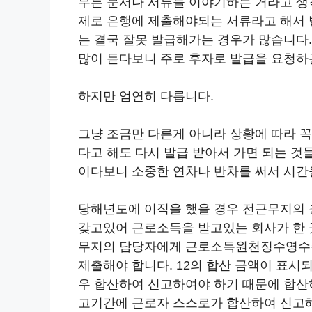
무튼 문서나 서류를 이야기하는 거라고 생
제로 은행에 제출해야되는 서류라고 해서 
는 결국 잘못 발급해가는 경우가 많습니다
많이 듣다보니 주로 후자로 발급을 요청하
하지만 엄연히 다릅니다.
그냥 조금만 다른게 아니라 상황에 따라 
다고 해도 다시 발급 받아서 가면 되는 것
이다보니 소중한 연차나 반차를 써서 시간을
당해년도에 이직을 했을 경우 전근무지의 
갖고있어 근로소득을 받고있는 회사가 한 
무지의 담당자에게 근로소득원천징수영수
제출해야 합니다. 12의 합산 금액이 표시
우 합산하여 신고하여야 하기 때문에 합산
고기간에 근로자 스스로가 합산하여 신고