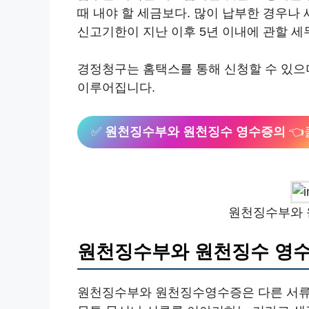
때 내야 할 세금보다. 많이 납부한 경우나 
신고기한이 지난 이후 5년 이내에 관할 
경정청구는 홈택스를 통해 신청할 수 있으며
이루어집니다.
✅
원천징수부와 원천징수 영수증의
👈
원천징수부와 
원천징수부와 원천징수 영수
원천징수부와 원천징수영수증은 다른 서류