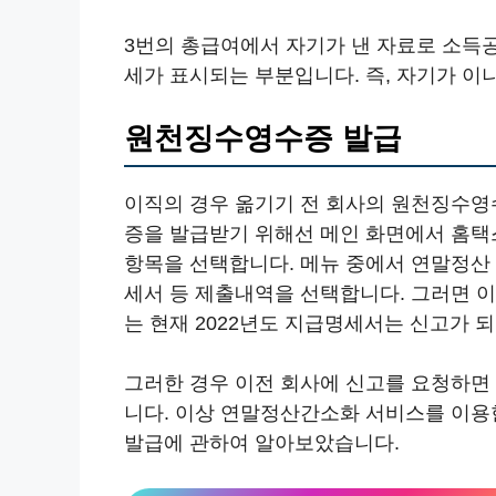
3번의 총급여에서 자기가 낸 자료로 소득공
세가 표시되는 부분입니다. 즉, 자기가 이
원천징수영수증 발급
이직의 경우 옮기기 전 회사의 원천징수
증을 발급받기 위해선 메인 화면에서 홈택
항목을 선택합니다. 메뉴 중에서 연말정산
세서 등 제출내역을 선택합니다. 그러면 
는 현재 2022년도 지급명세서는 신고가 
그러한 경우 이전 회사에 신고를 요청하면
니다. 이상 연말정산간소화 서비스를 이
발급에 관하여 알아보았습니다.