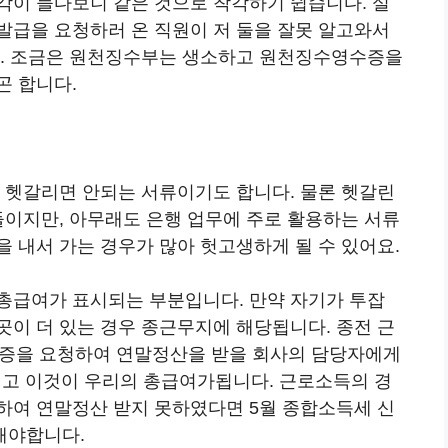
각이 들다보니 같은 것으로 착각하기 쉽습니다. 실
발급을 요청하러 온 직원이 저 둘을 잘못 알고와서
.. 조금은 원천징수부는 생소하고 원천징수영수증을
곤 합니다.
꼭 헷갈리면 안되는 서류이기도 합니다. 물론 헷갈린
들이지만, 아무래도 은행 업무에 주로 활용하는 서류
 내서 가는 경우가 많아 헛고생하게 될 수 있어요.
총급여가 표시되는 부분입니다. 만약 자기가 투잡
곳이 더 있는 경우 종근무지에 해당됩니다. 종전 근
증을 요청하여 연말정산을 받을 회사의 담당자에게
되고 이것이 우리의 총급여가됩니다. 근로소득의 경
하여 연말정산 받지 못하였다면 5월 종합소득세 신
해야합니다.