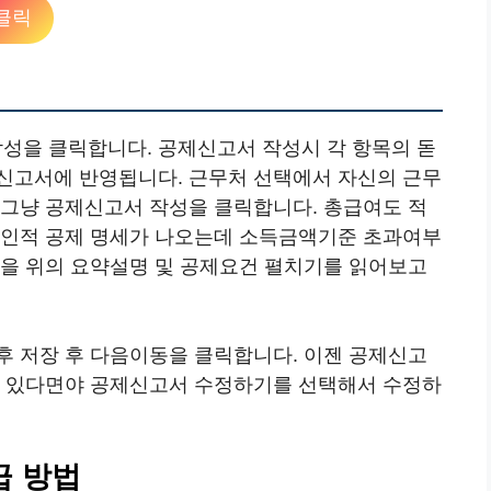
클릭
성을 클릭합니다. 공제신고서 작성시 각 항목의 돋
신고서에 반영됩니다. 근무처 선택에서 자신의 근무
 그냥 공제신고서 작성을 클릭합니다. 총급여도 적
족인적 공제 명세가 나오는데 소득금액기준 초과여부
항을 위의 요약설명 및 공제요건 펼치기를 읽어보고
후 저장 후 다음이동을 클릭합니다. 이젠 공제신고
이 있다면야 공제신고서 수정하기를 선택해서 수정하
급 방법