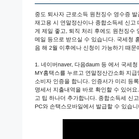
중도 퇴사자 근로소득 원천징수 영수증 발
재고용 시 연말정산이나 종합소득세 신고 
게 제일 좋고, 퇴직 처리 후에도 원천징수
메일 등으로 받으실 수 있습니다. 국세청
음 해 2월 이후에나 신청이 가능하기 때문
1. 네이버naver, 다음daum 등 에서 국세
MY홈택스를 누르고 연말정산간소화 지급명
소비자 인증을 합니다. 인증서가 미리 등록
명세서 지출내역을 바로 확인할 수 있어요.
고 팁 하나더 추가합니다. 종합소득세 신
PC와 손택스모바일에서 발급할 수 있습니