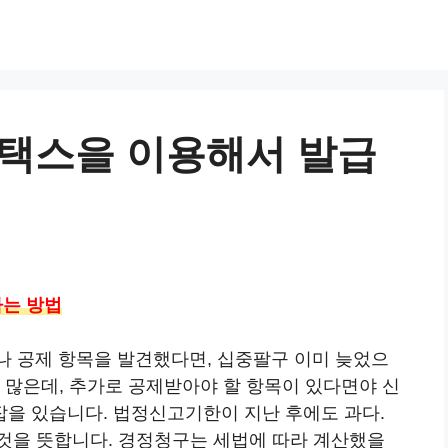
택스을 이용해서 발급
는 방법
지나 공제 항목을 발견했다면, 십중팔구 이미 늦었으
 많은데, 추가로 공제받아야 할 항목이 있다면야 신
을 있습니다. 법정신고기한이 지난 후에도 과다.
것을 뜻합니다. 경정청구는 세법에 따라 계산했을