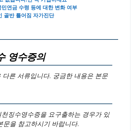
국민연금 수령 등에 대한 변화 여부
인 골반 틀어짐 자가진단
수 영수증의
다른 서류입니다. 궁금한 내용은 본문
 원천징수영수증을 요구출하는 경우가 있
 본문을 참고하시기 바랍니다.