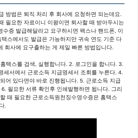
급 방법은 퇴직 처리 후 회사에 요청하면 되는데요.
때 필요한 자료이니 이왕이면 퇴사할 때 받아두시는
 영수증 발급해달라고 요구하시면 팩스나 핸드폰, 이
 홈택스에서도 발급은 가능하지만 귀속 연도 기준 다
에 회사에 요구출하는 게 제일 빠른 방법입니다.
청 홈텍스를 검색, 실행합니다. 2. 로그인을 합니다. 3.
세서에서 근로소득 지급명세서 조회를 누른다. 4.
되어 있다면야 바로 진행됩니다. 5. 근로소득 지급
 6. 필요한 서류 확인후 인쇄발행하면 됩니다. 그리
고할 때 필요한 근로소득원천징수영수증은 홈택스
다.