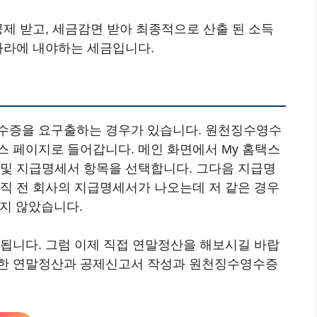
제 받고, 세금감면 받아 최종적으로 산출 된 소득
나라에 내야하는 세금입니다.
영수증을 요구출하는 경우가 있습니다. 원천징수영수
스 페이지로 들어갑니다. 메인 화면에서 My 홈택스
 및 지급명세서 항목을 선택합니다. 그다음 지급명
이직 전 회사의 지급명세서가 나오는데 저 같은 경우
되지 않았습니다.
 됩니다. 그럼 이제 직접 연말정산을 해보시길 바랍
용한 연말정산과 공제신고서 작성과 원천징수영수증