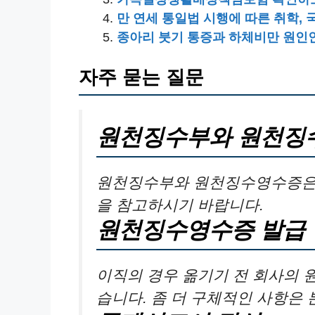
만 연세 통일법 시행에 따른 취학, 
종아리 붓기 통증과 하체비만 원인
자주 묻는 질문
원천징수부와 원천징
원천징수부와 원천징수영수증은 
을 참고하시기 바랍니다.
원천징수영수증 발급
이직의 경우 옮기기 전 회사의
습니다. 좀 더 구체적인 사항은