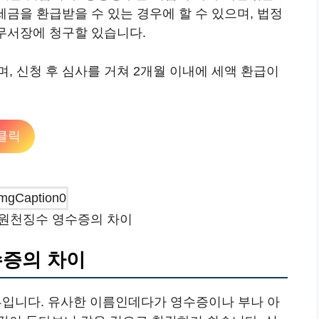
세금을 환급받을 수 있는 경우에 할 수 있으며, 법정
세무서장에 청구할 있습니다.
, 신청 후 심사를 거쳐 2개월 이내에 세액 환급이
클릭
원천징수 영수증의 차이
증의 차이
입니다. 유사한 이름인데다가 영수증이나 부나 아