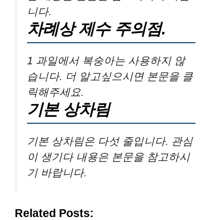
니다.
차례상 제수 주의점.
1 과일에서 복숭아는 사용하지 않
습니다. 더 알고싶으시면 본문을 클
릭해주세요.
기본 상차림
기본 상차림은 다섯 줄입니다. 관심
이 생기다 내용은 본문을 참고하시
기 바랍니다.
Related Posts: