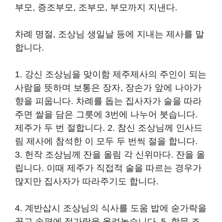
부모, 증조부모, 조부모, 부모까지 지낸다.
차례 명절, 조상님 생일날 등에 지내는 제사를 말
합니다.
1. 강신 조상님을 맞이함 제주제사의 주인이 되는
사람을 뜻하며 보통은 장자, 장손가 앞에 나아가
향을 피웁니다. 차례를 돕는 집사자가 술을 따라
주면 쌀을 담은 그릇에 3번에 나누어 붓습니다.
제주가 두 번 절합니다. 2. 참신 조상님께 인사드
림 제사에 참석한 이 모두 두 번씩 절을 합니다.
3. 헌작 조상님께 잔을 올림 각 신위마다. 잔을 올
립니다. 이때 제주가 직접적 술을 따르는 경우가
많지만 집사자가 따라주기도 합니다.
4. 계반삽시 조상님의 식사를 도움 밥에 숟가락을
꽂고 송편에 젓가락을 올려놓습니다. 5. 합문 조