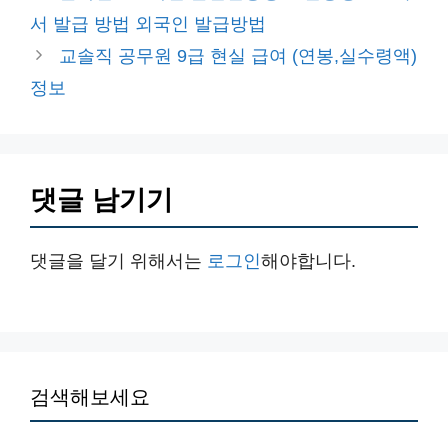
고
서 발급 방법 외국인 발급방법
리
교솔직 공무원 9급 현실 급여 (연봉,실수령액)
정보
댓글 남기기
댓글을 달기 위해서는
로그인
해야합니다.
검색해보세요