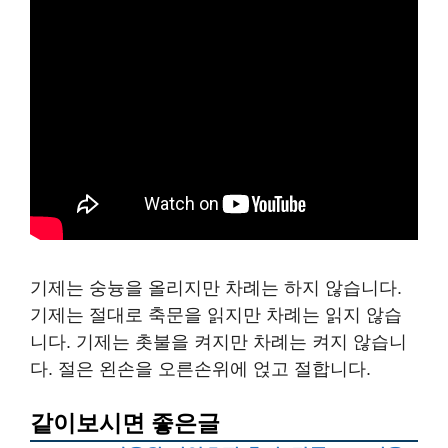
기제는 숭늉을 올리지만 차례는 하지 않습니다.
기제는 절대로 축문을 읽지만 차례는 읽지 않습
니다. 기제는 촛불을 켜지만 차례는 켜지 않습니
다. 절은 왼손을 오른손위에 얹고 절합니다.
같이보시면 좋은글