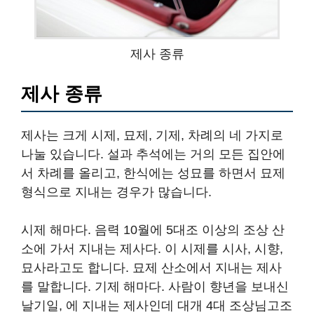
제사 종류
제사 종류
제사는 크게 시제, 묘제, 기제, 차례의 네 가지로
나눌 있습니다. 설과 추석에는 거의 모든 집안에
서 차례를 올리고, 한식에는 성묘를 하면서 묘제
형식으로 지내는 경우가 많습니다.
시제 해마다. 음력 10월에 5대조 이상의 조상 산
소에 가서 지내는 제사다. 이 시제를 시사, 시향,
묘사라고도 합니다. 묘제 산소에서 지내는 제사
를 말합니다. 기제 해마다. 사람이 향년을 보내신
날기일, 에 지내는 제사인데 대개 4대 조상님고조