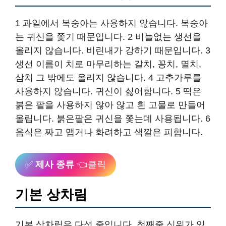
1 과일에서 복숭아는 사용하지 않습니다. 복숭아
는 귀신을 쫓기 때문입니다. 2 비늘없는 생선을
올리지 않습니다. 비린내가 강하기 때문입니다. 3
생선 이름이 치로 마무리하는 갈치, 꽁치, 멸치,
삼치 그 밖에도 올리지 않습니다. 4 고추가루를
사용하지 않습니다. 귀신이 싫어합니다. 5 떡은
붉은 팥을 사용하지 않아 않고 흰 고물로 만들어
올립니다. 붉은팥은 귀신을 쫓는데 사용됩니다. 6
음식은 짜고 맵거나 화려하고 색깔은 피합니다.
✅
제사 종류
👈클릭
기본 상차림
기본 상차림은 다섯 줄입니다. 첫째줄 신위가 있