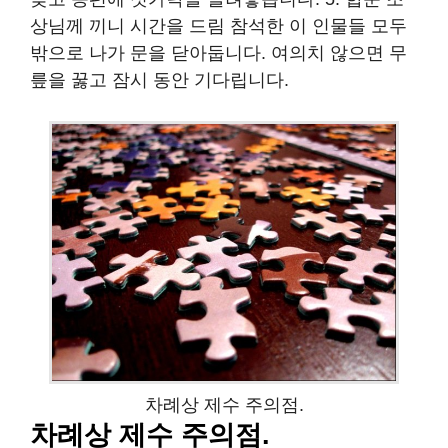
상님께 끼니 시간을 드림 참석한 이 인물들 모두
밖으로 나가 문을 닫아둡니다. 여의치 않으면 무
릎을 꿇고 잠시 동안 기다립니다.
차례상 제수 주의점.
차례상 제수 주의점.