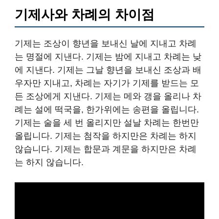
기제사와 차례의 차이점
기제는 조상이 향년을 보내신 날에 지내고 차례
는 명절에 지낸다. 기제는 밤에 지내고 차례는 낮
에 지낸다. 기제는 그날 향년을 보내신 조상과 배
우자만 지내고, 차례는 자기가 기제를 받드는 모
든 조상에게 지낸다. 기제는 메와 갱을 올리나 차
례는 설에 떡국을, 한가위에는 송편을 올립니다.
기제는 술을 세 번 올리지만 설날 차례는 한번만
올립니다. 기제는 첨작을 하지만은 차례는 하지
않습니다. 기제는 합문과 계문을 하지만은 차례
는 하지 않습니다.