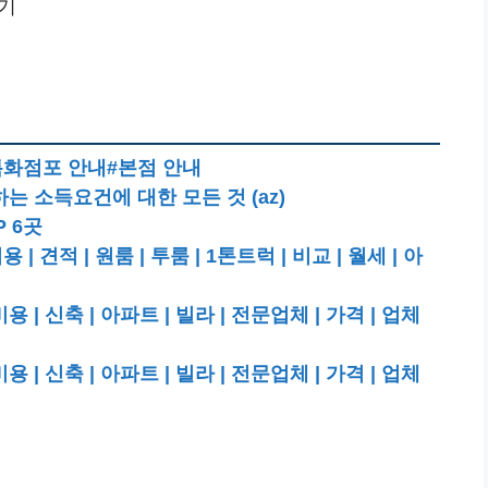
기
특화점포 안내#본점 안내
 소득요건에 대한 모든 것 (az)
 6곳
적 | 원룸 | 투룸 | 1톤트럭 | 비교 | 월세 | 아
 신축 | 아파트 | 빌라 | 전문업체 | 가격 | 업체
 신축 | 아파트 | 빌라 | 전문업체 | 가격 | 업체