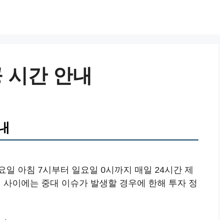
 시간 안내
내
일 아침 7시부터 일요일 0시까지 매일 24시간 제
시 사이에는 중대 이슈가 발생할 경우에 한해 투자 정