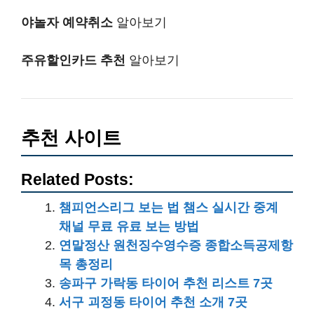
야놀자 예약취소
알아보기
주유할인카드 추천
알아보기
추천 사이트
Related Posts:
챔피언스리그 보는 법 챔스 실시간 중계
채널 무료 유료 보는 방법
연말정산 원천징수영수증 종합소득공제항
목 총정리
송파구 가락동 타이어 추천 리스트 7곳
서구 괴정동 타이어 추천 소개 7곳