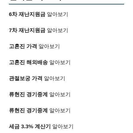
6차 재난지원금
알아보기
7차 재난지원금
알아보기
고혼진 가격
알아보기
고혼진 해외배송
알아보기
관절보궁 가격
알아보기
류현진 경기중계
알아보기
류현진 경기중계
알아보기
세금 3.3% 계산기
알아보기