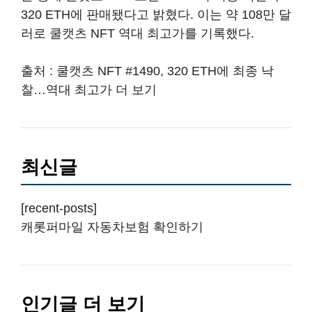
320 ETH에 판매됐다고 밝혔다. 이는 약 108만 달
러로 쿨캣츠 NFT 역대 최고가를 기록했다.
출처 : 쿨캣츠 NFT #1490, 320 ETH에 최종 낙
찰…역대 최고가 더 보기
최신글
[recent-posts]
캐롯퍼마일 자동차보험 확인하기
인기글 더 보기