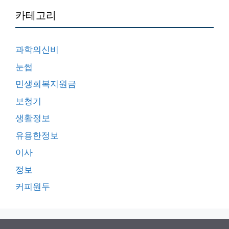
카테고리
과학의신비
눈썹
민생회복지원금
보청기
생활정보
유용한정보
이사
정보
커피원두