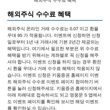
해외주식 수수료 혜택
해외주식 수수료 혜택
해외주식 온라인 거래 수수료는 0.07 이고 환율
우대 95 가 적용됩니다. 이벤트에 신청하면 신청
일로부터 1년 내 거래시에 기본 2년간 제공되는
혜택입니다. 여기에서 필요한 부분은 위 수수료
혜택을 받기 위해서는 계좌별로 꼭 신청을 해주
셔야 합니다. 이벤트 신청을 하지 않는 경우 환전
시 환율 우대나 거래 수수료 혜택이 적용되지 않
습니다. 이벤트 신청은 키움증권 홈페이지 이벤
트 해외주식 수수료 이벤트 페이지 참여하기 버
튼을 눌러 신청해주세요. 키움증권 홈페이지에서
아래 차례대로 접속하셔도 되고 영웅문 S 앱에서
도 이벤트 페이지를 확인해 보시면 해당 이벤트
를 확인하실 수 있습니다.