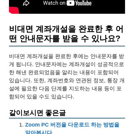
비대면 계좌개설을 완료한 후 어
떤 안내문자를 받을 수 있나요?
비대면 계좌개설을 완료한 후에는 안내문자를 받
게 됩니다. 안내문자에는 계좌개설이 성공적으로
한 해낸 완료되었음을 알리는 내용이 포함되어
있습니다. 또한, 계좌번호와 연관된 정보, 통장 개
설에 필요한 다음 단계를 지도하는 내용 등이 포
함되어 있을 수도 있습니다.
같이보시면 좋은글
Zoom PC 버전을 다운로드 하는 방법을
알아봅시다