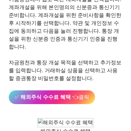
계좌개설을 위해 본인명의의 신분증과 통신기기
준비합니다. 계좌개설을 위한 준비사항을 확인한
후 시작하기를 선택합니다. 약관 및 개인정보 수
집에 동의하고 다음을 눌러 진행합니다. 통장 개
설을 위한 신분증 인증과 통신기기 인증을 진행
합니다.
자금원천과 통장 개설 목적을 선택하고 추가정보
를 입력합니다. 거래하실 상품을 선택하고 사용
할 증권통장 비밀번호를 설정합니다.
✅
해외주식 수수료 혜택
👈클릭