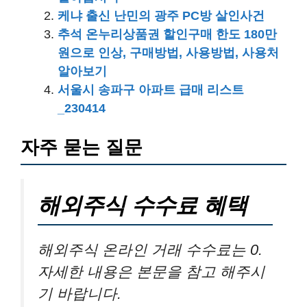
케냐 출신 난민의 광주 PC방 살인사건
추석 온누리상품권 할인구매 한도 180만
원으로 인상, 구매방법, 사용방법, 사용처
알아보기
서울시 송파구 아파트 급매 리스트
_230414
자주 묻는 질문
해외주식 수수료 혜택
해외주식 온라인 거래 수수료는 0.
자세한 내용은 본문을 참고 해주시
기 바랍니다.