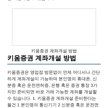
키움증권 계좌개설 방법
키움증권 계좌개설 방법
키움증권은 영업점 방문없이 언제 어디서나 간단
하게 계좌개설이 가능하며 본인명의 휴대폰, 신
분증 혹은 운전면허증, 은행 혹은 증권 통장 3가
지만 준비되면 바로 거래 가능한 계좌를 개설할
수 있습니다. 1. 키움증권 계좌개설 준비한다는
물건 1 본인명의 통신기기 2 신분증 혹은 운전면