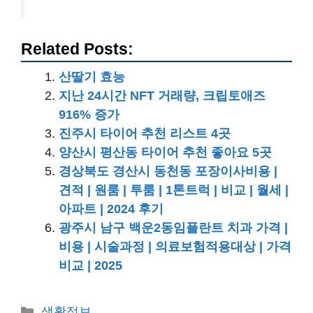
Related Posts:
산딸기 효능
지난 24시간 NFT 거래량, 크립토애즈
916% 증가
진주시 타이어 추천 리스트 4곳
양산시 평산동 타이어 추천 좋아요 5곳
경상북도 경산시 동천동 포장이사비용 |
견적 | 원룸 | 투룸 | 1톤트럭 | 비교 | 월세 |
아파트 | 2024 후기
광주시 남구 백운2동임플란트 치과 가격 |
비용 | 시술과정 | 의료보험적용대상 | 가격
비교 | 2025
카
생활정보