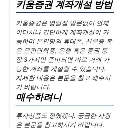
키움증권 계좌개설 방법
키움증권은 영업점 방문없이 언제
어디서나 간단하게 계좌개설이 가
능하며 본인명의 휴대폰, 신분증 혹
은 운전면허증, 은행 혹은 증권 통
장 3가지만 준비되면 바로 거래 가
능한 계좌를 개설할 수 있습니다.
자세한 내용은 본문을 참고 해주시
기 바랍니다.
매수하려니
투자상품도 정했겠다. 궁금한 사항
은 본문을 참고하시기 바랍니다.