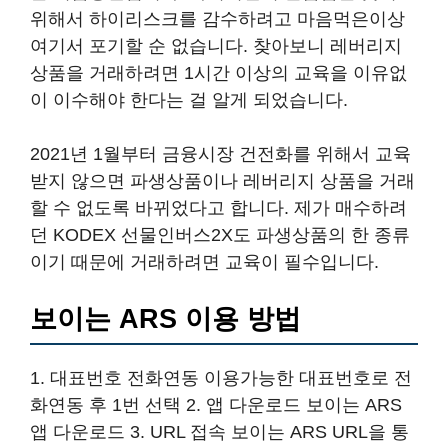
위해서 하이리스크를 감수하려고 마음먹은이상
여기서 포기할 순 없습니다. 찾아보니 레버리지
상품을 거래하려면 1시간 이상의 교육을 이유없
이 이수해야 한다는 걸 알게 되었습니다.
2021년 1월부터 금융시장 건전화를 위해서 교육
받지 않으면 파생상품이나 레버리지 상품을 거래
할 수 없도록 바뀌었다고 합니다. 제가 매수하려
던 KODEX 선물인버스2X도 파생상품의 한 종류
이기 때문에 거래하려면 교육이 필수입니다.
보이는 ARS 이용 방법
1. 대표번호 전화연동 이용가능한 대표번호로 전
화연동 후 1번 선택 2. 앱 다운로드 보이는 ARS
앱 다운로드 3. URL 접속 보이는 ARS URL을 통