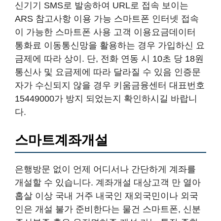
신기기 SMS로 발송하여 URL로 접속 보이는
ARS 참고사항 이용 가능 스마트폰 인터넷 접속
이 가능한 스마트폰 사용 고객 이용요금데이터
통화료 이동통신망을 활용하는 경우 가입하신 요
금제에 따라 상이. 단, 전화 연동 시 10초 당 18원
통신사 및 요금제에 따라 달라질 수 있음 인증문
자가 수신되지 않을 경우 키움금융센터 대표번호
15449000가 방지 되었는지 확인하시길 바랍니
다.
스마트계좌개설
은행방문 없이 언제 어디서나 간단하게 계좌를
개설할 수 있습니다. 계좌개설 대상고객 만 열아
홉살 이상 국내 거주 내국인 재외국민이나 외국
인은 개설 불가 준비한다는 물건 스마트폰, 신분