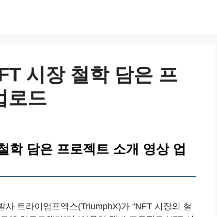
FT 시장 철학 담은 프
업로드
 철학 담은 프로젝트 소개 영상 업
 트라이엄프엑스(TriumphX)가 “NFT 시장의 철