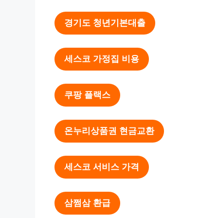
경기도 청년기본대출
세스코 가정집 비용
쿠팡 플랙스
온누리상품권 현금교환
세스코 서비스 가격
삼쩜삼 환급