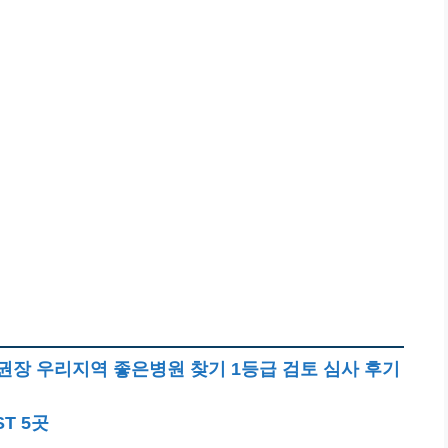
권장 우리지역 좋은병원 찾기 1등급 검토 심사 후기
T 5곳