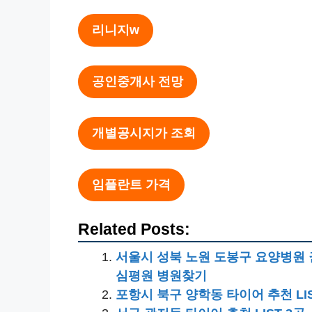
리니지w
공인중개사 전망
개별공시지가 조회
임플란트 가격
Related Posts:
서울시 성북 노원 도봉구 요양병원 
심평원 병원찾기
포항시 북구 양학동 타이어 추천 LIS