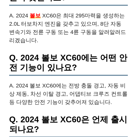
A. 2024
볼보
XC60은 최대 295마력을 생성하는
2.0L 터보차지 엔진을 갖추고 있으며, 8단 자동
변속기와 전륜 구동 또는 4륜 구동을 알려알려드
리겠습니다.
Q. 2024 볼보 XC60에는 어떤 안
전 기능이 있나요?
A. 2024 볼보 XC60에는 전방 충돌 경고, 자동 비
상 제동, 차선 이탈 경고, 어댑티브 크루즈 컨트롤
등 다양한 안전 기능이 갖추어져 있습니다.
Q. 2024 볼보 XC60은 언제 출시
되나요?