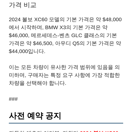
가격 비교
2024 볼보 XC60 모델의 기본 가격은 약 $48,000
에서 시작하며, BMW X3의 기본 가격은 약
$46,000, 메르세데스-벤츠 GLC 클래스의 기본
가격은 약 $46,500, 아우디 Q5의 기본 가격은 약
$44,000입니다.
이는 모든 차량이 유사한 가격 범위에 있음을 의
미하며, 구매자는 특정 요구 사항에 가장 적합한
차량을 선택해야 합니다.
###
사전 예약 공지