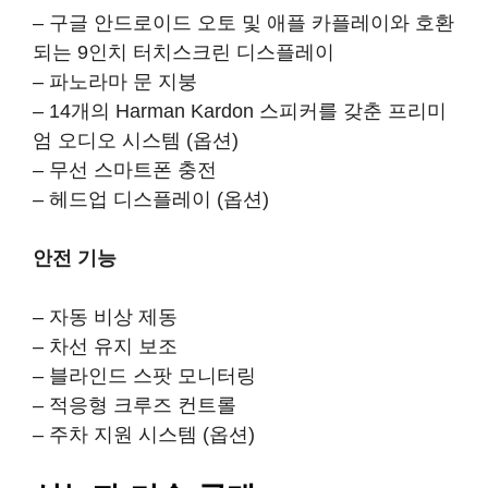
– 구글 안드로이드 오토 및 애플 카플레이와 호환
되는 9인치 터치스크린 디스플레이
– 파노라마 문 지붕
– 14개의 Harman Kardon 스피커를 갖춘 프리미
엄 오디오 시스템 (옵션)
– 무선 스마트폰 충전
– 헤드업 디스플레이 (옵션)
안전 기능
– 자동 비상 제동
– 차선 유지 보조
– 블라인드 스팟 모니터링
– 적응형 크루즈 컨트롤
– 주차 지원 시스템 (옵션)