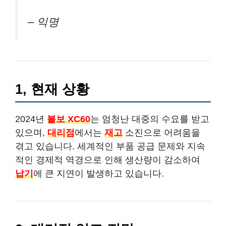
– 익명
1, 현재 상황
2024년
볼보 XC60
는 엄청난 대중의 수요를 받고
있으며,
대리점
에서는
재고
소진으로 어려움을
겪고 있습니다. 세계적인 부품 공급 문제와 지속
적인 경제적 역경으로 인해 생산량이 감소하여
납기
에 큰 지연이 발생하고 있습니다.