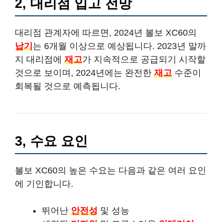
2, 대리점 입고 전망
대리점 관계자에 따르면, 2024년 볼보 XC60의
납기
는 6개월 이상으로 예상됩니다. 2023년 말까
지 대리점에
재고
가 지속적으로 공급되기 시작할
것으로 보이며, 2024년에는 완전한
재고
수준이
회복될 것으로 예측됩니다.
3, 수요 요인
볼보 XC60의 높은 수요는 다음과 같은 여러 요인
에 기인합니다.
뛰어난
안전성
및 성능