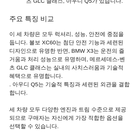
츠 GLC 클래스, 아우디 Q5
가 있습니다.
주요 특징 비교
이 세 차량은 모두 럭셔리, 성능, 안전에 중점을
둡니다. 볼보 XC60는 첨단 안전 기능과 세련된
디자인으로 유명한 반면, BMW X3는 운전의 즐
거움과 처리 성능으로 유명하며, 메르세데스-벤
츠 GLC 클래스는 실내의 사치스러움과 기술적
혜택으로 유명합니다.
. 아우디 Q5는 기술적 특징과 세련된 외관을 결합
합니다.
세 차량 모두 다양한 엔진과 트림 수준으로 제공
되므로 구매자는 자신에게 가장 적합한 옵션을
선택할 수 있습니다.