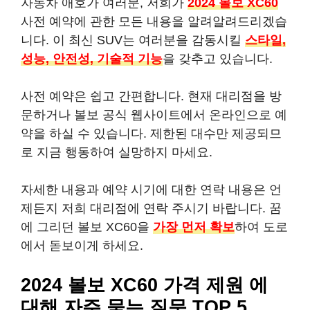
자동차 애호가 여러분, 저희가
2024 볼보 XC60
사전 예약에 관한 모든 내용을 알려알려드리겠습
니다. 이 최신 SUV는 여러분을 감동시킬
스타일,
성능, 안전성, 기술적 기능
을 갖추고 있습니다.
사전 예약은 쉽고 간편합니다. 현재 대리점을 방
문하거나 볼보 공식 웹사이트에서 온라인으로 예
약을 하실 수 있습니다. 제한된 대수만 제공되므
로 지금 행동하여 실망하지 마세요.
자세한 내용과 예약 시기에 대한 연락 내용은 언
제든지 저희 대리점에 연락 주시기 바랍니다. 꿈
에 그리던 볼보 XC60을
가장 먼저 확보
하여 도로
에서 돋보이게 하세요.
2024 볼보 XC60 가격 제원 에
대해 자주 묻는 질문 TOP 5