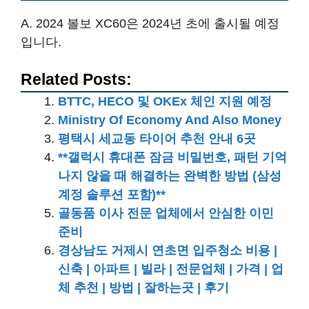
A. 2024 볼보 XC60은 2024년 초에 출시될 예정
입니다.
Related Posts:
BTTC, HECO 및 OKEx 체인 지원 예정
Ministry Of Economy And Also Money
평택시 세교동 타이어 추천 안내 6곳
**갤럭시 휴대폰 잠금 비밀번호, 패턴 기억
나지 않을 때 해결하는 완벽한 방법 (삼성
계정 솔루션 포함)**
골동품 이사 전문 업체에서 안심한 이민
준비
경상남도 거제시 연초면 입주청소 비용 |
신축 | 아파트 | 빌라 | 전문업체 | 가격 | 업
체 추천 | 방법 | 잘하는곳 | 후기