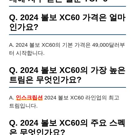
Q. 2024 볼보 XC60 가격은 얼마
인가요?
A. 2024 볼보 XC60의 기본 가격은 49,000달러부
터 시작합니다.
Q. 2024 볼보 XC60의 가장 높은
트림은 무엇인가요?
A.
인스크립션
2024 볼보 XC60 라인업의 최고
트림입니다.
Q. 2024 볼보 XC60의 주요 스펙
은 무엇인가요?