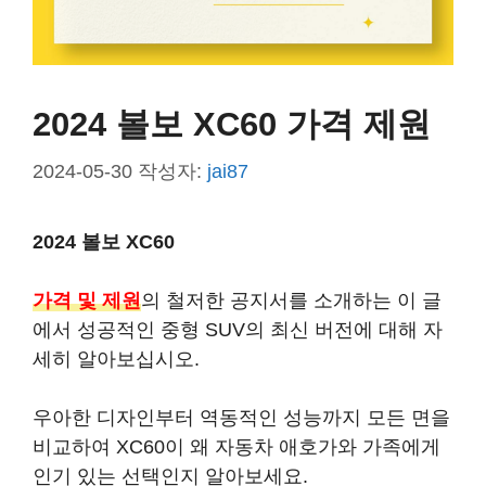
2024 볼보 XC60 가격 제원
2024-05-30
작성자:
jai87
2024 볼보 XC60
가격 및 제원
의 철저한 공지서를 소개하는 이 글
에서 성공적인 중형 SUV의 최신 버전에 대해 자
세히 알아보십시오.
우아한 디자인
부터
역동적인 성능
까지 모든 면을
비교하여 XC60이 왜 자동차 애호가와 가족에게
인기 있는 선택인지 알아보세요.