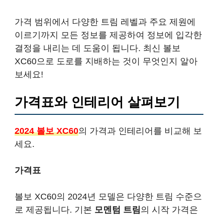
가격 범위에서 다양한 트림 레벨과 주요 제원에
이르기까지 모든 정보를 제공하여 정보에 입각한
결정을 내리는 데 도움이 됩니다. 최신 볼보
XC60으로 도로를 지배하는 것이 무엇인지 알아
보세요!
가격표와 인테리어 살펴보기
2024 볼보 XC60
의
가격
과 인테리어를 비교해 보
세요.
가격표
볼보 XC60의 2024년 모델은 다양한 트림 수준으
로 제공됩니다. 기본
모멘텀 트림
의 시작 가격은