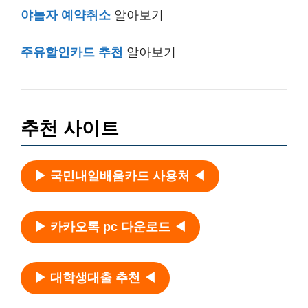
야놀자 예약취소
알아보기
주유할인카드 추천
알아보기
추천 사이트
▶ 국민내일배움카드 사용처 ◀
▶ 카카오톡 pc 다운로드 ◀
▶ 대학생대출 추천 ◀