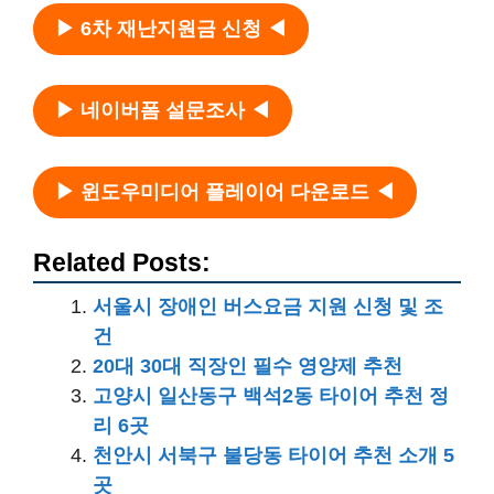
▶ 6차 재난지원금 신청 ◀
▶ 네이버폼 설문조사 ◀
▶ 윈도우미디어 플레이어 다운로드 ◀
Related Posts:
서울시 장애인 버스요금 지원 신청 및 조
건
20대 30대 직장인 필수 영양제 추천
고양시 일산동구 백석2동 타이어 추천 정
리 6곳
천안시 서북구 불당동 타이어 추천 소개 5
곳