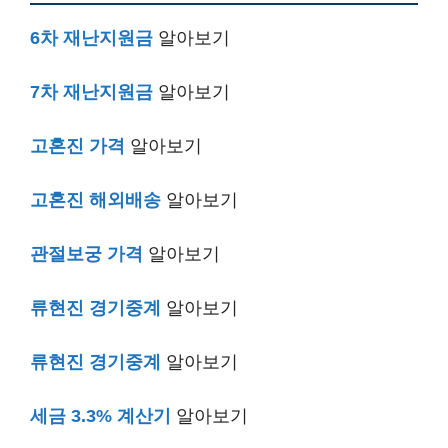
6차 재난지원금
알아보기
7차 재난지원금
알아보기
고혼진 가격
알아보기
고혼진 해외배송
알아보기
관절보궁 가격
알아보기
류현진 경기중계
알아보기
류현진 경기중계
알아보기
세금 3.3% 계산기
알아보기