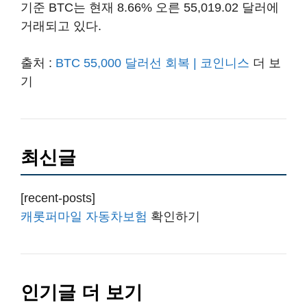
기준 BTC는 현재 8.66% 오른 55,019.02 달러에
거래되고 있다.
출처 :
BTC 55,000 달러선 회복 | 코인니스
더 보
기
최신글
[recent-posts]
캐롯퍼마일 자동차보험
확인하기
인기글 더 보기