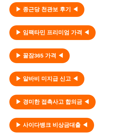
▶ 종근당 천관보 후기 ◀
▶ 임팩타민 프리미엄 가격 ◀
▶ 꿀잠365 가격 ◀
▶ 알바비 미지급 신고 ◀
▶ 경미한 접촉사고 합의금 ◀
▶ 사이다뱅크 비상금대출 ◀