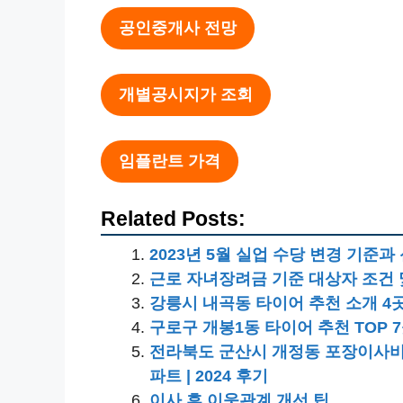
공인중개사 전망
개별공시지가 조회
임플란트 가격
Related Posts:
2023년 5월 실업 수당 변경 기준
근로 자녀장려금 기준 대상자 조건 
강릉시 내곡동 타이어 추천 소개 4
구로구 개봉1동 타이어 추천 TOP 
전라북도 군산시 개정동 포장이사비용 | 견
파트 | 2024 후기
이사 후 이웃관계 개선 팁