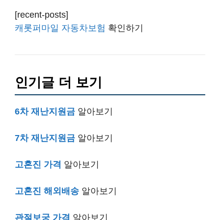
[recent-posts]
캐롯퍼마일 자동차보험
확인하기
인기글 더 보기
6차 재난지원금
알아보기
7차 재난지원금
알아보기
고혼진 가격
알아보기
고혼진 해외배송
알아보기
관절보궁 가격
알아보기