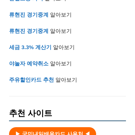
류현진 경기중계
알아보기
류현진 경기중계
알아보기
세금 3.3% 계산기
알아보기
야놀자 예약취소
알아보기
주유할인카드 추천
알아보기
추천 사이트
▶ 국민내일배움카드 사용처 ◀