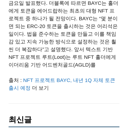
금요일 발표했다. 더블록에 따르면 BAYC는 홀더
에게 토큰을 에어드랍하는 최초의 대형 NFT 프
로젝트 중 하나가 될 전망이다. BAYC는 “몇 분이
면 되는 ERC-20 토큰을 출시하는 것은 어리석은
일이다. 법을 준수하는 토큰을 만들고 이를 책임
감 있고 지속 가능한 방식으로 설정하는 것은 훨
씬 더 복잡하다”고 설명했다. 앞서 텍스트 기반
NFT 프로젝트 루트(Loot)는 루트 NFT 홀더에게
이더리움 기반 어드벤처골드(AGLD)를
출처 :
NFT 프로젝트 BAYC, 내년 1Q 자체 토큰
출시 예정
더 보기
최신글