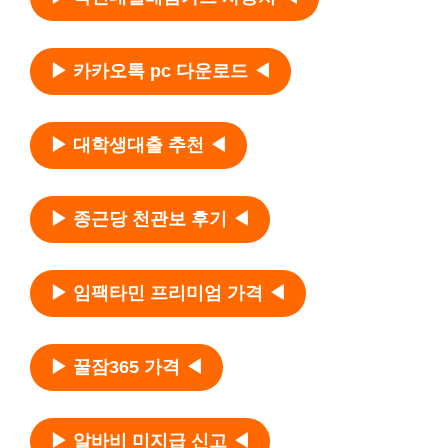
▶ 카카오톡 pc 다운로드 ◀
▶ 대학생대출 추천 ◀
▶ 종근당 천관보 후기 ◀
▶ 임팩타민 프리미엄 가격 ◀
▶ 꿀잠365 가격 ◀
▶ 알바비 미지급 신고 ◀