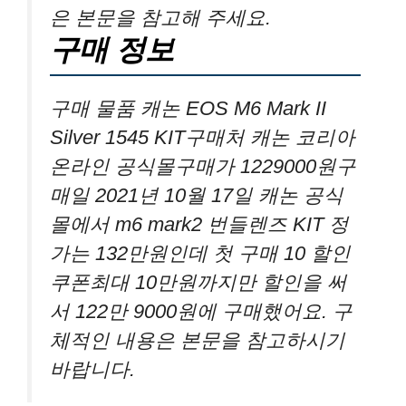
은 본문을 참고해 주세요.
구매 정보
구매 물품 캐논 EOS M6 Mark II
Silver 1545 KIT구매처 캐논 코리아
온라인 공식몰구매가 1229000원구
매일 2021년 10월 17일 캐논 공식
몰에서 m6 mark2 번들렌즈 KIT 정
가는 132만원인데 첫 구매 10 할인
쿠폰최대 10만원까지만 할인을 써
서 122만 9000원에 구매했어요. 구
체적인 내용은 본문을 참고하시기
바랍니다.