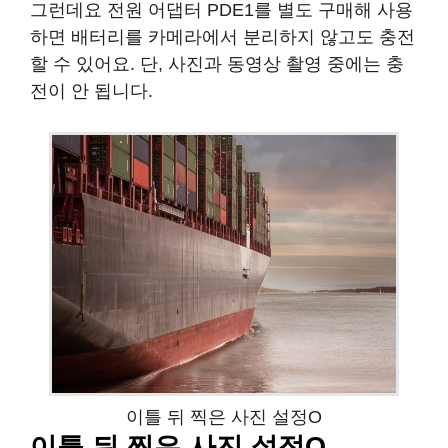
그런데요 전원 어댑터 PDE1를 별도 구매해 사용
하면 배터리를 카메라에서 분리하지 않고도 충전
할 수 있어요. 단, 사진과 동영상 촬영 중에는 충
전이 안 됩니다.
이틀 뒤 찍은 사진 설정O
이틀 뒤 찍은 사진 설정O