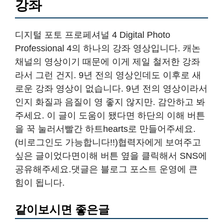
강좌
디지털 포토 프로페셔널 4 Digital Photo
Professional 4의 하나의 강좌 영상입니다. 캐논
채널의 영상이기 때문에 이게 제일 철저한 강좌
라서 그런 건지. 9년 전의 영상인데도 이후로 새
로운 강좌 영상이 없습니다. 9년 전의 영상이라서
인지 화질과 음질이 영 좋지 않지만. 감안하고 봐
주세요. 이 글이 도움이 됐다면 하단의 이해 버튼
을 꾹 눌러서빨간 하트hearts로 만들어주세요.
(비로그인도 가능합니다!!)협력자에게 보여주고
싶은 글이었다면이해 버튼 옆을 클릭해서 SNS에
공유해주세요.댓글은 블로그 포스트 운영에 큰
힘이 됩니다.
같이보시면 좋은글