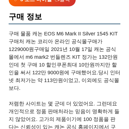
구매 정보
구매 물품 캐논 EOS M6 Mark II Silver 1545 KIT
구매처 캐논 코리아 온라인 공식몰구매가
1229000원구매일 2021년 10월 17일 캐논 공식
몰에서 m6 mark2 번들렌즈 KIT 정가는 132만원
인데 첫 구매 10 할인쿠폰최대 10만원까지만 할
인을 써서 122만 9000원에 구매했어요.당시 인터
넷 최저가는 약 113만원이었고, 이외에도 공식몰
보다.
저렴한 사이트는 몇 군데 더 있었어요. 그런데요
개인적으로 정품 판매처라는 믿음이 명확하게 들
지 않았어요. 고가의 제품이기에 100 정품을 판
다는 신뢰성이 있는 캐논 공식 홈페이지에서 구