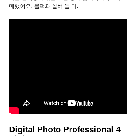
매했어요. 블랙과 실버 둘 다.
Digital Photo Professional 4