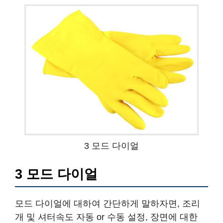
3 모드 다이얼
3 모드 다이얼
모드 다이얼에 대하여 간단하게 말하자면, 조리
개 및 셔터속도 자동 or 수동 설정, 장면에 대한