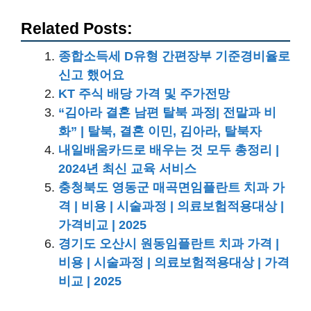
Related Posts:
종합소득세 D유형 간편장부 기준경비율로
신고 했어요
KT 주식 배당 가격 및 주가전망
“김아라 결혼 남편 탈북 과정| 전말과 비
화” | 탈북, 결혼 이민, 김아라, 탈북자
내일배움카드로 배우는 것 모두 총정리 |
2024년 최신 교육 서비스
충청북도 영동군 매곡면임플란트 치과 가
격 | 비용 | 시술과정 | 의료보험적용대상 |
가격비교 | 2025
경기도 오산시 원동임플란트 치과 가격 |
비용 | 시술과정 | 의료보험적용대상 | 가격
비교 | 2025