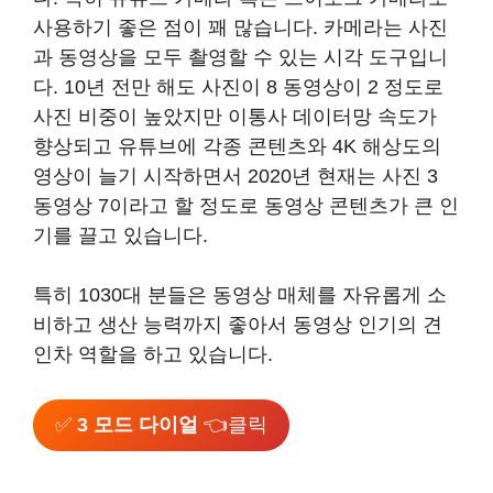
사용하기 좋은 점이 꽤 많습니다. 카메라는 사진
과 동영상을 모두 촬영할 수 있는 시각 도구입니
다. 10년 전만 해도 사진이 8 동영상이 2 정도로
사진 비중이 높았지만 이통사 데이터망 속도가
향상되고 유튜브에 각종 콘텐츠와 4K 해상도의
영상이 늘기 시작하면서 2020년 현재는 사진 3
동영상 7이라고 할 정도로 동영상 콘텐츠가 큰 인
기를 끌고 있습니다.
특히 1030대 분들은 동영상 매체를 자유롭게 소
비하고 생산 능력까지 좋아서 동영상 인기의 견
인차 역할을 하고 있습니다.
✅
3 모드 다이얼
👈클릭