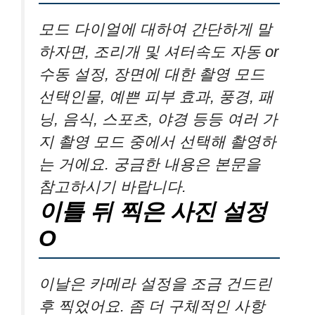
모드 다이얼에 대하여 간단하게 말
하자면, 조리개 및 셔터속도 자동 or
수동 설정, 장면에 대한 촬영 모드
선택인물, 예쁜 피부 효과, 풍경, 패
닝, 음식, 스포츠, 야경 등등 여러 가
지 촬영 모드 중에서 선택해 촬영하
는 거에요. 궁금한 내용은 본문을
참고하시기 바랍니다.
이틀 뒤 찍은 사진 설정
O
이날은 카메라 설정을 조금 건드린
후 찍었어요. 좀 더 구체적인 사항