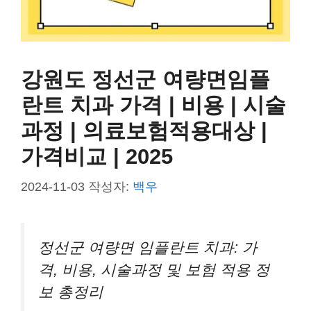
강원도 정선군 여량면임플
란트 치과 가격 | 비용 | 시술
과정 | 의료보험적용대상 |
가격비교 | 2025
2024-11-03
작성자:
백우
정선군 여량면 임플란트 치과: 가
격, 비용, 시술과정 및 보험 적용 정
보 총정리