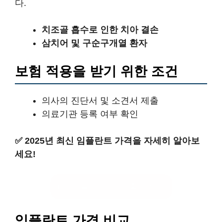
다.
치조골 흡수로 인한 치아 결손
삼치어 및 구순구개열 환자
보험 적용을 받기 위한 조건
의사의 진단서 및 소견서 제출
의료기관 등록 여부 확인
✅
2025년 최신 임플란트 가격을 자세히 알아보
세요!
👉 임플란트 가격 확인하기
임플란트 가격 비교