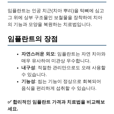
임플란트는 인공 치근(치아 뿌리)을 턱뼈에 심고
그 위에 상부 구조물인 보철물을 장착하여 치아
의 기능과 모양을 복원하는 치료법입니다.
임플란트의 장점
자연스러운 외모
: 임플란트는 자연 치아와
매우 유사하여 미관상 우수합니다.
내구성
: 적절한 관리만으로도 오래 사용할
수 있습니다.
기능성
: 씹는 기능이 정상으로 회복되어
음식을 편리하게 섭취할 수 있습니다.
✅
합리적인 임플란트 가격과 치료법을 비교해보
세요.