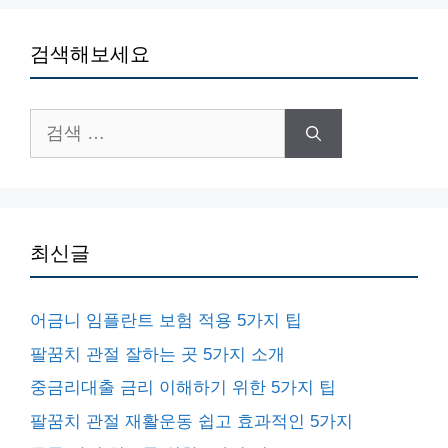
검색해보세요
검
색:
최신글
어금니 임플란트 보험 적용 5가지 팁
팔꿈치 관절 잘하는 곳 5가지 소개
중금리대출 금리 이해하기 위한 5가지 팁
팔꿈치 관절 재활운동 쉽고 효과적인 5가지