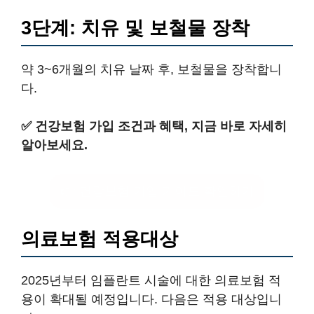
3단계: 치유 및 보철물 장착
약 3~6개월의 치유 날짜 후, 보철물을 장착합니
다.
✅
건강보험 가입 조건과 혜택, 지금 바로 자세히
알아보세요.
👉 건강보험 가입 가이드 확인하기
의료보험 적용대상
2025년부터 임플란트 시술에 대한 의료보험 적
용이 확대될 예정입니다. 다음은 적용 대상입니