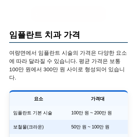
👉 임플란트 가격 비교하기
임플란트 치과 가격
여량면에서 임플란트 시술의 가격은 다양한 요소
에 따라 달라질 수 있습니다. 평균 가격은 보통
100만 원에서 300만 원 사이로 형성되어 있습니
다.
요소
가격대
임플란트 기본 시술
100만 원 ~ 200만 원
보철물(크라운)
50만 원 ~ 100만 원