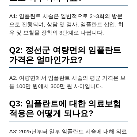
A1: 임플란트 시술은 일반적으로 2~3회의 방문
으로 진행되며, 상담 및 검사, 임플란트 삽입, 치
유 및 보철물 장착의 3단계로 나뉩니다.
Q2: 정선군 여량면의 임플란트
가격은 얼마인가요?
A2: 여량면에서 임플란트 시술의 평균 가격은 보
통 100만 원에서 300만 원 사이입니다.
Q3: 임플란트에 대한 의료보험
적용은 어떻게 되나요?
A3: 2025년부터 일부 임플란트 시술에 대해 의료