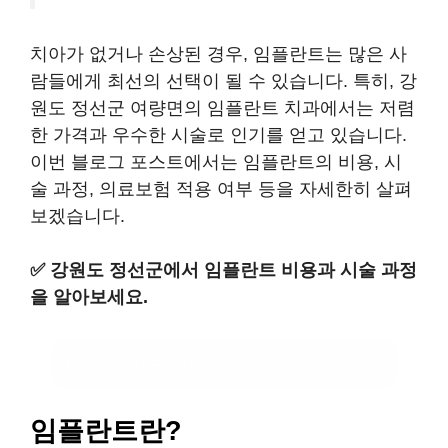
치아가 없거나 손상된 경우, 임플란트는 많은 사
람들에게 최선의 선택이 될 수 있습니다. 특히, 강
원도 정선군 여량면의 임플란트 치과에서는 저렴
한 가격과 우수한 시술로 인기를 얻고 있습니다.
이번 블로그 포스트에서는 임플란트의 비용, 시
술 과정, 의료보험 적용 여부 등을 자세한히 살펴
보겠습니다.
✅
강원도 정선군에서 임플란트 비용과 시술 과정
을 알아보세요.
👉 임플란트 비용과 시술 과정 확인하기
임플란트란?