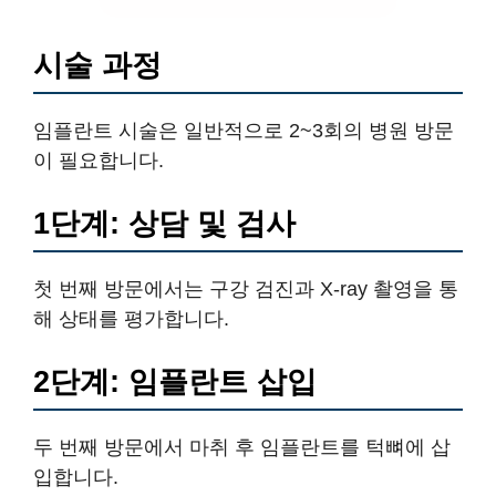
시술 과정
임플란트 시술은 일반적으로 2~3회의 병원 방문
이 필요합니다.
1단계: 상담 및 검사
첫 번째 방문에서는 구강 검진과 X-ray 촬영을 통
해 상태를 평가합니다.
2단계: 임플란트 삽입
두 번째 방문에서 마취 후 임플란트를 턱뼈에 삽
입합니다.