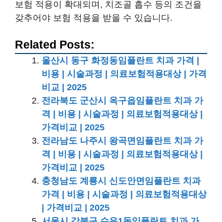
보험 적용이 확대되며, 치조골 흡수 등의 조건을
갖추어야 보험 적용을 받을 수 있습니다.
Related Posts:
울산시 동구 화정동임플란트 치과 가격 |
비용 | 시술과정 | 의료보험적용대상 | 가격
비교 | 2025
전라북도 군산시 옥구읍임플란트 치과 가
격 | 비용 | 시술과정 | 의료보험적용대상 |
가격비교 | 2025
전라남도 나주시 왕곡면임플란트 치과 가
격 | 비용 | 시술과정 | 의료보험적용대상 |
가격비교 | 2025
충청남도 계룡시 신도안면임플란트 치과
가격 | 비용 | 시술과정 | 의료보험적용대상
| 가격비교 | 2025
서울시 강북구 수유1동임플란트 치과 가