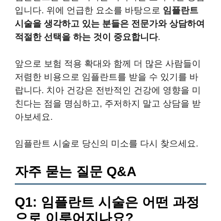
입니다. 위에 언급한 요소를 바탕으로
임플란트
시술을 생각하고 있는 분들은 전문가와 상담하여
적절한 선택을 하는 것이 중요합니다
.
앞으로 보험 적용 확대와 함께 더 많은 사람들이
저렴한 비용으로 임플란트를 받을 수 있기를 바
랍니다. 치아 건강은 전반적인 건강에 영향을 미
친다는 점을 명심하고, 주저하지 말고 상담을 받
아보세요.
임플란트 시술로 당신의 미소를 다시 찾으세요.
자주 묻는 질문 Q&A
Q1: 임플란트 시술은 어떤 과정
으로 이루어지나요?