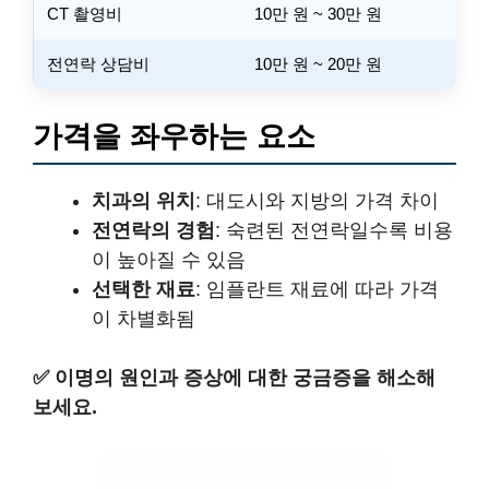
CT 촬영비
10만 원 ~ 30만 원
전연락 상담비
10만 원 ~ 20만 원
가격을 좌우하는 요소
치과의 위치
: 대도시와 지방의 가격 차이
전연락의 경험
: 숙련된 전연락일수록 비용
이 높아질 수 있음
선택한 재료
: 임플란트 재료에 따라 가격
이 차별화됨
✅
이명의 원인과 증상에 대한 궁금증을 해소해
보세요.
👉 이명 원인과 증상 알아보기