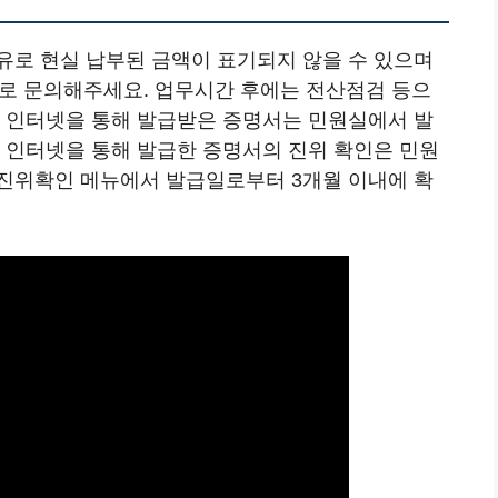
유로 현실 납부된 금액이 표기되지 않을 수 있으며
지사로 문의해주세요. 업무시간 후에는 전산점검 등으
. 인터넷을 통해 발급받은 증명서는 민원실에서 발
. 인터넷을 통해 발급한 증명서의 진위 확인은 민원
진위확인 메뉴에서 발급일로부터 3개월 이내에 확