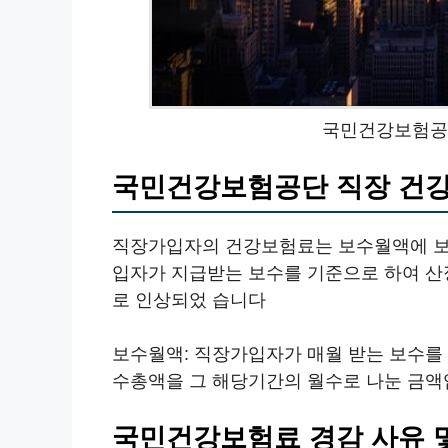
국민건강보험공
국민건강보험공단 직장 건
직장가입자의 건강보험료는 보수월액에 보
입자가 지급받는 보수를 기준으로 하여 산정되며
로 인상되었 습니다
보수월액: 직장가입자가 매월 받는 보수를 
수총액을 그 해당기간의 월수로 나눈 금액
국민건강보험료 경감 사유 