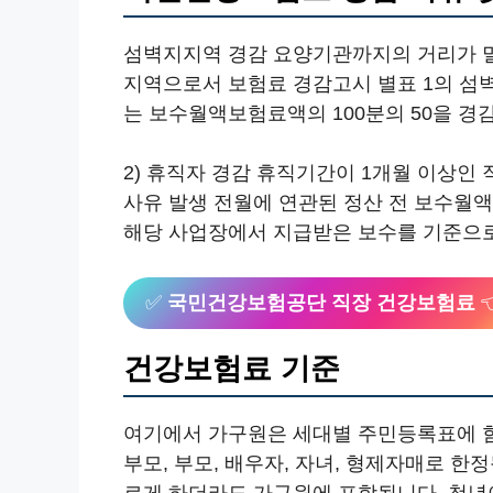
섬벽지지역 경감 요양기관까지의 거리가 
지역으로서 보험료 경감고시 별표 1의 섬
는 보수월액보험료액의 100분의 50을 경
2) 휴직자 경감 휴직기간이 1개월 이상
사유 발생 전월에 연관된 정산 전 보수
해당 사업장에서 지급받은 보수를 기준으로 
✅
국민건강보험공단 직장 건강보험료

건강보험료 기준
여기에서 가구원은 세대별 주민등록표에 함
부모, 부모, 배우자, 자녀, 형제자매로 한