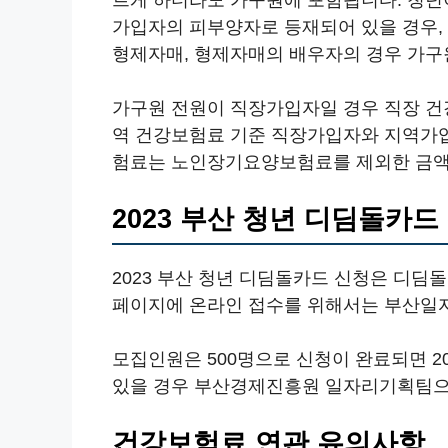
르게 하더라도 가구원에 포함됩니다. 청년
가입자의 피부양자로 등재되어 있을 경우, 
형제자매, 형제자매의 배우자의 경우 가구
가구원 전원이 직장가입자일 경우 직장 건
역 건강보험료 기준 직장가입자와 지역가입
험료는 노인장기요양보험료를 제외한 금액
2023 부산 청년 디딤돌카드
2023 부산 청년 디딤돌카드 신청은 디딤
페이지에 온라인 접수를 위해서는 부산일
모집인원은 500명으로 신청이 완료되면 20
있을 경우 부산경제진흥원 일자리기획팀으
건강보험료 연관 유의사항