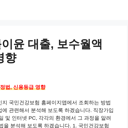
이윤 대출, 보수월액
영향
정법, 신용등급 영향
인지 국민건강보험 홈페이지앱에서 조회하는 방법
법에 관련해서 분석해 보도록 하겠습니다. 직장가입
 및 인터넷 PC, 각각의 환경에서 그 과정을 알려
법을 분석해 보도록 하겠습니다. 1. 국민건강보험