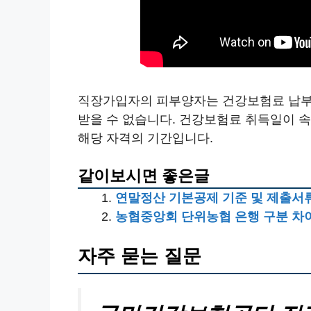
직장가입자의 피부양자는 건강보험료 납부
받을 수 없습니다. 건강보험료 취득일이 
해당 자격의 기간입니다.
같이보시면 좋은글
연말정산 기본공제 기준 및 제출서류 
농협중앙회 단위농협 은행 구분 차
자주 묻는 질문