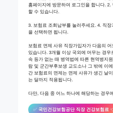
홈페이지에 방문하여 로그인을 합니다. 2
할 수 있습니다.
3. 보험료 조회납부를 눌러주세요. 4. 
을 선택하면 됩니다.
보험료 면제 사유 직장가입자가 다음의 어
있습니다. 3개월 이상 국외에 머무는 경
속 등가 없는 때 병역법에 따른 현역병지원
람 및 군간부후보생 교도소나 그 밖에 이에
간 보험료의 면제는 면제 사유가 생긴 날이
는 달까지 적용됩니다.
다만, 다음 중 어느 하나에 해당하는 경우
✅
국민건강보험공단 직장 건강보험료
