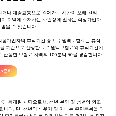
멀거나 대중교통으로 걸어가는 시간이 오래 걸리는
벽지 지역에 소재하는 사업장에 일하는 직장가입자
감받을 수 있습니다.
인 직장가입자의 휴직기간 중 보수월액보험료는 휴직
월액을 기준으로 산정한 보수월액보험료와 휴직기간에
산정한 보험료 차액의 100분의 50을 경감합니다.
클릭
께 등재된 사람으로서, 청년 본인 및 청년의 외조
정됩니다. 단, 청년의 배우자 및 자녀는 주민등록을 다