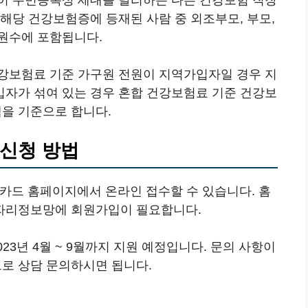
이 주민등록상 세대를 달리하는 다른 건강보험 직장
해당 건강보험증에 등재된 사람 중 외조부모, 부모,
원수에 포함됩니다.
강보험료 기준 가구원 전원이 지역가입자일 경우 지
자가 섞여 있는 경우 혼합 건강보험료 기준 건강보
을 기준으로 합니다.
 신청 방법
돌카드 홈페이지에서 온라인 접수할 수 있습니다. 홈
자리정보망에 회원가입이 필요합니다.
23년 4월 ~ 9월까지 지원 예정입니다. 문의 사항이
로 상담 문의하시면 됩니다.