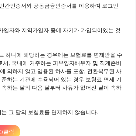
. 민간인증서와 공동금융인증서를 이용하여 로그인
직장가입자와 지역가입자 중에 자기가 가입되어있는 것
느 하나에 해당하는 경우에는 보험료를 면제받을 수
우로서, 국내에 거주하는 피부양자배우자 및 직계존비
에 의하지 않고 임용된 하사를 포함, 전환복무된 사
 준하는 기관에 수용되어 있는 경우 보험료 면제 기
 속하는 달의 다음 달부터 사유가 없어진 날이 속하
에는 그 달의 보험료를 면제하지 않습니다.
클릭