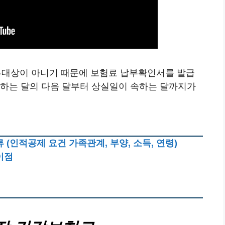
대상이 아니기 때문에 보험료 납부확인서를 발급
속하는 달의 다음 달부터 상실일이 속하는 달까지가
(인적공제 요건 가족관계, 부양, 소득, 연령)
이점