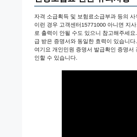
자격 소급획득 및 보험료소급부과 등의 사
이런 경우 고객센터15771000 아니면 
로 출력이 안될 수도 있으니 참고해주세요
급 받은 증명서와 동일한 효력이 있습니다
여기요 개인민원 증명서 발급확인 증명서 
인할 수 있습니다.