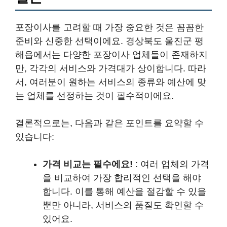
포장이사를 고려할 때 가장 중요한 것은 꼼꼼한
준비와 신중한 선택이에요. 경상북도 울진군 평
해읍에서는 다양한 포장이사 업체들이 존재하지
만, 각각의 서비스와 가격대가 상이합니다. 따라
서, 여러분이 원하는 서비스의 종류와 예산에 맞
는 업체를 선정하는 것이 필수적이에요.
결론적으로는, 다음과 같은 포인트를 요약할 수
있습니다:
가격 비교는 필수에요!
: 여러 업체의 가격
을 비교하여 가장 합리적인 선택을 해야
합니다. 이를 통해 예산을 절감할 수 있을
뿐만 아니라, 서비스의 품질도 확인할 수
있어요.