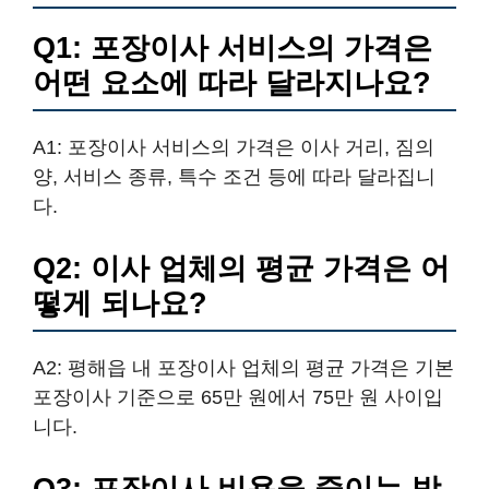
Q1: 포장이사 서비스의 가격은
어떤 요소에 따라 달라지나요?
A1: 포장이사 서비스의 가격은 이사 거리, 짐의
양, 서비스 종류, 특수 조건 등에 따라 달라집니
다.
Q2: 이사 업체의 평균 가격은 어
떻게 되나요?
A2: 평해읍 내 포장이사 업체의 평균 가격은 기본
포장이사 기준으로 65만 원에서 75만 원 사이입
니다.