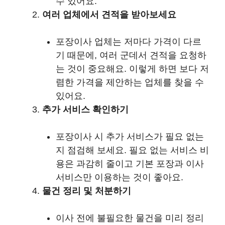
수 있어요.
여러 업체에서 견적을 받아보세요
포장이사 업체는 저마다 가격이 다르
기 때문에, 여러 군데서 견적을 요청하
는 것이 중요해요. 이렇게 하면 보다 저
렴한 가격을 제안하는 업체를 찾을 수
있어요.
추가 서비스 확인하기
포장이사 시 추가 서비스가 필요 없는
지 점검해 보세요. 필요 없는 서비스 비
용은 과감히 줄이고 기본 포장과 이사
서비스만 이용하는 것이 좋아요.
물건 정리 및 처분하기
이사 전에 불필요한 물건을 미리 정리