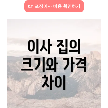
👉 포장이사 비용 확인하기