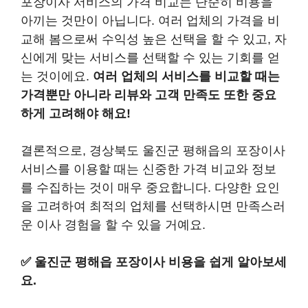
포장이사 서비스의 가격 비교는 단순히 비용을
아끼는 것만이 아닙니다. 여러 업체의 가격을 비
교해 봄으로써 수익성 높은 선택을 할 수 있고, 자
신에게 맞는 서비스를 선택할 수 있는 기회를 얻
는 것이에요.
여러 업체의 서비스를 비교할 때는
가격뿐만 아니라 리뷰와 고객 만족도 또한 중요
하게 고려해야 해요!
결론적으로, 경상북도 울진군 평해읍의 포장이사
서비스를 이용할 때는 신중한 가격 비교와 정보
를 수집하는 것이 매우 중요합니다. 다양한 요인
을 고려하여 최적의 업체를 선택하시면 만족스러
운 이사 경험을 할 수 있을 거예요.
✅
울진군 평해읍 포장이사 비용을 쉽게 알아보세
요.