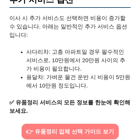
이사 시 추가 서비스도 선택하면 비용이 증가할
수 있습니다. 아래는 일반적인 추가 서비스 옵션
입니다:
사다리차: 고층 아파트일 경우 필수적인
서비스로, 10만원에서 20만원 사이의 추
가 비용이 필요합니다.
용달차: 가벼운 물건 운반 시 비용이 5만원
에서 10만원 정도입니다.
✅
유품정리 서비스의 모든 정보를 한눈에 확인해
보세요.
👉 유품정리 업체 선택 가이드 보기