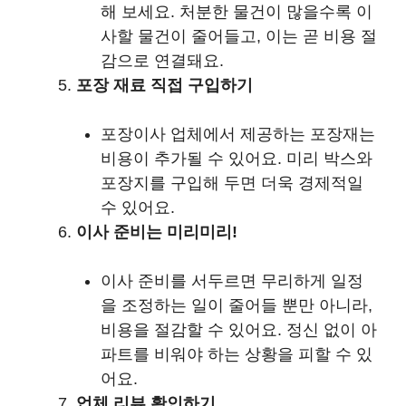
해 보세요. 처분한 물건이 많을수록 이
사할 물건이 줄어들고, 이는 곧 비용 절
감으로 연결돼요.
포장 재료 직접 구입하기
포장이사 업체에서 제공하는 포장재는
비용이 추가될 수 있어요. 미리 박스와
포장지를 구입해 두면 더욱 경제적일
수 있어요.
이사 준비는 미리미리!
이사 준비를 서두르면 무리하게 일정
을 조정하는 일이 줄어들 뿐만 아니라,
비용을 절감할 수 있어요. 정신 없이 아
파트를 비워야 하는 상황을 피할 수 있
어요.
업체 리뷰 확인하기