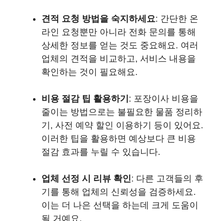
견적 요청 방법을 숙지하세요
: 간단한 온
라인 요청뿐만 아니라 전화 문의를 통해
상세한 정보를 얻는 것도 중요해요. 여러
업체의 견적을 비교하고, 서비스 내용을
확인하는 것이 필요해요.
비용 절감 팁 활용하기
: 포장이사 비용을
줄이는 방법으로는 불필요한 물품 정리하
기, 사전 예약 할인 이용하기 등이 있어요.
이러한 팁을 활용하면 예상보다 큰 비용
절감 효과를 누릴 수 있습니다.
업체 선정 시 리뷰 확인
: 다른 고객들의 후
기를 통해 업체의 신뢰성을 검증하세요.
이는 더 나은 선택을 하는데 크게 도움이
될 거예요.