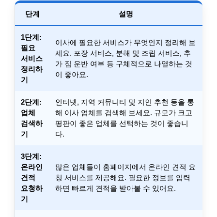
단계
설명
1단계:
이사에 필요한 서비스가 무엇인지 정리해 보
필요
세요. 포장 서비스, 분해 및 조립 서비스, 추
서비스
가 짐 운반 여부 등 구체적으로 나열하는 것
정리하
이 좋아요.
기
2단계:
인터넷, 지역 커뮤니티 및 지인 추천 등을 통
업체
해 이사 업체를 검색해 보세요. 규모가 크고
검색하
평판이 좋은 업체를 선택하는 것이 좋습니
기
다.
3단계:
온라인
많은 업체들이 홈페이지에서 온라인 견적 요
견적
청 서비스를 제공해요. 필요한 정보를 입력
요청하
하면 빠르게 견적을 받아볼 수 있어요.
기