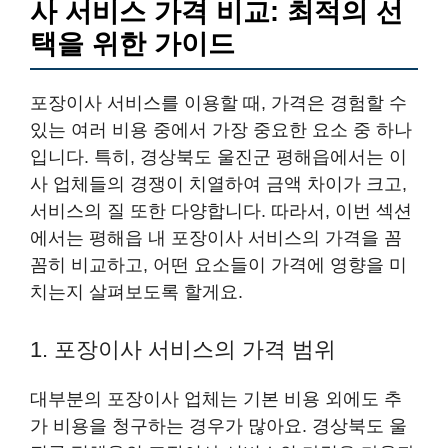
사 서비스 가격 비교: 최적의 선
택을 위한 가이드
포장이사 서비스를 이용할 때, 가격은 경험할 수
있는 여러 비용 중에서 가장 중요한 요소 중 하나
입니다. 특히, 경상북도 울진군 평해읍에서는 이
사 업체들의 경쟁이 치열하여 금액 차이가 크고,
서비스의 질 또한 다양합니다. 따라서, 이번 섹션
에서는 평해읍 내 포장이사 서비스의 가격을 꼼
꼼히 비교하고, 어떤 요소들이 가격에 영향을 미
치는지 살펴보도록 할게요.
1. 포장이사 서비스의 가격 범위
대부분의 포장이사 업체는 기본 비용 외에도 추
가 비용을 청구하는 경우가 많아요. 경상북도 울