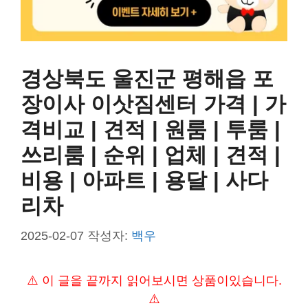
경상북도 울진군 평해읍 포
장이사 이삿짐센터 가격 | 가
격비교 | 견적 | 원룸 | 투룸 |
쓰리룸 | 순위 | 업체 | 견적 |
비용 | 아파트 | 용달 | 사다
리차
2025-02-07
작성자:
백우
⚠️ 이 글을 끝까지 읽어보시면 상품이있습니다.
⚠️