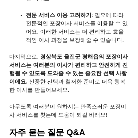
전문 서비스 이용 고려하기
: 필요에 따라
전문적인 포장이사 서비스를 이용할 수 있
어요. 이러한 서비스는 더 편리하고 효율
적인 이사 과정을 보장해줄 수 있습니다.
마지막으로,
경상북도 울진군 평해읍의 포장이사
서비스는 여러분의 이사가 편리하고 안전하게 진
행될 수 있도록 도와줄 수 있는 중요한 선택 사항
이에요.
신중한 선택과 철저한 준비로 더욱 행복
한 이사를 만들어보세요.
아무쪼록 여러분이 원하시는 만족스러운 포장이
사 서비스를 찾는데 도움이 되길 바래요!
자주 묻는 질문 Q&A