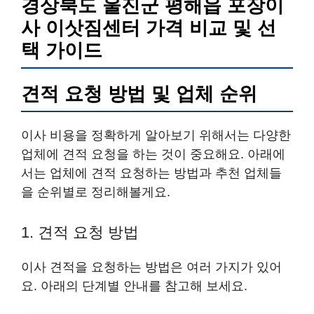
경상북도 울진군 평해읍 포장이
사 이삿짐센터 가격 비교 및 선
택 가이드
견적 요청 방법 및 업체 순위
이사 비용을 정확하게 알아보기 위해서는 다양한
업체에 견적 요청을 하는 것이 중요해요. 아래에
서는 업체에 견적 요청하는 방법과 추천 업체들
을 순위별로 정리해볼게요.
1. 견적 요청 방법
이사 견적을 요청하는 방법은 여러 가지가 있어
요. 아래의 단계별 안내를 참고해 보세요.