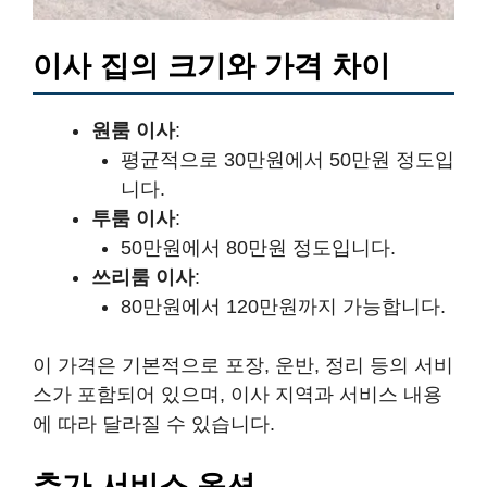
이사 집의 크기와 가격 차이
원룸 이사
:
평균적으로 30만원에서 50만원 정도입
니다.
투룸 이사
:
50만원에서 80만원 정도입니다.
쓰리룸 이사
:
80만원에서 120만원까지 가능합니다.
이 가격은 기본적으로 포장, 운반, 정리 등의 서비
스가 포함되어 있으며, 이사 지역과 서비스 내용
에 따라 달라질 수 있습니다.
추가 서비스 옵션