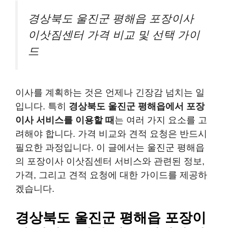
경상북도 울진군 평해읍 포장이사
이삿짐센터 가격 비교 및 선택 가이
드
이사를 계획하는 것은 언제나 긴장감 넘치는 일
입니다. 특히
경상북도 울진군 평해읍에서 포장
이사 서비스를 이용할 때
는 여러 가지 요소를 고
려해야 합니다. 가격 비교와 견적 요청은 반드시
필요한 과정입니다. 이 글에서는 울진군 평해읍
의 포장이사 이삿짐센터 서비스와 관련된 정보,
가격, 그리고 견적 요청에 대한 가이드를 제공하
겠습니다.
경상북도 울진군 평해읍 포장이