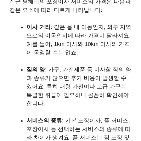
진군 평해읍의 포장이사 서비스의 가격은 다음과
같은 요소에 따라 다르게 나타납니다:
이사 거리
: 같은 읍 내 이동인지, 외부 지역
으로의 이동인지에 따라 가격이 달라져요.
예를 들어, 1km 이사와 10km 이사의 가격
이 동일할 수는 없죠.
짐의 양
: 가구, 가전제품 등 이사할 짐의 양
과 종류가 많으면 추가 비용이 발생할 수
있어요. 특히 대형 가전이나 고급 가구는
특별한 취급이 필요하니 꼼꼼히 확인해야
합니다.
서비스의 종류
: 기본 포장이사, 풀 서비스
포장이사 등 선택하는 서비스의 종류에 따
라 차이가 생겨요. 풀 서비스는 짐 포장 및