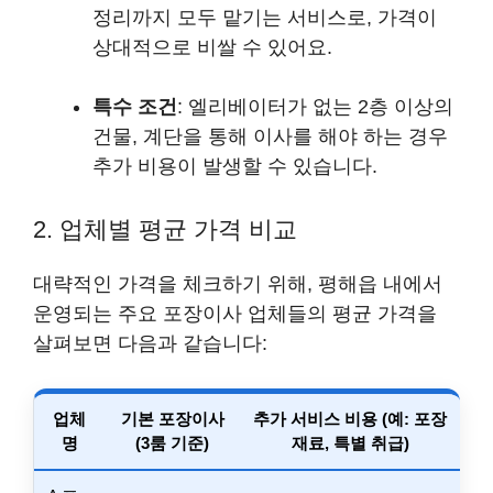
정리까지 모두 맡기는 서비스로, 가격이
상대적으로 비쌀 수 있어요.
특수 조건
: 엘리베이터가 없는 2층 이상의
건물, 계단을 통해 이사를 해야 하는 경우
추가 비용이 발생할 수 있습니다.
2. 업체별 평균 가격 비교
대략적인 가격을 체크하기 위해, 평해읍 내에서
운영되는 주요 포장이사 업체들의 평균 가격을
살펴보면 다음과 같습니다:
업체
기본 포장이사
추가 서비스 비용 (예: 포장
명
(3룸 기준)
재료, 특별 취급)