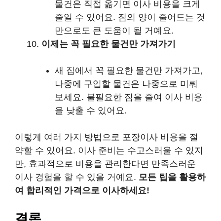
물건은 직접 옮기면 이사 비용을 크게
줄일 수 있어요. 짐의 양이 줄어드는 것
만으로도 큰 도움이 될 거예요.
이제는 꼭 필요한 물건만 가져가기
새 집에서 꼭 필요한 물건만 가져가고,
나중에 구입할 물건은 나중으로 미뤄
보세요. 불필요한 짐을 줄여 이사 비용
을 낮출 수 있어요.
이렇게 여러 가지 방법으로 포장이사 비용을 절
약할 수 있어요. 이사 준비는 수고스러울 수 있지
만, 효과적으로 비용을 관리한다면 만족스러운
이사 경험을 할 수 있을 거예요.
모든 팁을 활용하
여 합리적인 가격으로 이사하세요!
결론