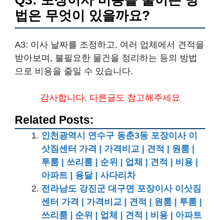
Q3: 포장이사 비용을 줄이는 방
법은 무엇이 있을까요?
A3: 이사 날짜를 조정하고, 여러 업체에서 견적을
받아보며, 불필요한 물건을 정리하는 등의 방법
으로 비용을 줄일 수 있습니다.
감사합니다. 다른글도 참고해주세요
Related Posts:
인천광역시 연수구 동춘3동 포장이사 이
삿짐센터 가격 | 가격비교 | 견적 | 원룸 |
투룸 | 쓰리룸 | 순위 | 업체 | 견적 | 비용 |
아파트 | 용달 | 사다리차
전라남도 강진군 대구면 포장이사 이삿짐
센터 가격 | 가격비교 | 견적 | 원룸 | 투룸 |
쓰리룸 | 순위 | 업체 | 견적 | 비용 | 아파트