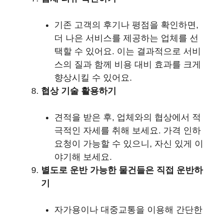
기존 고객의 후기나 평점을 확인하면,
더 나은 서비스를 제공하는 업체를 선
택할 수 있어요. 이는 결과적으로 서비
스의 질과 함께 비용 대비 효과를 크게
향상시킬 수 있어요.
협상 기술 활용하기
견적을 받은 후, 업체와의 협상에서 적
극적인 자세를 취해 보세요. 가격 인하
요청이 가능할 수 있으니, 자신 있게 이
야기해 보세요.
별도로 운반 가능한 물건들은 직접 운반하
기
자가용이나 대중교통을 이용해 간단한