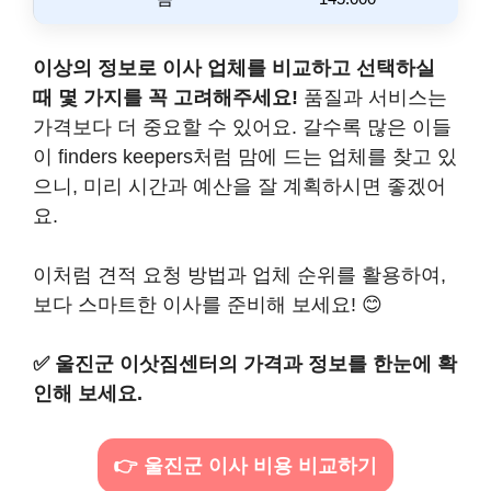
이상의 정보로 이사 업체를 비교하고 선택하실
때 몇 가지를 꼭 고려해주세요!
품질과 서비스는
가격보다 더 중요할 수 있어요. 갈수록 많은 이들
이 finders keepers처럼 맘에 드는 업체를 찾고 있
으니, 미리 시간과 예산을 잘 계획하시면 좋겠어
요.
이처럼 견적 요청 방법과 업체 순위를 활용하여,
보다 스마트한 이사를 준비해 보세요! 😊
✅
울진군 이삿짐센터의 가격과 정보를 한눈에 확
인해 보세요.
👉 울진군 이사 비용 비교하기