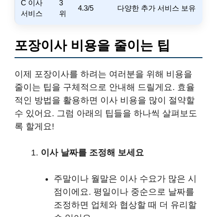
C 이사
3
4.3/5
다양한 추가 서비스 보유
서비스
위
포장이사 비용을 줄이는 팁
이제 포장이사를 하려는 여러분을 위해 비용을
줄이는 팁을 구체적으로 안내해 드릴게요. 효율
적인 방법을 활용하면 이사 비용을 많이 절약할
수 있어요. 그럼 아래의 팁들을 하나씩 살펴보도
록 할게요!
이사 날짜를 조정해 보세요
주말이나 월말은 이사 수요가 많은 시
점이에요. 평일이나 중순으로 날짜를
조정하면 업체와 협상할 때 더 유리할