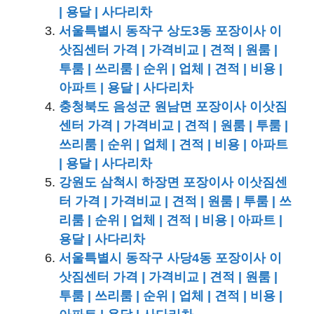
| 용달 | 사다리차
서울특별시 동작구 상도3동 포장이사 이
삿짐센터 가격 | 가격비교 | 견적 | 원룸 |
투룸 | 쓰리룸 | 순위 | 업체 | 견적 | 비용 |
아파트 | 용달 | 사다리차
충청북도 음성군 원남면 포장이사 이삿짐
센터 가격 | 가격비교 | 견적 | 원룸 | 투룸 |
쓰리룸 | 순위 | 업체 | 견적 | 비용 | 아파트
| 용달 | 사다리차
강원도 삼척시 하장면 포장이사 이삿짐센
터 가격 | 가격비교 | 견적 | 원룸 | 투룸 | 쓰
리룸 | 순위 | 업체 | 견적 | 비용 | 아파트 |
용달 | 사다리차
서울특별시 동작구 사당4동 포장이사 이
삿짐센터 가격 | 가격비교 | 견적 | 원룸 |
투룸 | 쓰리룸 | 순위 | 업체 | 견적 | 비용 |