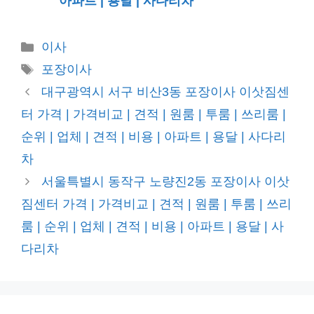
아파트 | 용달 | 사다리차
카
이사
테
태
포장이사
고
그
대구광역시 서구 비산3동 포장이사 이삿짐센
리
터 가격 | 가격비교 | 견적 | 원룸 | 투룸 | 쓰리룸 |
순위 | 업체 | 견적 | 비용 | 아파트 | 용달 | 사다리
차
서울특별시 동작구 노량진2동 포장이사 이삿
짐센터 가격 | 가격비교 | 견적 | 원룸 | 투룸 | 쓰리
룸 | 순위 | 업체 | 견적 | 비용 | 아파트 | 용달 | 사
다리차