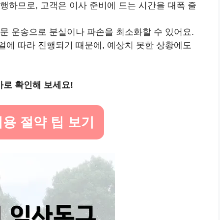
진행하므로, 고객은 이사 준비에 드는 시간을 대폭 줄
전문 운송으로 분실이나 파손을 최소화할 수 있어요.
뉴얼에 따라 진행되기 때문에, 예상치 못한 상황에도
바로 확인해 보세요!
비용 절약 팁 보기