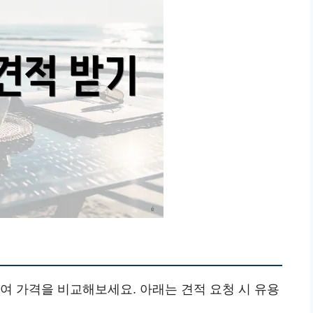
여 가격을 비교해보세요. 아래는 견적 요청 시 유용