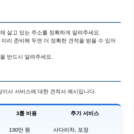
현재 살고 있는 주소를 정확하게 알려주세요.
을 미리 준비해 두면 더 정확한 견적을 받을 수 있어
간을 반드시 알려주세요.
장이사 서비스에 대한 견적서 예시입니다.
3룸 비용
추가 서비스
130만 원
사다리차, 포장