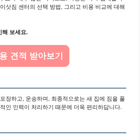
이삿짐 센터의 선택 방법, 그리고 비용 비교에 대해
인해 보세요.
비용 견적 받아보기
포장하고, 운송하며, 최종적으로는 새 집에 짐을 풀
문적인 인력이 처리하기 때문에 더욱 편리하답니다.