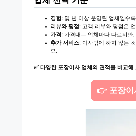
업체 선택 기준
경험
: 몇 년 이상 운영된 업체일수
리뷰와 평점
: 고객 리뷰와 평점은
가격
: 가격대는 업체마다 다르지만,
추가 서비스
: 이사밖에 하지 않는
요.
✅
다양한 포장이사 업체의 견적을 비교해 
👉 포장