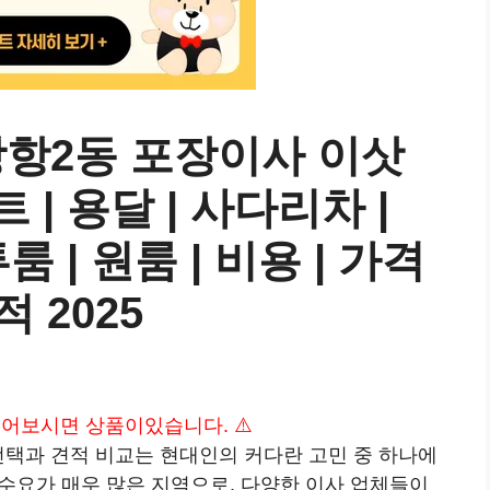
장항2동 포장이사 이삿
 | 용달 | 사다리차 |
룸 | 원룸 | 비용 | 가격
적 2025
 읽어보시면 상품이있습니다. ⚠️
선택과 견적 비교는 현대인의 커다란 고민 중 하나에
 수요가 매우 많은 지역으로, 다양한 이사 업체들이