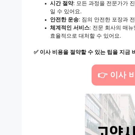
시간 절약
: 모든 과정을 전문가가 
일 수 있어요.
안전한 운송
: 짐의 안전한 포장과 
체계적인 서비스
: 전문 회사의 매
효율적으로 대처할 수 있어요.
✅
이사 비용을 절약할 수 있는 팁을 지금 
👉 이사 