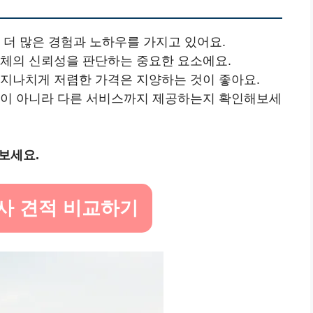
록 더 많은 경험과 노하우를 가지고 있어요.
 업체의 신뢰성을 판단하는 중요한 요소에요.
 지나치게 저렴한 가격은 지양하는 것이 좋아요.
 것이 아니라 다른 서비스까지 제공하는지 확인해보세
보세요.
이사 견적 비교하기