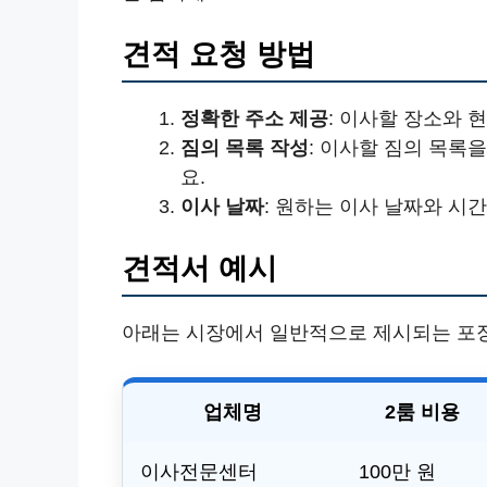
견적 요청 방법
정확한 주소 제공
: 이사할 장소와 
짐의 목록 작성
: 이사할 짐의 목록
요.
이사 날짜
: 원하는 이사 날짜와 시
견적서 예시
아래는 시장에서 일반적으로 제시되는 포
업체명
2룸 비용
이사전문센터
100만 원