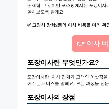
존재합니다. 이번 포스팅에서는 포장이사, 
알아보도록 할게요.
✅
고양시 장항2동의 이사 비용을 미리 확
👉 이사 
포장이사란 무엇인가요?
포장이사란, 이사 업체가 고객의 이삿짐을 
어주는 서비스를 말해요. 모든 과정을 전
포장이사의 장점