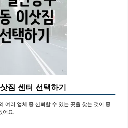
이삿짐 센터 선택하기
 여러 업체 중 신뢰할 수 있는 곳을 찾는 것이 중
있어요.