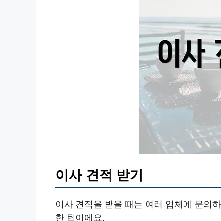
이사 견적 받기
이사 견적을 받을 때는 여러 업체에 문의하
한 팁이에요.