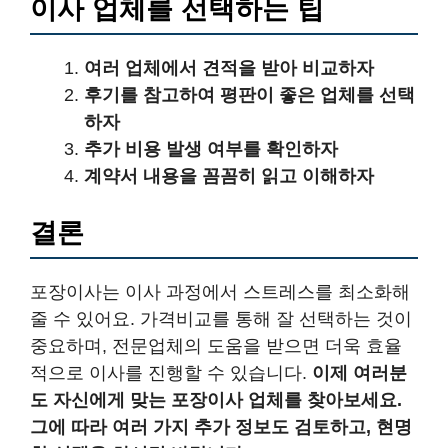
이사 업체를 선택하는 팁
여러 업체에서 견적을 받아 비교하자
후기를 참고하여 평판이 좋은 업체를 선택
하자
추가 비용 발생 여부를 확인하자
계약서 내용을 꼼꼼히 읽고 이해하자
결론
포장이사는 이사 과정에서 스트레스를 최소화해
줄 수 있어요. 가격비교를 통해 잘 선택하는 것이
중요하며, 전문업체의 도움을 받으면 더욱 효율
적으로 이사를 진행할 수 있습니다.
이제 여러분
도 자신에게 맞는 포장이사 업체를 찾아보세요.
그에 따라 여러 가지 추가 정보도 검토하고, 현명