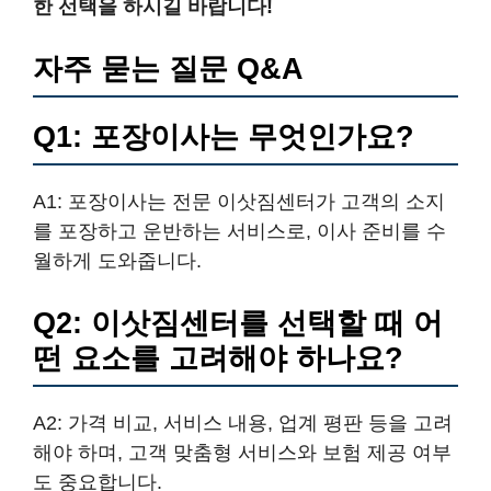
한 선택을 하시길 바랍니다!
자주 묻는 질문 Q&A
Q1: 포장이사는 무엇인가요?
A1: 포장이사는 전문 이삿짐센터가 고객의 소지
를 포장하고 운반하는 서비스로, 이사 준비를 수
월하게 도와줍니다.
Q2: 이삿짐센터를 선택할 때 어
떤 요소를 고려해야 하나요?
A2: 가격 비교, 서비스 내용, 업계 평판 등을 고려
해야 하며, 고객 맞춤형 서비스와 보험 제공 여부
도 중요합니다.