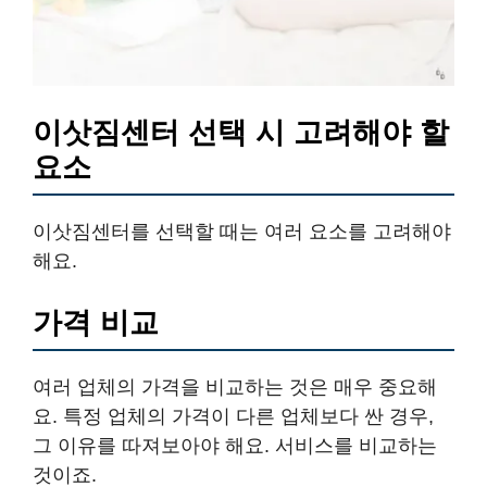
이삿짐센터 선택 시 고려해야 할
요소
이삿짐센터를 선택할 때는 여러 요소를 고려해야
해요.
가격 비교
여러 업체의 가격을 비교하는 것은 매우 중요해
요. 특정 업체의 가격이 다른 업체보다 싼 경우,
그 이유를 따져보아야 해요. 서비스를 비교하는
것이죠.