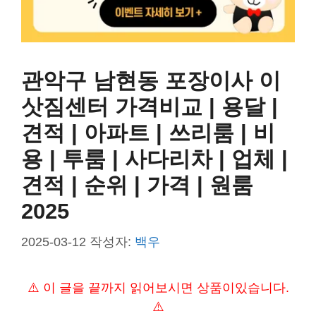
관악구 남현동 포장이사 이
삿짐센터 가격비교 | 용달 |
견적 | 아파트 | 쓰리룸 | 비
용 | 투룸 | 사다리차 | 업체 |
견적 | 순위 | 가격 | 원룸
2025
2025-03-12
작성자:
백우
⚠️ 이 글을 끝까지 읽어보시면 상품이있습니다.
⚠️