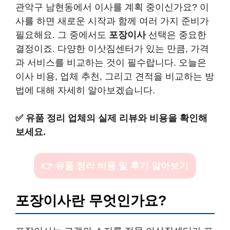
관악구 남현동에서 이사를 계획 중이신가요? 이
사를 하면 새로운 시작과 함께 여러 가지 준비가
필요해요. 그 중에서도
포장이사
선택은 중요한
결정이죠. 다양한 이삿짐센터가 있는 만큼, 가격
과 서비스를 비교하는 것이 필수랍니다. 오늘은
이사 비용, 업체 추천, 그리고 견적을 비교하는 방
법에 대해 자세히 알아보겠습니다.
✅
유품 정리 업체의 실제 리뷰와 비용을 확인해
보세요.
👉 유품 정리 비용 및 후기 알아보기
포장이사란 무엇인가요?