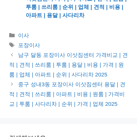
투룸 | 쓰리룸 | 순위 | 업체 | 견적 | 비용 |
아파트 | 용달 | 사다리차
카
이사
테
태
포장이사
고
그
남구 달동 포장이사 이삿짐센터 가격비교 | 견
리
적 | 견적 | 쓰리룸 | 투룸 | 용달 | 비용 | 가격 | 원
룸 | 업체 | 아파트 | 순위 | 사다리차 2025
중구 성내3동 포장이사 이삿짐센터 용달 | 견
적 | 견적 | 쓰리룸 | 아파트 | 비용 | 원룸 | 가격비
교 | 투룸 | 사다리차 | 순위 | 가격 | 업체 2025