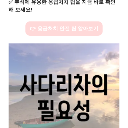
✅
추석에 유용한 응급처치 팁을 지금 바로 확인
해 보세요!
👉 응급처치 안전 팁 알아보기