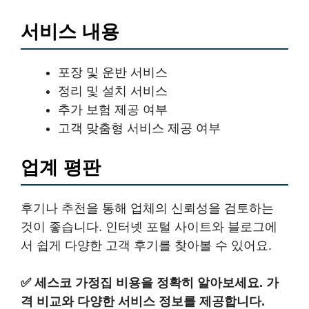
서비스 내용
포장 및 운반 서비스
정리 및 설치 서비스
추가 보험 제공 여부
고객 맞춤형 서비스 제공 여부
업계 평판
후기나 추천을 통해 업체의 신뢰성을 검토하는
것이 좋습니다. 인터넷 포털 사이트와 블로그에
서 쉽게 다양한 고객 후기를 찾아볼 수 있어요.
✅
세스코 가정집 비용을 정확히 알아보세요. 가
격 비교와 다양한 서비스 정보를 제공합니다.