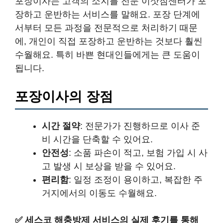
포장이사는 고객의 소지를 전문 이삿짐센터가 포
장하고 운반하는 서비스를 말해요. 포장 단계에
서부터 모든 과정을 전문적으로 처리하기 때문
에, 개인이 직접 포장하고 운반하는 것보다 훨씬
수월해요. 특히 바쁜 현대인들에게는 큰 도움이
됩니다.
포장이사의 장점
시간 절약
: 전문가가 진행하므로 이사 준
비 시간을 단축할 수 있어요.
안전성
: 소품 파손이 적고, 보험 가입 시 사
고 발생 시 보상을 받을 수 있어요.
편리함
: 일정 조정이 용이하고, 복잡한 주
거지에서의 이동도 수월해요.
✅
세스코 해충방제 서비스의 실제 후기를 통해