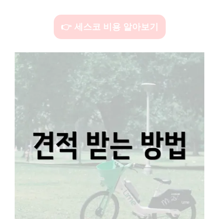
👉 세스코 비용 알아보기