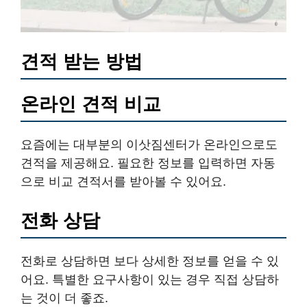
견적 받는 방법
온라인 견적 비교
요즘에는 대부분의 이삿짐센터가 온라인으로도
견적을 제공해요. 필요한 정보를 입력하면 자동
으로 비교 견적서를 받아볼 수 있어요.
전화 상담
전화로 상담하면 보다 상세한 정보를 얻을 수 있
어요. 특별한 요구사항이 있는 경우 직접 상담하
는 것이 더 좋죠.