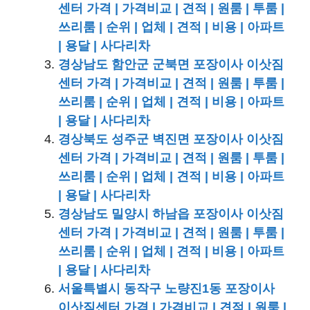
센터 가격 | 가격비교 | 견적 | 원룸 | 투룸 |
쓰리룸 | 순위 | 업체 | 견적 | 비용 | 아파트
| 용달 | 사다리차
경상남도 함안군 군북면 포장이사 이삿짐
센터 가격 | 가격비교 | 견적 | 원룸 | 투룸 |
쓰리룸 | 순위 | 업체 | 견적 | 비용 | 아파트
| 용달 | 사다리차
경상북도 성주군 벽진면 포장이사 이삿짐
센터 가격 | 가격비교 | 견적 | 원룸 | 투룸 |
쓰리룸 | 순위 | 업체 | 견적 | 비용 | 아파트
| 용달 | 사다리차
경상남도 밀양시 하남읍 포장이사 이삿짐
센터 가격 | 가격비교 | 견적 | 원룸 | 투룸 |
쓰리룸 | 순위 | 업체 | 견적 | 비용 | 아파트
| 용달 | 사다리차
서울특별시 동작구 노량진1동 포장이사
이삿짐센터 가격 | 가격비교 | 견적 | 원룸 |