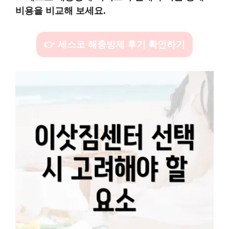
비용을 비교해 보세요.
👉 세스코 해충방제 후기 확인하기