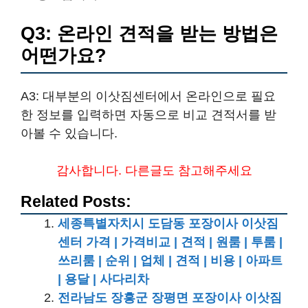
Q3: 온라인 견적을 받는 방법은
어떤가요?
A3: 대부분의 이삿짐센터에서 온라인으로 필요
한 정보를 입력하면 자동으로 비교 견적서를 받
아볼 수 있습니다.
감사합니다. 다른글도 참고해주세요
Related Posts:
세종특별자치시 도담동 포장이사 이삿짐
센터 가격 | 가격비교 | 견적 | 원룸 | 투룸 |
쓰리룸 | 순위 | 업체 | 견적 | 비용 | 아파트
| 용달 | 사다리차
전라남도 장흥군 장평면 포장이사 이삿짐