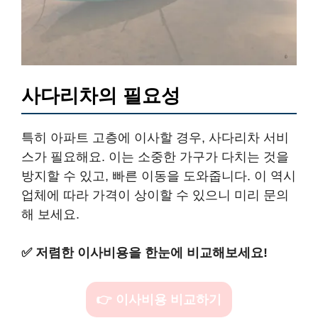
사다리차의 필요성
특히 아파트 고층에 이사할 경우, 사다리차 서비
스가 필요해요. 이는 소중한 가구가 다치는 것을
방지할 수 있고, 빠른 이동을 도와줍니다. 이 역시
업체에 따라 가격이 상이할 수 있으니 미리 문의
해 보세요.
✅
저렴한 이사비용을 한눈에 비교해보세요!
👉 이사비용 비교하기