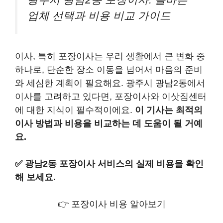
업체 선택과 비용 비교 가이드
이사, 특히 포장이사는 우리 생활에서 큰 변화 중
하나로, 단순한 장소 이동을 넘어서 마음의 준비
와 세심한 계획이 필요해요. 광주시 광남2동에서
이사를 고려하고 있다면, 포장이사와 이삿짐센터
에 대한 지식이 필수적이에요.
이 기사는 최적의
이사 방법과 비용을 비교하는 데 도움이 될 거예
요.
✅
광남2동 포장이사 서비스의 실제 비용을 확인
해 보세요.
👉 포장이사 비용 알아보기