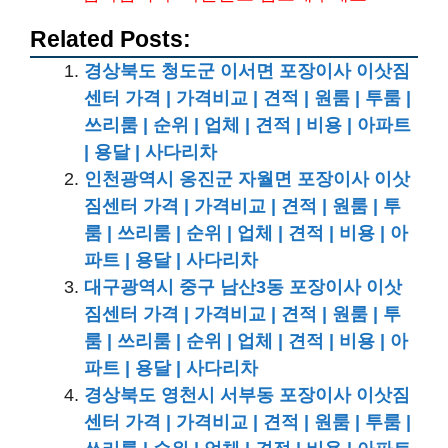
Related Posts:
경상북도 청도군 이서면 포장이사 이삿짐
센터 가격 | 가격비교 | 견적 | 원룸 | 투룸 |
쓰리룸 | 순위 | 업체 | 견적 | 비용 | 아파트
| 용달 | 사다리차
인천광역시 옹진군 자월면 포장이사 이삿
짐센터 가격 | 가격비교 | 견적 | 원룸 | 투
룸 | 쓰리룸 | 순위 | 업체 | 견적 | 비용 | 아
파트 | 용달 | 사다리차
대구광역시 중구 남산3동 포장이사 이삿
짐센터 가격 | 가격비교 | 견적 | 원룸 | 투
룸 | 쓰리룸 | 순위 | 업체 | 견적 | 비용 | 아
파트 | 용달 | 사다리차
경상북도 영천시 서부동 포장이사 이삿짐
센터 가격 | 가격비교 | 견적 | 원룸 | 투룸 |