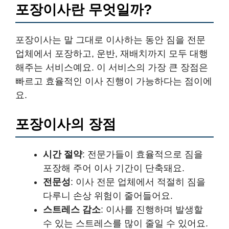
포장이사란 무엇일까?
포장이사는 말 그대로 이사하는 동안 짐을 전문
업체에서 포장하고, 운반, 재배치까지 모두 대행
해주는 서비스예요. 이 서비스의 가장 큰 장점은
빠르고 효율적인 이사 진행이 가능하다는 점이에
요.
포장이사의 장점
시간 절약
: 전문가들이 효율적으로 짐을
포장해 주어 이사 기간이 단축돼요.
전문성
: 이사 전문 업체에서 적절히 짐을
다루니 손상 위험이 줄어들어요.
스트레스 감소
: 이사를 진행하며 발생할
수 있는 스트레스를 많이 줄일 수 있어요.