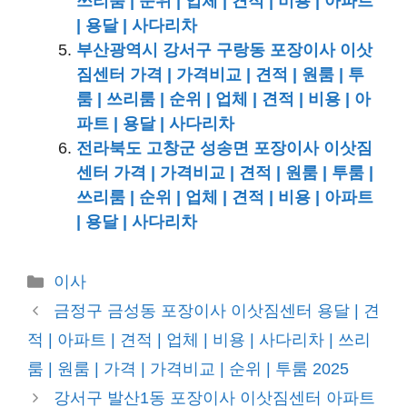
쓰리룸 | 순위 | 업체 | 견적 | 비용 | 아파트
| 용달 | 사다리차
부산광역시 강서구 구랑동 포장이사 이삿
짐센터 가격 | 가격비교 | 견적 | 원룸 | 투
룸 | 쓰리룸 | 순위 | 업체 | 견적 | 비용 | 아
파트 | 용달 | 사다리차
전라북도 고창군 성송면 포장이사 이삿짐
센터 가격 | 가격비교 | 견적 | 원룸 | 투룸 |
쓰리룸 | 순위 | 업체 | 견적 | 비용 | 아파트
| 용달 | 사다리차
카
이사
테
금정구 금성동 포장이사 이삿짐센터 용달 | 견
고
적 | 아파트 | 견적 | 업체 | 비용 | 사다리차 | 쓰리
리
룸 | 원룸 | 가격 | 가격비교 | 순위 | 투룸 2025
강서구 발산1동 포장이사 이삿짐센터 아파트