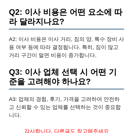
Q2: 이사 비용은 어떤 요소에 따
라 달라지나요?
A2: 이사 비용은 이사 거리, 짐의 양, 특수 장비 사
용 여부 등에 따라 결정됩니다. 특히, 짐이 많고
거리 구간이 멀면 비용이 증가합니다.
Q3: 이사 업체 선택 시 어떤 기
준을 고려해야 하나요?
A3: 업체의 경험, 후기, 가격을 고려하여 안전하
고 신뢰할 수 있는 업체를 선택하는 것이 중요합
니다.
감사합니다. 다른글도 참고해주세요