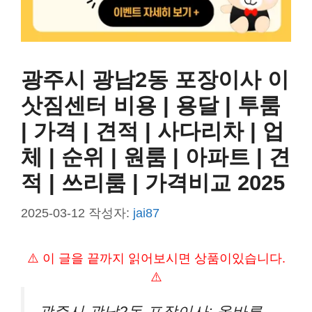
광주시 광남2동 포장이사 이
삿짐센터 비용 | 용달 | 투룸
| 가격 | 견적 | 사다리차 | 업
체 | 순위 | 원룸 | 아파트 | 견
적 | 쓰리룸 | 가격비교 2025
2025-03-12
작성자:
jai87
⚠️ 이 글을 끝까지 읽어보시면 상품이있습니다.
⚠️
광주시 광남2동 포장이사: 올바른