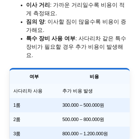
이사 거리
: 가까운 거리일수록 비용이 적
게 측정돼요.
짐의 양
: 이사할 짐이 많을수록 비용이 증
가해요.
특수 장비 사용 여부
: 사다리차 같은 특수
장비가 필요할 경우 추가 비용이 발생해
요.
여부
비용
사다리차 사용
추가 비용 발생
1룸
300.000 – 500.000원
2룸
500.000 – 800.000원
3룸
800.000 – 1.200.000원