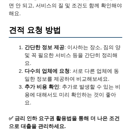
면 안 되고, 서비스의 질 및 조건도 함께 확인해야
해요.
견적 요청 방법
간단한 정보 제공
: 이사하는 장소, 짐의 양
및 꼭 필요한 서비스 등을 간단히 정리해
요.
다수의 업체에 요청
: 서로 다른 업체에 동
일한 정보를 제공하여 비교해보세요.
추가 비용 확인
: 추가로 발생할 수 있는 비
용에 대해서도 미리 확인하는 것이 좋아
요.
✅
금리 인하 요구권 활용법을 통해 더 나은 조건
으로 대출을 관리하세요.