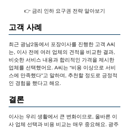
👉 금리 인하 요구권 전략 알아보기
고객 사례
최근 광남2동에서 포장이사를 진행한 고객 A씨
는, 이사 전에 여러 업체의 견적을 비교한 결과,
비슷한 서비스 내용과 합리적인 가격을 제시한
업체를 선택했어요. A씨는 “비용 이상으로 서비
스에 만족했다”고 말하며, 추천할 정도로 긍정적
인 경험을 했다고 해요.
결론
이사는 우리 생활에서 큰 변화이므로, 올바른 이
사 업체 선택과 비용 비교는 매우 중요해요. 광주