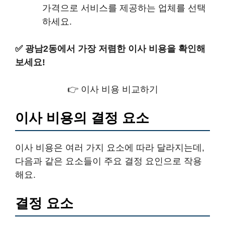
가격으로 서비스를 제공하는 업체를 선택
하세요.
✅
광남2동에서 가장 저렴한 이사 비용을 확인해
보세요!
👉 이사 비용 비교하기
이사 비용의 결정 요소
이사 비용은 여러 가지 요소에 따라 달라지는데,
다음과 같은 요소들이 주요 결정 요인으로 작용
해요.
결정 요소