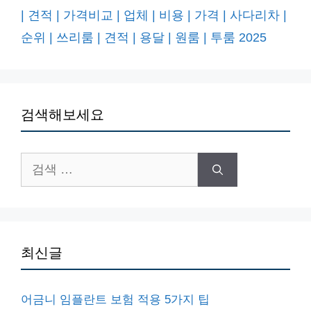
| 견적 | 가격비교 | 업체 | 비용 | 가격 | 사다리차 |
순위 | 쓰리룸 | 견적 | 용달 | 원룸 | 투룸 2025
검색해보세요
검
색:
최신글
어금니 임플란트 보험 적용 5가지 팁