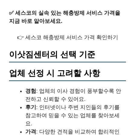
✅
세스코의 실속 있는 해충방제 서비스 가격을
지금 바로 알아보세요.
👉 세스코 해충방제 서비스 가격 확인하기
이삿짐센터의 선택 기준
업체 선정 시 고려할 사항
경험
: 업체의 이사 경험이 풍부할수록 안
전하고 신뢰할 수 있어요.
후기
: 인터넷이나 주변 지인들의 후기를
참고하여 믿을 수 있는 업체를 찾아보세
요.
가격
: 다양한 견적을 비교하여 합리적인