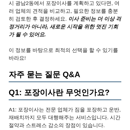
시 광남2동에서 포장이사를 계획하고 있다면, 여
러 업체의 견적을 비교하고, 필요한 정보를 충분
히 검토한 후 결정하세요.
이사 준비는 더 이상 걱
정거리가 아니라, 새로운 시작을 위한 멋진 기회
가 될 수 있어요.
이 정보를 바탕으로 최적의 선택을 할 수 있기를
바라요!
자주 묻는 질문 Q&A
Q1: 포장이사란 무엇인가요?
A1: 포장이사는 전문 업체가 짐을 포장하고 운반,
재배치까지 모두 대행해주는 서비스입니다. 시간
절약과 스트레스 감소의 장점이 있습니다.