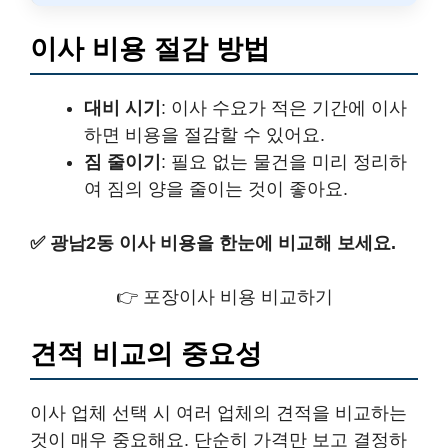
이사 비용 절감 방법
대비 시기
: 이사 수요가 적은 기간에 이사
하면 비용을 절감할 수 있어요.
짐 줄이기
: 필요 없는 물건을 미리 정리하
여 짐의 양을 줄이는 것이 좋아요.
✅
광남2동 이사 비용을 한눈에 비교해 보세요.
👉 포장이사 비용 비교하기
견적 비교의 중요성
이사 업체 선택 시 여러 업체의 견적을 비교하는
것이 매우 중요해요. 단순히 가격만 보고 결정하