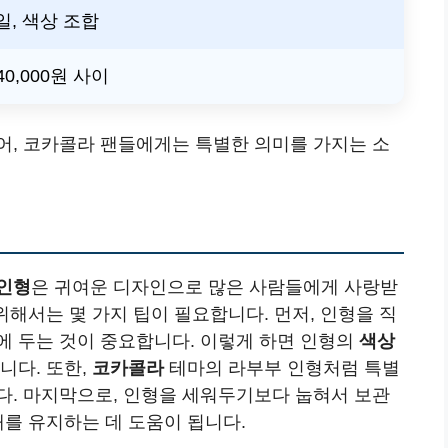
, 색상 조합
40,000원 사이
어, 코카콜라 팬들에게는 특별한 의미를 가지는 소
인형
은 귀여운 디자인으로 많은 사람들에게 사랑받
위해서는 몇 가지 팁이 필요합니다. 먼저, 인형을 직
에 두는 것이 중요합니다. 이렇게 하면 인형의
색상
니다. 또한,
코카콜라
테마의 라부부 인형처럼 특별
다. 마지막으로, 인형을 세워두기보다 눕혀서 보관
태를 유지하는 데 도움이 됩니다.