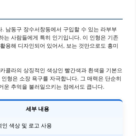
. 남동구 장수서창동에서 구입할 수 있는 라부부
하는 사람들에게 특히 인기입니다. 이 인형은 기존
 활용해 디자인되어 있어서, 보는 것만으로도 흥미
코카콜라의 상징적인 색상인 빨간색과 흰색을 기본으
 인형은 소장 욕구를 자극합니다. 그 매력은 단순히
거운 추억을 불러일으키는 점에서도 큽니다.
세부 내용
인 색상 및 로고 사용