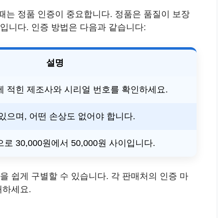
때는 정품 인증이 중요합니다. 정품은 품질이 보장
입니다. 인증 방법은 다음과 같습니다:
설명
에 적힌 제조사와 시리얼 번호를 확인하세요.
있으며, 어떤 손상도 없어야 합니다.
 30,000원에서 50,000원 사이입니다.
을 쉽게 구별할 수 있습니다. 각 판매처의 인증 마
매하세요.