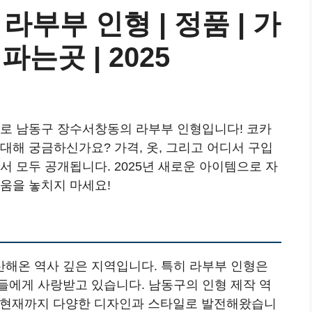
부부 인형 | 정품 | 가
 파는곳 | 2025
바로 남동구 장수서창동의 라부부 인형입니다! 코카
대해 궁금하신가요? 가격, 옷, 그리고 어디서 구입
서 모두 공개됩니다. 2025년 새로운 아이템으로 자
움을 놓치지 마세요!
해온 역사 깊은 지역입니다. 특히 라부부 인형은
들에게 사랑받고 있습니다. 남동구의 인형 제작 역
, 현재까지 다양한 디자인과 스타일로 발전해왔습니