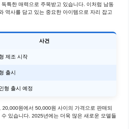
은 독특한 매력으로 주목받고 있습니다. 이처럼 남동
와 역사를 담고 있는 중요한 아이템으로 자리 잡고
사건
형 제조 시작
형 출시
인형 출시 예정
,000원에서 50,000원 사이의 가격으로 판매되
수 있습니다. 2025년에는 더욱 많은 새로운 모델들