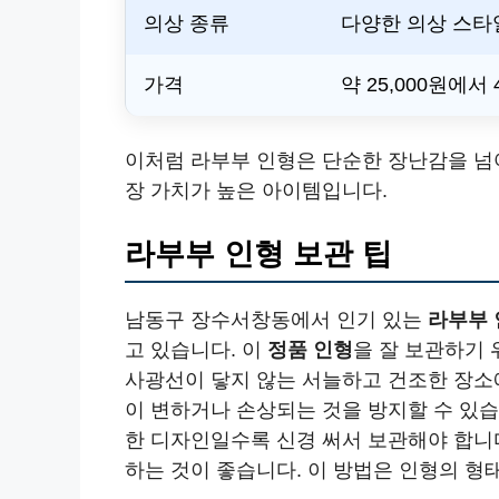
의상 종류
다양한 의상 스타일
가격
약 25,000원에서 
이처럼 라부부 인형은 단순한 장난감을 넘
장 가치가 높은 아이템입니다.
라부부 인형 보관 팁
남동구 장수서창동에서 인기 있는
라부부 
고 있습니다. 이
정품 인형
을 잘 보관하기 
사광선이 닿지 않는 서늘하고 건조한 장소
이 변하거나 손상되는 것을 방지할 수 있습
한 디자인일수록 신경 써서 보관해야 합니
하는 것이 좋습니다. 이 방법은 인형의 형