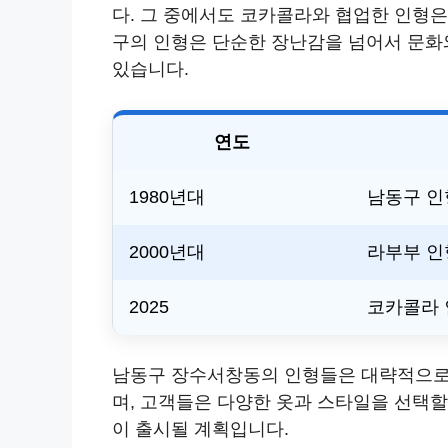
다. 그 중에서도 코카콜라와 협업한 인형
구의 인형은 단순한 장난감을 넘어서 문화
있습니다.
연도
1980년대
남동구 인
2000년대
라부부 인
2025
코카콜라 
남동구 장수서창동의 인형들은 대략적으로 20
며, 고객들은 다양한 옷과 스타일을 선택할 
이 출시될 계획입니다.