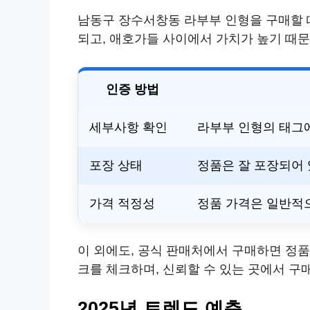
남동구 장수서창동 라부부 인형을 구매할 
되고, 애호가들 사이에서 가치가 높기 때문
인증 방법
세부사항 확인
라부부 인형의 태그
포장 상태
정품은 잘 포장되어 
가격 적정성
정품 가격은 일반적으로
이 외에도, 공식 판매처에서 구매하면 정품
크를 체크하며, 신뢰할 수 있는 곳에서 구
2025년 트렌드 예측