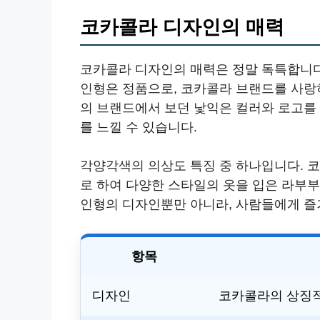
코카콜라 디자인의 매력
코카콜라 디자인의 매력은 정말 독특합니다
인형은 정품으로, 코카콜라 브랜드를 사랑
의 브랜드에서 보던 낯익은 컬러와 로고를
를 느낄 수 있습니다.
각양각색의 의상도 특징 중 하나입니다. 
로 하여 다양한 스타일의 옷을 입은 라부부
인형의 디자인뿐만 아니라, 사람들에게 즐
항목
디자인
코카콜라의 상징적