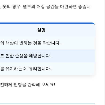
는
옷
의 경우, 별도의 저장 공간을 마련하면 좋습니
설명
의 색상이 변하는 것을 막습니다.
로 인한 손상을 예방합니다.
를 유지하는 데 유리합니다.
안전하게
인형을 간직해 보세요!