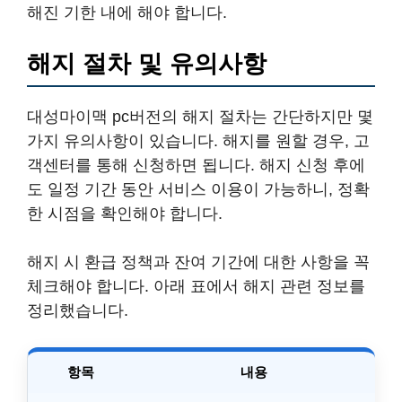
해진 기한 내에 해야 합니다.
해지 절차 및 유의사항
대성마이맥 pc버전의 해지 절차는 간단하지만 몇
가지 유의사항이 있습니다. 해지를 원할 경우, 고
객센터를 통해 신청하면 됩니다. 해지 신청 후에
도 일정 기간 동안 서비스 이용이 가능하니, 정확
한 시점을 확인해야 합니다.
해지 시 환급 정책과 잔여 기간에 대한 사항을 꼭
체크해야 합니다. 아래 표에서 해지 관련 정보를
정리했습니다.
항목
내용