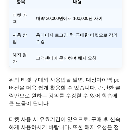
항목
내용
티켓 가
대략 20,000원에서 100,000원 사이
격
사용 방
홈페이지 로그인 후, 구매한 티켓으로 강의
법
수강
해지 절
고객센터에 문의하여 해지 요청
차
위의 티켓 구매와 사용법을 알면, 대성마이맥 pc
버전을 더욱 쉽게 활용할 수 있습니다. 간단한 클
릭만으로 원하는 강의를 수강할 수 있어 학습에
큰 도움이 됩니다.
티켓 사용 시 유효기간이 있으므로, 구매 후 신속
하게 사용하시기 바랍니다. 또한 해지 요청은 정