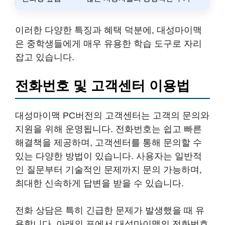
이러한 다양한 특징과 혜택 덕분에, 대성마이맥
은 중학생들에게 매우 유용한 학습 도구로 자리
잡고 있습니다.
전화번호 및 고객센터 이용법
대성마이맥 PC버전의 고객센터는 고객의 문의와
지원을 위해 운영됩니다. 전화번호는 쉽고 빠른
해결책을 제공하며, 고객센터를 통해 문의할 수
있는 다양한 방법이 있습니다. 사용자는 일반적
인 질문부터 기술적인 문제까지 문의 가능하며,
최대한 신속하게 답변을 받을 수 있습니다.
전화 상담은 특히 긴급한 문제가 발생했을 때 유
용합니다. 아래의 표에서 대성마이맥의 전화번호