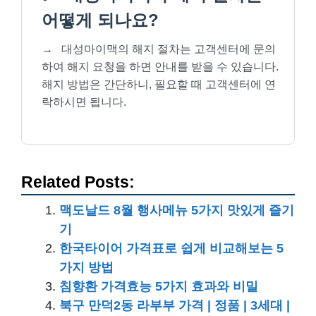
어떻게 되나요?
→
대성마이맥의 해지 절차는 고객센터에 문의
하여 해지 요청을 하면 안내를 받을 수 있습니다.
해지 방법은 간단하니, 필요할 때 고객센터에 연
락하시면 됩니다.
Related Posts:
맥도날드 8월 행사메뉴 5가지 맛있게 즐기
기
한국타이어 가격표로 쉽게 비교해보는 5
가지 방법
침향환 가격효능 5가지 효과와 비밀
북구 만덕2동 라부부 가격 | 정품 | 3세대 |