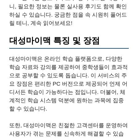
니, 필요한 정보는 물론 실사용 후기도 함께 확인
하실 수 있습니다. 궁금한 점을 속 시원히 풀어드
릴 테니, 계속 읽어보세요!
대성마이맥 특징 및 장점
대성마이맥은 온라인 학습 플랫폼으로, 다양한
학습 자료와 강의를 제공하여 중학생들이 효과적
으로 공부할 수 있도록 돕습니다. 이 서비스의 주
요 장점은 편리한 PC 버전으로 제공되어 언제 어
디서든 학습이 가능하다는 점입니다. 더불어, 체
계적인 학습 시스템 덕분에 원하는 과목에 집중
할 수 있습니다.
또한, 대성마이맥은 친절한 고객센터를 운영하여
사용자가 겪는 문제를 신속하게 해결할 수 있습