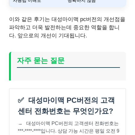
사용법 이해도
명확하지 않음
이와 같은 후기는 대성마이맥 pc버전의 개선점을
파악하고 더욱 발전하는데 중요한 역할을 합니
다. 앞으로의 개선이 기대됩니다.
자주 묻는 질문
✅
대성마이맥 PC버전의 고객
센터 전화번호는 무엇인가요?
→
대성마이맥 PC버전의 고객센터 전화번호는
***-****-****입니다. 상담 가능 시간은 평일 오전 9