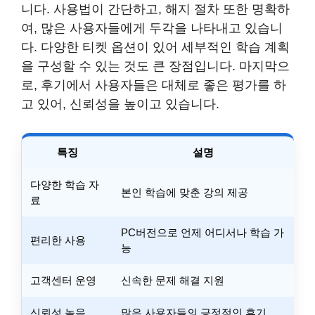
니다. 사용법이 간단하고, 해지 절차 또한 명확하
여, 많은 사용자들에게 두각을 나타내고 있습니
다. 다양한 티켓 옵션이 있어 세부적인 학습 계획
을 구성할 수 있는 것도 큰 장점입니다. 마지막으
로, 후기에서 사용자들은 대체로 좋은 평가를 하
고 있어, 신뢰성을 높이고 있습니다.
특징
설명
다양한 학습 자
본인 학습에 맞춘 강의 제공
료
PC버전으로 언제 어디서나 학습 가
편리한 사용
능
고객센터 운영
신속한 문제 해결 지원
신뢰성 높음
많은 사용자들의 긍정적인 후기