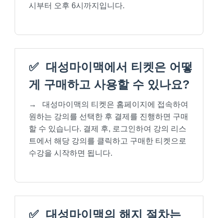
시부터 오후 6시까지입니다.
✅
대성마이맥에서 티켓은 어떻
게 구매하고 사용할 수 있나요?
→
대성마이맥의 티켓은 홈페이지에 접속하여
원하는 강의를 선택한 후 결제를 진행하면 구매
할 수 있습니다. 결제 후, 로그인하여 강의 리스
트에서 해당 강의를 클릭하고 구매한 티켓으로
수강을 시작하면 됩니다.
✅
대성마이맥의 해지 절차는