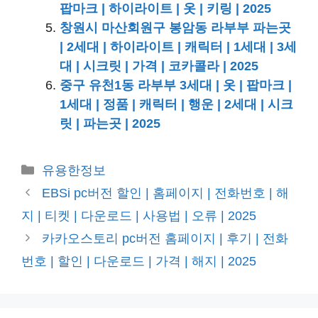
팝마크 | 하이라이트 | 옷 | 키링 | 2025
창원시 마산회원구 봉암동 라부부 파는곳
| 2세대 | 하이라이트 | 캐릭터 | 1세대 | 3세
대 | 시크릿 | 가격 | 코카콜라 | 2025
중구 유천1동 라부부 3세대 | 옷 | 팝마크 |
1세대 | 정품 | 캐릭터 | 행운 | 2세대 | 시크
릿 | 파는곳 | 2025
카
유용한정보
테
EBSi pc버전 할인 | 홈페이지 | 전화번호 | 해
고
지 | 티켓 | 다운로드 | 사용법 | 오류 | 2025
리
카카오스토리 pc버전 홈페이지 | 후기 | 전화
번호 | 할인 | 다운로드 | 가격 | 해지 | 2025