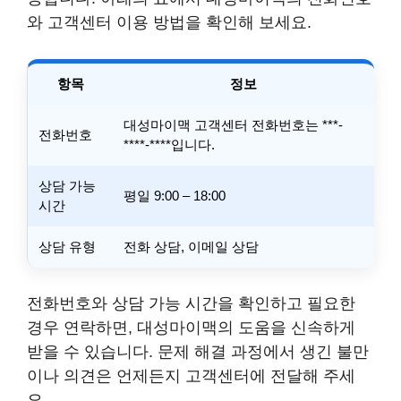
와 고객센터 이용 방법을 확인해 보세요.
항목
정보
대성마이맥 고객센터 전화번호는 ***-
전화번호
****-****입니다.
상담 가능
평일 9:00 – 18:00
시간
상담 유형
전화 상담, 이메일 상담
전화번호와 상담 가능 시간을 확인하고 필요한
경우 연락하면, 대성마이맥의 도움을 신속하게
받을 수 있습니다. 문제 해결 과정에서 생긴 불만
이나 의견은 언제든지 고객센터에 전달해 주세
요.