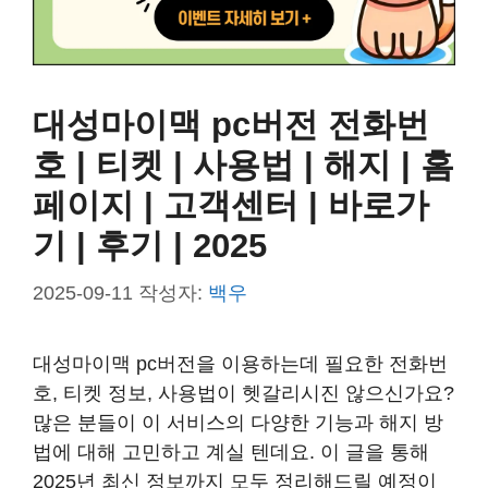
대성마이맥 pc버전 전화번
호 | 티켓 | 사용법 | 해지 | 홈
페이지 | 고객센터 | 바로가
기 | 후기 | 2025
2025-09-11
작성자:
백우
대성마이맥 pc버전을 이용하는데 필요한 전화번
호, 티켓 정보, 사용법이 헷갈리시진 않으신가요?
많은 분들이 이 서비스의 다양한 기능과 해지 방
법에 대해 고민하고 계실 텐데요. 이 글을 통해
2025년 최신 정보까지 모두 정리해드릴 예정이