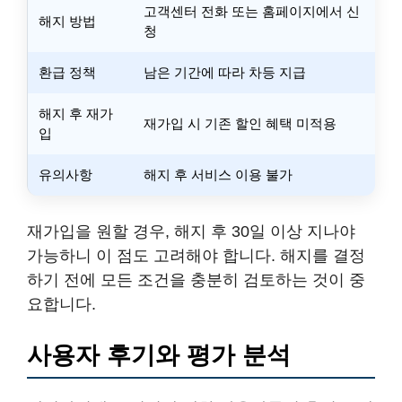
고객센터 전화 또는 홈페이지에서 신
해지 방법
청
환급 정책
남은 기간에 따라 차등 지급
해지 후 재가
재가입 시 기존 할인 혜택 미적용
입
유의사항
해지 후 서비스 이용 불가
재가입을 원할 경우, 해지 후 30일 이상 지나야
가능하니 이 점도 고려해야 합니다. 해지를 결정
하기 전에 모든 조건을 충분히 검토하는 것이 중
요합니다.
사용자 후기와 평가 분석