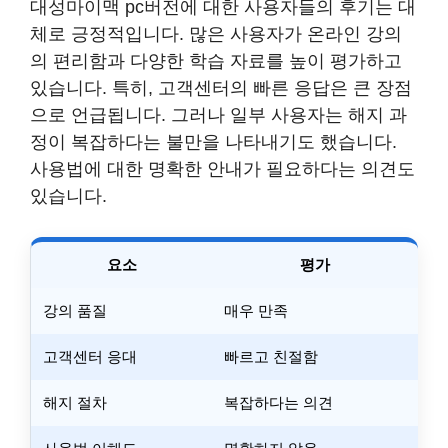
대성마이맥 pc버전에 대한 사용자들의 후기는 대
체로 긍정적입니다. 많은 사용자가 온라인 강의
의 편리함과 다양한 학습 자료를 높이 평가하고
있습니다. 특히, 고객센터의 빠른 응답은 큰 장점
으로 언급됩니다. 그러나 일부 사용자는 해지 과
정이 복잡하다는 불만을 나타내기도 했습니다.
사용법에 대한 명확한 안내가 필요하다는 의견도
있습니다.
요소
평가
강의 품질
매우 만족
고객센터 응대
빠르고 친절함
해지 절차
복잡하다는 의견