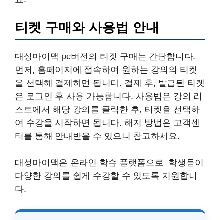
티켓 구매와 사용법 안내
대성마이맥 pc버전의 티켓 구매는 간단합니다.
먼저, 홈페이지에 접속하여 원하는 강의의 티켓
을 선택해 결제하면 됩니다. 결제 후, 발급된 티켓
은 로그인 후 사용 가능합니다. 사용법은 강의 리
스트에서 해당 강의를 클릭한 후, 티켓을 선택하
여 수강을 시작하면 됩니다. 해지 방법은 고객센
터를 통해 안내받을 수 있으니 참고하세요.
대성마이맥은 온라인 학습 플랫폼으로, 학생들이
다양한 강의를 쉽게 수강할 수 있도록 지원합니
다.