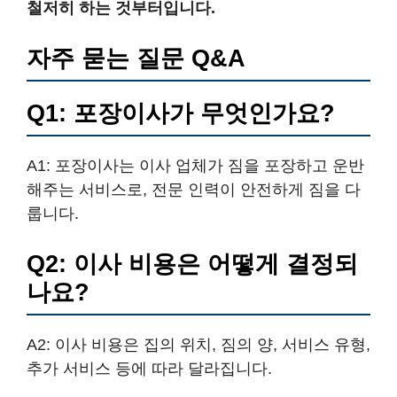
철저히 하는 것부터입니다.
자주 묻는 질문 Q&A
Q1: 포장이사가 무엇인가요?
A1: 포장이사는 이사 업체가 짐을 포장하고 운반
해주는 서비스로, 전문 인력이 안전하게 짐을 다
룹니다.
Q2: 이사 비용은 어떻게 결정되
나요?
A2: 이사 비용은 집의 위치, 짐의 양, 서비스 유형,
추가 서비스 등에 따라 달라집니다.