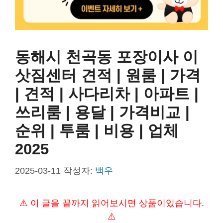
동해시 천곡동 포장이사 이
삿짐센터 견적 | 원룸 | 가격
| 견적 | 사다리차 | 아파트 |
쓰리룸 | 용달 | 가격비교 |
순위 | 투룸 | 비용 | 업체
2025
2025-03-11
작성자:
백우
⚠️ 이 글을 끝까지 읽어보시면 상품이있습니다.
⚠️