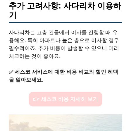
추가 고려사항: 사다리차 이용하
기
사다리차는 고층 건물에서 이사를 진행할 때 유
용해요. 특히 아파트나 높은 층으로 이사할 경우
필수적이죠. 추가 비용이 발생할 수 있으니 미리
체크하는 것이 좋아요.
✅
세스코 서비스에 대한 비용 비교와 할인 혜택
을 알아보세요.
👉 세스코 비용 자세히 보기