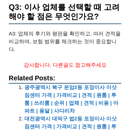
Q3: 이사 업체를 선택할 때 고려
해야 할 점은 무엇인가요?
A3: 업체의 후기와 평판을 확인하고, 여러 견적을
비교하며, 보험 범위를 체크하는 것이 중요합니
다.
감사합니다. 다른글도 참고해주세요
Related Posts:
광주광역시 북구 운암2동 포장이사 이삿
짐센터 가격 | 가격비교 | 견적 | 원룸 | 투
룸 | 쓰리룸 | 순위 | 업체 | 견적 | 비용 | 아
파트 | 용달 | 사다리차
대전광역시 대덕구 법2동 포장이사 이삿
짐센터 가격 | 가격비교 | 견적 | 원룸 | 투