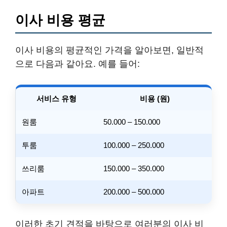
이사 비용 평균
이사 비용의 평균적인 가격을 알아보면, 일반적
으로 다음과 같아요. 예를 들어:
서비스 유형
비용 (원)
원룸
50.000 – 150.000
투룸
100.000 – 250.000
쓰리룸
150.000 – 350.000
아파트
200.000 – 500.000
이러한 초기 견적을 바탕으로 여러분의 이사 비