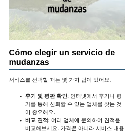
Cómo elegir un servicio de
mudanzas
서비스를 선택할 때는 몇 가지 팁이 있어요.
후기 및 평판 확인
: 인터넷에서 후기나 평
가를 통해 신뢰할 수 있는 업체를 찾는 것
이 중요해요.
비교 견적
: 여러 업체에 문의하여 견적을
비교해보세요. 가격뿐 아니라 서비스 내용