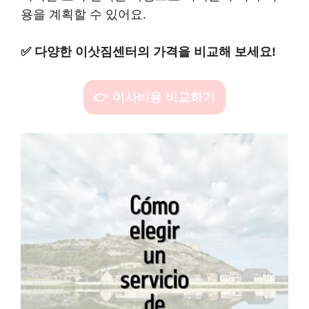
용을 계획할 수 있어요.
✅
다양한 이삿짐센터의 가격을 비교해 보세요!
👉 이사비용 비교하기