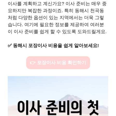
이사를 계획하고 계신가요? 이사 준비는 매우 중
요하지만 복잡한 과정이죠. 특히 동해시 천곡동
처럼 다양한 옵션이 있는 지역에서는 더욱 그렇
습니다. 여기에 필요한 정보를 제공하여 여러분
이 이사 준비를 쉽게 할 수 있도록 도와드릴게요.
✅
동해시 포장이사 비용을 쉽게 알아보세요!
👉 포장이사 비용 확인하기