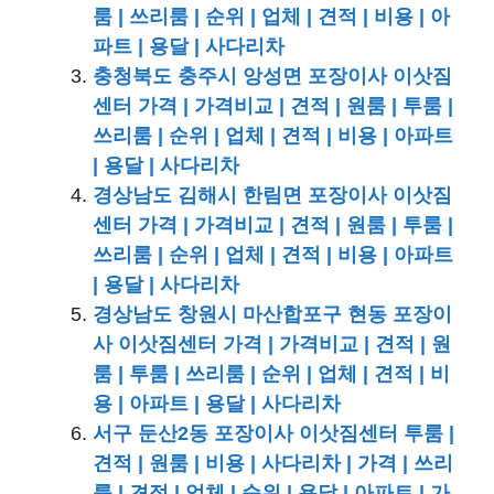
룸 | 쓰리룸 | 순위 | 업체 | 견적 | 비용 | 아
파트 | 용달 | 사다리차
충청북도 충주시 앙성면 포장이사 이삿짐
센터 가격 | 가격비교 | 견적 | 원룸 | 투룸 |
쓰리룸 | 순위 | 업체 | 견적 | 비용 | 아파트
| 용달 | 사다리차
경상남도 김해시 한림면 포장이사 이삿짐
센터 가격 | 가격비교 | 견적 | 원룸 | 투룸 |
쓰리룸 | 순위 | 업체 | 견적 | 비용 | 아파트
| 용달 | 사다리차
경상남도 창원시 마산합포구 현동 포장이
사 이삿짐센터 가격 | 가격비교 | 견적 | 원
룸 | 투룸 | 쓰리룸 | 순위 | 업체 | 견적 | 비
용 | 아파트 | 용달 | 사다리차
서구 둔산2동 포장이사 이삿짐센터 투룸 |
견적 | 원룸 | 비용 | 사다리차 | 가격 | 쓰리
룸 | 견적 | 업체 | 순위 | 용달 | 아파트 | 가