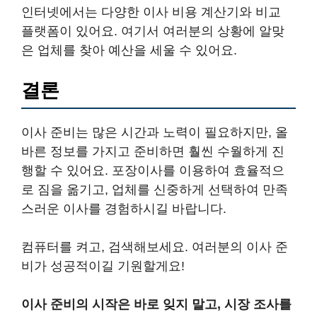
인터넷에서는 다양한 이사 비용 계산기와 비교
플랫폼이 있어요. 여기서 여러분의 상황에 알맞
은 업체를 찾아 예산을 세울 수 있어요.
결론
이사 준비는 많은 시간과 노력이 필요하지만, 올
바른 정보를 가지고 준비하면 훨씬 수월하게 진
행할 수 있어요. 포장이사를 이용하여 효율적으
로 짐을 옮기고, 업체를 신중하게 선택하여 만족
스러운 이사를 경험하시길 바랍니다.
컴퓨터를 켜고, 검색해보세요. 여러분의 이사 준
비가 성공적이길 기원할게요!
이사 준비의 시작은 바로 잊지 말고, 시장 조사를