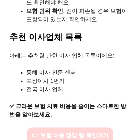
도 확인해야 해요.
보험 범위 확인
: 짐이 파손될 경우 보험이
포함되어 있는지 확인하세요.
추천 이사업체 목록
아래는 추천할 만한 이사 업체 목록이에요:
동해 이사 전문 센터
포장이사 1번가
전국 이사 업체
✅
크라운 보험 치료 비용을 줄이는 스마트한 방
법을 알아보세요.
👉 보험 비용 절감 팁 확인하기