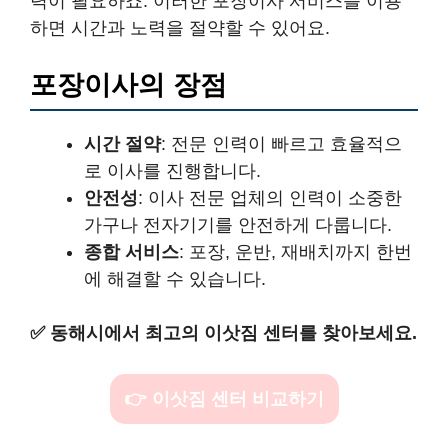
력이 필요하죠. 이러한 포장이사 서비스를 이용
하면 시간과 노력을 절약할 수 있어요.
포장이사의 장점
시간 절약
: 전문 인력이 빠르고 효율적으
로 이사를 진행합니다.
안전성
: 이사 전문 업체의 인력이 소중한
가구나 전자기기를 안전하게 다룹니다.
종합 서비스
: 포장, 운반, 재배치까지 한번
에 해결할 수 있습니다.
✅
동해시에서 최고의 이삿짐 센터를 찾아보세요.
👉 이삿짐 센터 비교하기