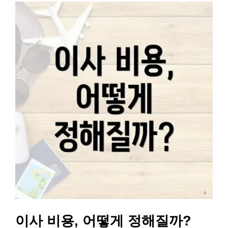
이사 비용, 어떻게 정해질까?