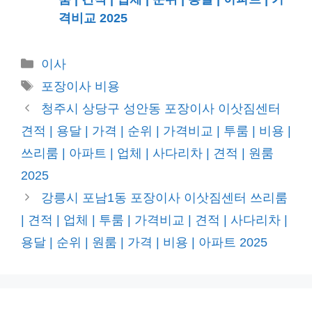
격비교 2025
카
이사
테
태
포장이사 비용
고
그
청주시 상당구 성안동 포장이사 이삿짐센터
리
견적 | 용달 | 가격 | 순위 | 가격비교 | 투룸 | 비용 |
쓰리룸 | 아파트 | 업체 | 사다리차 | 견적 | 원룸
2025
강릉시 포남1동 포장이사 이삿짐센터 쓰리룸
| 견적 | 업체 | 투룸 | 가격비교 | 견적 | 사다리차 |
용달 | 순위 | 원룸 | 가격 | 비용 | 아파트 2025