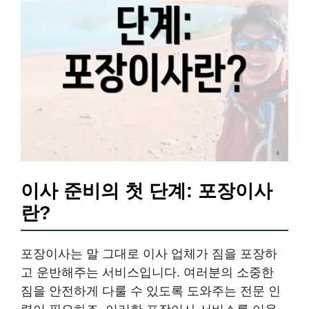
이사 준비의 첫 단계: 포장이사
란?
포장이사는 말 그대로 이사 업체가 짐을 포장하
고 운반해주는 서비스입니다. 여러분의 소중한
짐을 안전하게 다룰 수 있도록 도와주는 전문 인