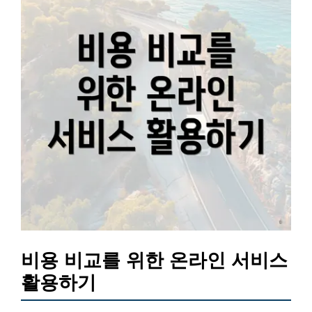
비용 비교를 위한 온라인 서비스
활용하기