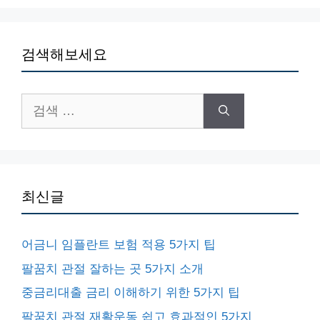
검색해보세요
검
색:
최신글
어금니 임플란트 보험 적용 5가지 팁
팔꿈치 관절 잘하는 곳 5가지 소개
중금리대출 금리 이해하기 위한 5가지 팁
팔꿈치 관절 재활운동 쉽고 효과적인 5가지