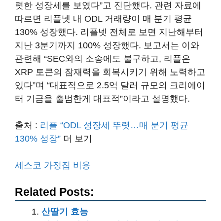
렷한 성장세를 보였다”고 진단했다. 관련 자료에
따르면 리플넷 내 ODL 거래량이 매 분기 평균
130% 성장했다. 리플넷 전체로 보면 지난해부터
지난 3분기까지 100% 성장했다. 보고서는 이와
관련해 “SEC와의 소송에도 불구하고, 리플은
XRP 토큰의 잠재력을 회복시키기 위해 노력하고
있다”며 “대표적으로 2.5억 달러 규모의 크리에이
터 기금을 출범한게 대표적”이라고 설명했다.
출처 :
리플 “ODL 성장세 뚜렷…매 분기 평균
130% 성장”
더 보기
세스코 가정집 비용
Related Posts:
산딸기 효능