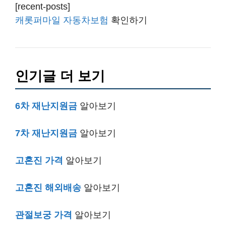
[recent-posts]
캐롯퍼마일 자동차보험
확인하기
인기글 더 보기
6차 재난지원금
알아보기
7차 재난지원금
알아보기
고혼진 가격
알아보기
고혼진 해외배송
알아보기
관절보궁 가격
알아보기