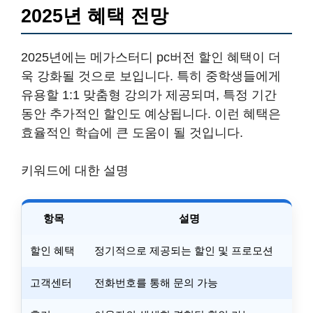
2025년 혜택 전망
2025년에는 메가스터디 pc버전 할인 혜택이 더
욱 강화될 것으로 보입니다. 특히 중학생들에게
유용할 1:1 맞춤형 강의가 제공되며, 특정 기간
동안 추가적인 할인도 예상됩니다. 이런 혜택은
효율적인 학습에 큰 도움이 될 것입니다.
키워드에 대한 설명
항목
설명
할인 혜택
정기적으로 제공되는 할인 및 프로모션
고객센터
전화번호를 통해 문의 가능