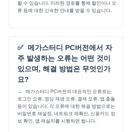
할 수 있습니다. 이러한 경로를 통해 할인이나 오
류 등에 대한 신속한 안내를 받을 수 있습니다.
✅
메가스터디 PC버전에서 자
주 발생하는 오류는 어떤 것이
있으며, 해결 방법은 무엇인가
요?
→
메가스터디 PC버전의 대표적인 오류로는
로그인 오류, 영상 재생 오류, 결제 오류, 앱 충돌
등이 있습니다. 각 오류에 대한 해결 방법으로는
비밀번호 재설정, 네트워크 재확인, 신용카드 정
보 확인, 앱 재설치를 시행하면 됩니다.