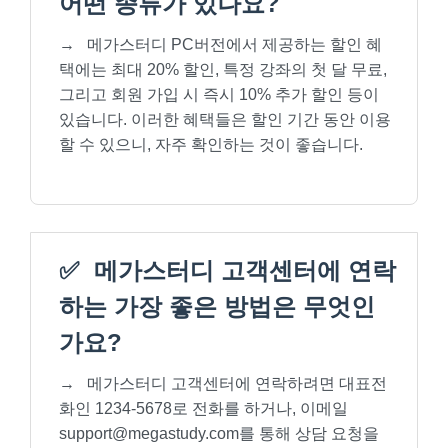
어떤 종류가 있나요?
→
메가스터디 PC버전에서 제공하는 할인 혜
택에는 최대 20% 할인, 특정 강좌의 첫 달 무료,
그리고 회원 가입 시 즉시 10% 추가 할인 등이
있습니다. 이러한 혜택들은 할인 기간 동안 이용
할 수 있으니, 자주 확인하는 것이 좋습니다.
✅
메가스터디 고객센터에 연락
하는 가장 좋은 방법은 무엇인
가요?
→
메가스터디 고객센터에 연락하려면 대표전
화인 1234-5678로 전화를 하거나, 이메일
support@megastudy.com를 통해 상담 요청을