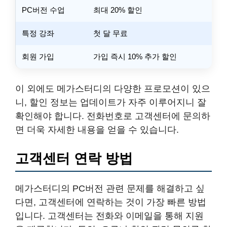
PC버전 수업
최대 20% 할인
특정 강좌
첫 달 무료
회원 가입
가입 즉시 10% 추가 할인
이 외에도 메가스터디의 다양한 프로모션이 있으
니, 할인 정보는 업데이트가 자주 이루어지니 잘
확인해야 합니다. 전화번호로 고객센터에 문의하
면 더욱 자세한 내용을 얻을 수 있습니다.
고객센터 연락 방법
메가스터디의 PC버전 관련 문제를 해결하고 싶
다면, 고객센터에 연락하는 것이 가장 빠른 방법
입니다. 고객센터는 전화와 이메일을 통해 지원