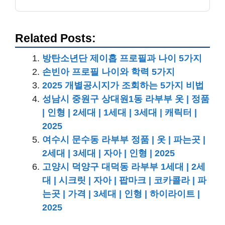
Related Posts:
방탄소년단 제이홉 프로필과 나이 5가지
손빈아 프로필 나이와 학력 5가지
2025 개별공시지가 조회하는 5가지 비법
성남시 중원구 상대원1동 라부부 옷 | 정품
| 인형 | 2세대 | 1세대 | 3세대 | 캐릭터 |
2025
여수시 문수동 라부부 정품 | 옷 | 파는곳 |
2세대 | 3세대 | 자아 | 인형 | 2025
고양시 덕양구 대덕동 라부부 1세대 | 2세
대 | 시크릿 | 자아 | 팝마크 | 코카콜라 | 파
는곳 | 가격 | 3세대 | 인형 | 하이라이트 |
2025