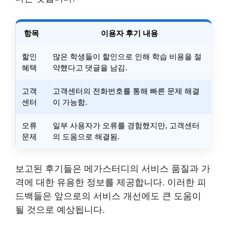
항목
이용자 후기 내용
할인
많은 학생들이 할인으로 인해 학습 비용을 절
혜택
약했다고 댓글을 남김.
고객
고객센터의 전화번호를 통해 빠른 문제 해결
센터
이 가능함.
오류
일부 사용자가 오류를 경험했지만, 고객센터
문제
의 도움으로 해결됨.
보고된 후기들은 메가스터디의 서비스 품질과 가
격에 대한 유용한 정보를 제공합니다. 이러한 피
드백들은 앞으로의 서비스 개선에도 큰 도움이
될 것으로 예상됩니다.