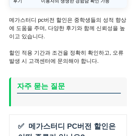
후기
이용자의 생생한 경험담 확인 가능
메가스터디 pc버전 할인은 중학생들의 성적 향상
에 도움을 주며, 다양한 후기와 함께 신뢰성을 높
이고 있습니다.
할인 적용 기간과 조건을 정확히 확인하고, 오류
발생 시 고객센터에 문의해야 합니다.
자주 묻는 질문
✅
메가스터디 PC버전 할인은