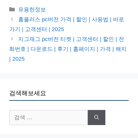
카
유용한정보
테
홈플러스 pc버전 가격 | 할인 | 사용법 | 바로
고
가기 | 고객센터 | 2025
리
지그재그 pc버전 티켓 | 고객센터 | 할인 | 전
화번호 | 다운로드 | 후기 | 홈페이지 | 가격 | 해지
| 2025
검색해보세요
검
색: