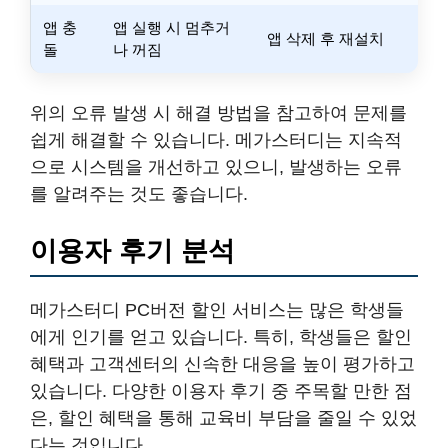
앱 충
앱 실행 시 멈추거
앱 삭제 후 재설치
돌
나 꺼짐
위의 오류 발생 시 해결 방법을 참고하여 문제를
쉽게 해결할 수 있습니다. 메가스터디는 지속적
으로 시스템을 개선하고 있으니, 발생하는 오류
를 알려주는 것도 좋습니다.
이용자 후기 분석
메가스터디 PC버전 할인 서비스는 많은 학생들
에게 인기를 얻고 있습니다. 특히, 학생들은 할인
혜택과 고객센터의 신속한 대응을 높이 평가하고
있습니다. 다양한 이용자 후기 중 주목할 만한 점
은, 할인 혜택을 통해 교육비 부담을 줄일 수 있었
다는 것입니다.