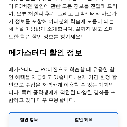
디 PC버전 할인에 관한 모든 정보를 전달해 드리
며, 오류 해결과 후기, 그리고 고객센터와 바로가
기 정보를 포함해 여러분의 학습에 도움이 되는
혜택을 아낌없이 소개합니다. 끝까지 읽고 스마
트한 학습 할인 정보를 챙기세요!
메가스터디 할인 정보
메가스터디는 PC버전으로 학습할 때 유용한 할
인 혜택을 제공하고 있습니다. 현재 기간 한정 할
인으로 수업을 저렴하게 이용할 수 있는 기회입
니다. 특히 중학생에게 적합한 다양한 강좌를 포
함하고 있어 매우 유용합니다.
할인 항목
할인 혜택