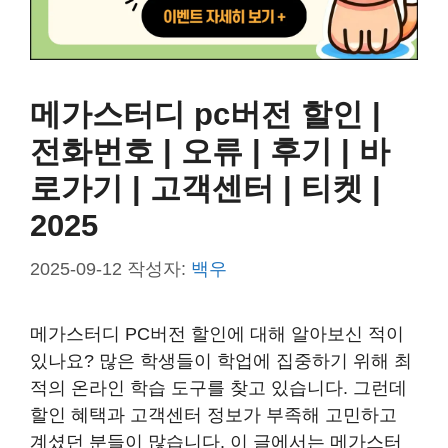
메가스터디 pc버전 할인 |
전화번호 | 오류 | 후기 | 바
로가기 | 고객센터 | 티켓 |
2025
2025-09-12
작성자:
백우
메가스터디 PC버전 할인에 대해 알아보신 적이
있나요? 많은 학생들이 학업에 집중하기 위해 최
적의 온라인 학습 도구를 찾고 있습니다. 그런데
할인 혜택과 고객센터 정보가 부족해 고민하고
계셨던 분들이 많습니다. 이 글에서는 메가스터