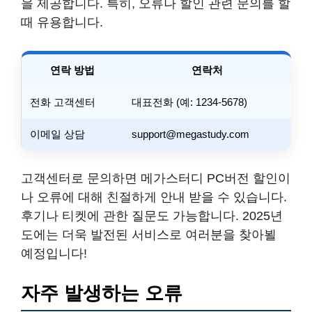
을 제공합니다. 특히, 오류나 할인 관련 문의를 할
때 유용합니다.
연락 방법
연락처
전화 고객센터
대표전화 (예: 1234-5678)
이메일 상담
support@megastudy.com
고객센터로 문의하면 메가스터디 PC버전 할인이
나 오류에 대해 친절하게 안내 받을 수 있습니다.
후기나 티켓에 관한 질문도 가능합니다. 2025년
도에는 더욱 발전된 서비스로 여러분을 찾아뵐
예정입니다!
자주 발생하는 오류