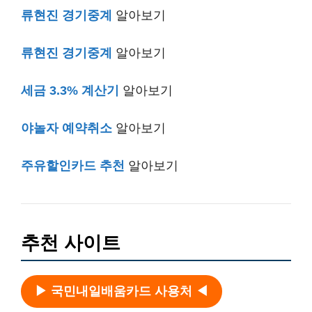
류현진 경기중계
알아보기
류현진 경기중계
알아보기
세금 3.3% 계산기
알아보기
야놀자 예약취소
알아보기
주유할인카드 추천
알아보기
추천 사이트
▶ 국민내일배움카드 사용처 ◀