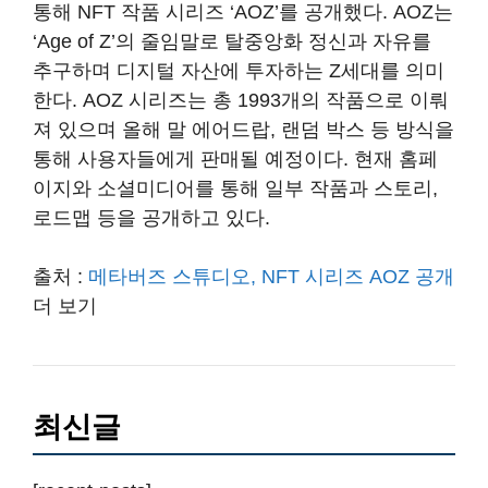
통해 NFT 작품 시리즈 ‘AOZ’를 공개했다. AOZ는
‘Age of Z’의 줄임말로 탈중앙화 정신과 자유를
추구하며 디지털 자산에 투자하는 Z세대를 의미
한다. AOZ 시리즈는 총 1993개의 작품으로 이뤄
져 있으며 올해 말 에어드랍, 랜덤 박스 등 방식을
통해 사용자들에게 판매될 예정이다. 현재 홈페
이지와 소셜미디어를 통해 일부 작품과 스토리,
로드맵 등을 공개하고 있다.
출처 :
메타버즈 스튜디오, NFT 시리즈 AOZ 공개
더 보기
최신글