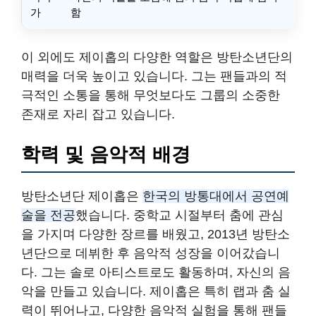
가
함
이 외에도 제이홉의 다양한 역할은 방탄소년단의
매력을 더욱 높이고 있습니다. 그는 팬들과의 적
극적인 소통을 통해 무엇보다도 그룹의 소중한
존재로 자리 잡고 있습니다.
학력 및 음악적 배경
방탄소년단 제이홉은
한국의 방통대에서 공연예
술을 전공
했습니다. 중학교 시절부터 춤에 관심
을 가지며 다양한 장르를 배웠고, 2013년 방탄소
년단으로 데뷔한 후 음악적 성장을 이어갔습니
다. 그는 솔로 아티스트로도 활동하며, 자신의 음
악을 만들고 있습니다. 제이홉은 특히 랩과 춤 실
력이 뛰어나고, 다양한 음악적 실험을 통해 팬들