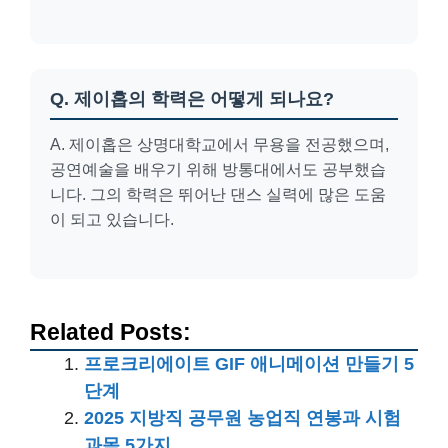
Q. 제이홉의 학력은 어떻게 되나요?
A. 제이홉은 상명대학교에서 무용을 전공했으며,
공연예술을 배우기 위해 방통대에서도 공부했습
니다. 그의 학력은 뛰어난 댄스 실력에 많은 도움
이 되고 있습니다.
Related Posts:
프로크리에이트 GIF 애니메이션 만들기 5
단계
2025 지방직 공무원 농업직 연봉과 시험
과목 5가지