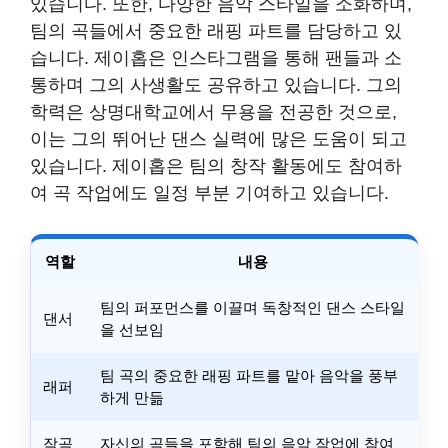
있습니다. 또한, 다양한 음악 스타일을 소화하며,
팀의 곡들에서 중요한 래핑 파트를 담당하고 있
습니다. 제이홉은 인스타그램을 통해 팬들과 소
통하며 그의 사생활도 공유하고 있습니다. 그의
학력은 상명대학교에서 무용을 전공한 것으로,
이는 그의 뛰어난 댄스 실력에 많은 도움이 되고
있습니다. 제이홉은 팀의 창작 활동에도 참여하
여 곡 작업에도 일정 부분 기여하고 있습니다.
역할
내용
팀의 퍼포먼스를 이끌며 독창적인 댄스 스타일
댄서
을 선보임
팀 곡의 중요한 래핑 파트를 맡아 음악을 풍부
래퍼
하게 만듦
작곡
자신의 곡들을 포함해 팀의 음악 작업에 참여