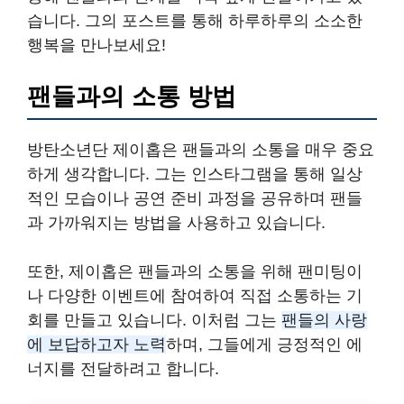
습니다. 그의 포스트를 통해 하루하루의 소소한
행복을 만나보세요!
팬들과의 소통 방법
방탄소년단 제이홉은 팬들과의 소통을 매우 중요
하게 생각합니다. 그는 인스타그램을 통해 일상
적인 모습이나 공연 준비 과정을 공유하며 팬들
과 가까워지는 방법을 사용하고 있습니다.
또한, 제이홉은 팬들과의 소통을 위해 팬미팅이
나 다양한 이벤트에 참여하여 직접 소통하는 기
회를 만들고 있습니다. 이처럼 그는
팬들의 사랑
에 보답하고자 노력
하며, 그들에게 긍정적인 에
너지를 전달하려고 합니다.