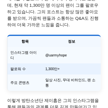
데, 현재 약 1,300만 명 이상의 팬이 그를 팔로우
하고 있습니다. 그의 포스트는 항상 많은 좋아요
를 받으며, 가끔씩 팬들과 소통하는 Q&A도 진행
하여 더욱 가까운 느낌을 줍니다.
항목
정보
인스타그램 아이
@uarmyhope
디
팔로워 수
1,300만+
일상 사진, 무대 비하인드, 팬 소
주요 콘텐츠
통
이렇게 방탄소년단 제이홉은 그의 인스타그램을
통해 팬들과의 관계를 더욱 깊게 만들어가고 있