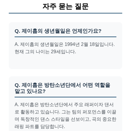
자주 묻는 질문
Q. 제이홉의 생년월일은 언제인가요?
A. 제이홉의 생년월일은 1994년 2월 18일입니다.
현재 그의 나이는 29세입니다.
Q. 제이홉은 방탄소년단에서 어떤 역할을
맡고 있나요?
A. 제이홉은 방탄소년단에서 주요 래퍼이자 댄서
로 활동하고 있습니다. 그는 팀의 퍼포먼스를 이끌
며 독창적인 댄스 스타일을 선보이고, 곡의 중요한
래핑 파트를 담당합니다.