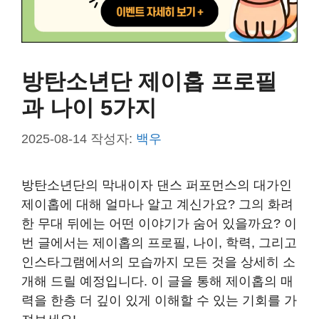
방탄소년단 제이홉 프로필
과 나이 5가지
2025-08-14
작성자:
백우
방탄소년단의 막내이자 댄스 퍼포먼스의 대가인
제이홉에 대해 얼마나 알고 계신가요? 그의 화려
한 무대 뒤에는 어떤 이야기가 숨어 있을까요? 이
번 글에서는 제이홉의 프로필, 나이, 학력, 그리고
인스타그램에서의 모습까지 모든 것을 상세히 소
개해 드릴 예정입니다. 이 글을 통해 제이홉의 매
력을 한층 더 깊이 있게 이해할 수 있는 기회를 가