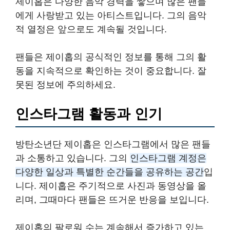
제이홉은 다양한 음악 경력을 쌓으며 많은 팬들
에게 사랑받고 있는 아티스트입니다. 그의 음악
적 열정은 앞으로도 계속될 것입니다.
팬들은 제이홉의 공식적인 정보를 통해 그의 활
동을 지속적으로 확인하는 것이 중요합니다. 잘
못된 정보에 주의하세요.
인스타그램 활동과 인기
방탄소년단 제이홉은 인스타그램에서 많은 팬들
과 소통하고 있습니다. 그의
인스타그램 계정은
다양한 일상과 특별한 순간들을 공유하는 공간
입
니다. 제이홉은 주기적으로 사진과 동영상을 올
리며, 그때마다 팬들은 뜨거운 반응을 보입니다.
제이홉의 팔로워 수는 계속해서 증가하고 있는