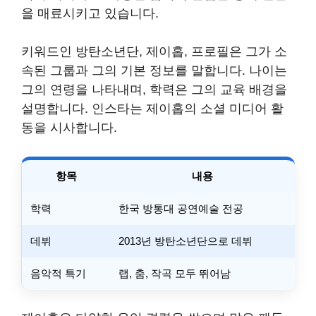
을 매료시키고 있습니다.
키워드인 방탄소년단, 제이홉, 프로필은 그가 소
속된 그룹과 그의 기본 정보를 말합니다. 나이는
그의 연령을 나타내며, 학력은 그의 교육 배경을
설명합니다. 인스타는 제이홉의 소셜 미디어 활
동을 시사합니다.
항목
내용
학력
한국 방통대 공연예술 전공
데뷔
2013년 방탄소년단으로 데뷔
음악적 특기
랩, 춤, 작곡 모두 뛰어남