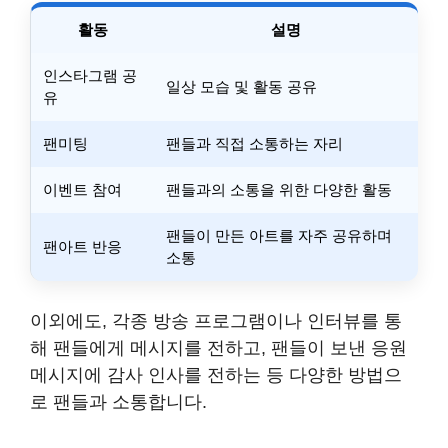
활동
설명
인스타그램 공
일상 모습 및 활동 공유
유
팬미팅
팬들과 직접 소통하는 자리
이벤트 참여
팬들과의 소통을 위한 다양한 활동
팬들이 만든 아트를 자주 공유하며
팬아트 반응
소통
이외에도, 각종 방송 프로그램이나 인터뷰를 통
해 팬들에게 메시지를 전하고, 팬들이 보낸 응원
메시지에 감사 인사를 전하는 등 다양한 방법으
로 팬들과 소통합니다.