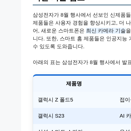
삼성전자가 8월 행사에서 선보인 신제품들
제품들은 사용자 경험을 향상시키고, 더 
어, 새로운 스마트폰은
최신 카메라 기술
을
니다. 또한, 스마트 홈 제품들은 인공지능
수 있도록 도와줍니다.
아래의 표는 삼성전자가 8월 행사에서 발
제품명
갤럭시 Z 폴드5
접이
갤럭시 S23
AI 