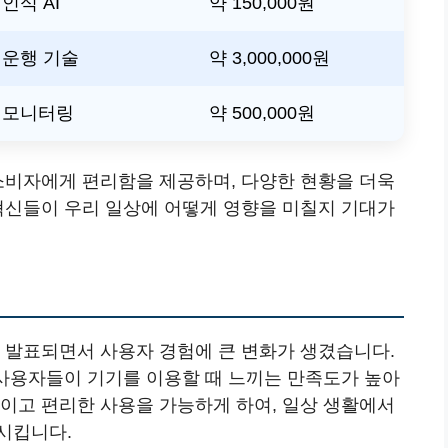
인식 AI
약 150,000원
 운행 기술
약 3,000,000원
 모니터링
약 500,000원
소비자에게 편리함을 제공하며, 다양한 현황을 더욱
 혁신들이 우리 일상에 어떻게 영향을 미칠지 기대가
 발표되면서 사용자 경험에 큰 변화가 생겼습니다.
 사용자들이 기기를 이용할 때 느끼는 만족도가 높아
적이고 편리한 사용을 가능하게 하여, 일상 생활에서
시킵니다.