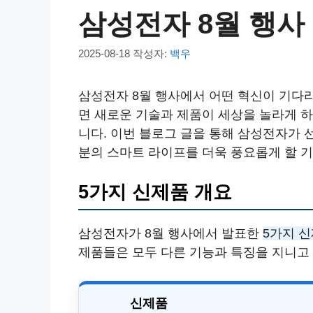
삼성전자 8월 행사
2025-08-18
작성자:
백우
삼성전자 8월 행사에서 어떤 혁신이 기다리
면 새로운 기술과 제품이 세상을 놀라게 하
니다. 이번 블로그 글을 통해 삼성전자가 
분의 스마트 라이프를 더욱 풍요롭게 할 
5가지 신제품 개요
삼성전자가 8월 행사에서 발표한
5가지 
제품들은 모두 다른 기능과 특징을 지니고
신제품