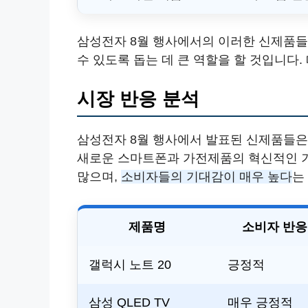
삼성전자 8월 행사에서의 이러한 신제품
수 있도록 돕는 데 큰 역할을 할 것입니다
시장 반응 분석
삼성전자 8월 행사에서 발표된 신제품들은
새로운 스마트폰과 가전제품의 혁신적인 
많으며,
소비자들의 기대감이 매우 높다
는
제품명
소비자 반응
갤럭시 노트 20
긍정적
삼성 QLED TV
매우 긍정적