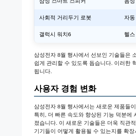
삼성 스마트 스피커
음성 
사회적 거리두기 로봇
자동
갤럭시 워치6
헬스
삼성전자 8월 행사에서 선보인 기술들은 
쉽게 관리할 수 있도록 돕습니다. 이러한
됩니다.
사용자 경험 변화
삼성전자 8월 행사에서는 새로운 제품들이
특히, 더 빠른 속도와 향상된 기능 덕분에
졌습니다. 이 새로운 기술들은 더욱 직관
기기들이 어떻게 활용될 수 있는지를 확장