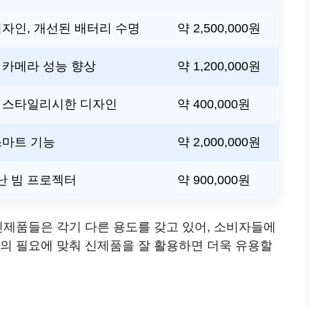
디자인, 개선된 배터리 수명
약 2,500,000원
 카메라 성능 향상
약 1,200,000원
, 스타일리시한 디자인
약 400,000원
스마트 기능
약 2,000,000원
난 빔 프로젝터
약 900,000원
신제품들은 각기 다른 용도를 갖고 있어, 소비자들에
인의 필요에 맞춰 신제품을 잘 활용하면 더욱 유용할