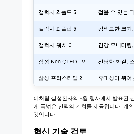
갤럭시 Z 폴드 5
접을 수 있는 
갤럭시 Z 플립 5
컴팩트한 크기,
갤럭시 워치 6
건강 모니터링
삼성 Neo QLED TV
선명한 화질, 
삼성 프리스타일 2
휴대성이 뛰어
이처럼 삼성전자의 8월 행사에서 발표된 
게 폭넓은 선택의 기회를 제공합니다. 개
것입니다.
혁신 기술 검토