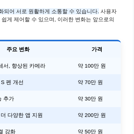
화되어 서로 원활하게 소통할 수 있습니다.
사용자
 쉽게 제어할 수 있으며, 이러한 변화는 앞으로의
주요 변화
가격
세서, 향상된 카메라
약 100만 원
 S 펜 개선
약 70만 원
능 추가
약 30만 원
, 더 다양한 앱 지원
약 200만 원
결 강화
약 50만 원