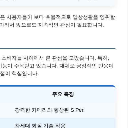
들은 사용자들이 보다 효율적으로 일상생활을 영위할
. 따라서 앞으로도 지속적인 관심이 필요합니다.
 소비자들 사이에서 큰 관심을 모았습니다. 특히,
기능이 주목받고 있습니다. 대체로 긍정적인 반응이
 점이 핵심입니다.
주요 특징
강력한 카메라와 향상된 S Pen
차세대 화질 기술 적용