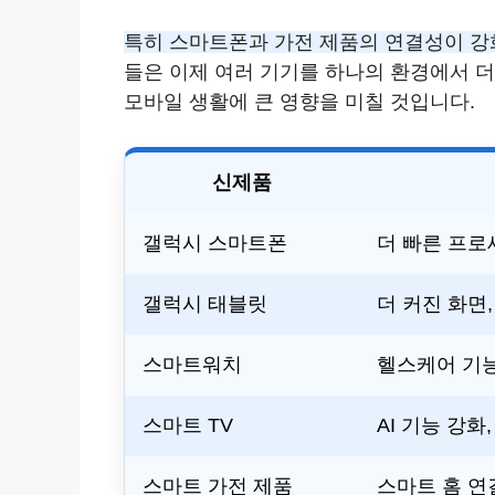
특히 스마트폰과 가전 제품의 연결성이 강
들은 이제 여러 기기를 하나의 환경에서 더
모바일 생활에 큰 영향을 미칠 것입니다.
신제품
갤럭시 스마트폰
더 빠른 프로
갤럭시 태블릿
더 커진 화면,
스마트워치
헬스케어 기
스마트 TV
AI 기능 강화
스마트 가전 제품
스마트 홈 연