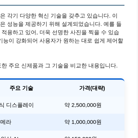
은 각기 다양한 혁신 기술을 갖추고 있습니다. 이
나은 성능을 제공하기 위해 설계되었습니다. 예를 들
 적용하고 있어, 더욱 선명한 사진을 찍을 수 있습
 기능이 강화되어 사용자가 원하는 대로 쉽게 제어할
표한 주요 신제품과 그 기술을 비교한 내용입니다.
주요 기술
가격(대략)
식 디스플레이
약 2,500,000원
카메라
약 1,000,000원