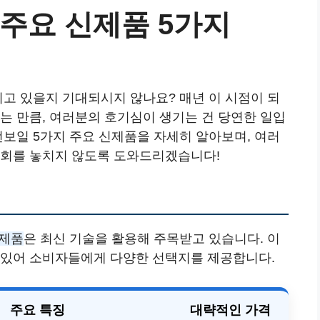
 주요 신제품 5가지
고 있을지 기대되시지 않나요? 매년 이 시점이 되
는 만큼, 여러분의 호기심이 생기는 건 당연한 일입
선보일 5가지 주요 신제품을 자세히 알아보며, 여러
기회를 놓치지 않도록 도와드리겠습니다!
신제품
은 최신 기술을 활용해 주목받고 있습니다. 이
 있어 소비자들에게 다양한 선택지를 제공합니다.
주요 특징
대략적인 가격