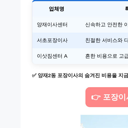
업체명
양재이사센터
신속하고 안전한 
서초포장이사
친절한 서비스와 
이삿짐센터 A
흔한 비용으로 고급
✅
양재2동 포장이사의 숨겨진 비용을 지금
👉 포장