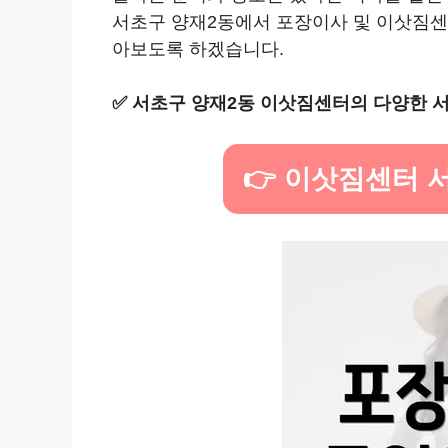
서초구 양재2동에서 포장이사 및 이삿짐센
아보도록 하겠습니다.
✅
서초구 양재2동 이삿짐센터의 다양한 서
👉 이삿짐센터 