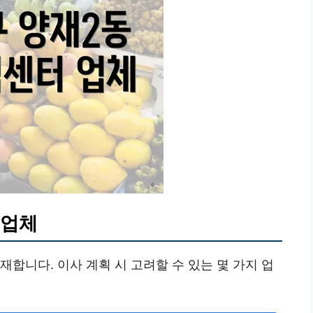
 업체
합니다. 이사 계획 시 고려할 수 있는 몇 가지 업