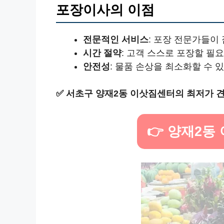
포장이사의 이점
전문적인 서비스
: 포장 전문가들이
시간 절약
: 고객 스스로 포장할 필
안전성
: 물품 손상을 최소화할 수 
✅
서초구 양재2동 이삿짐센터의 최저가 
👉 양재2동