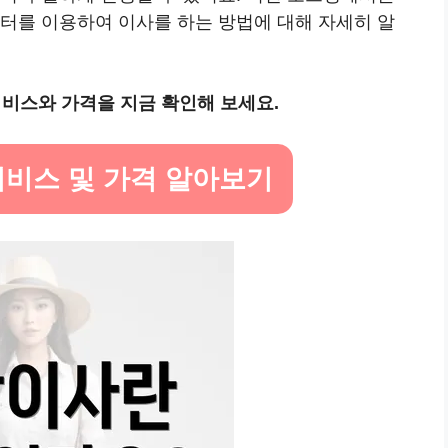
터를 이용하여 이사를 하는 방법에 대해 자세히 알
비스와 가격을 지금 확인해 보세요.
서비스 및 가격 알아보기