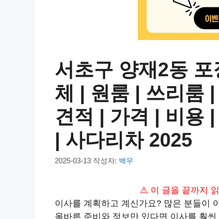
서초구 양재2동 
체 | 원룸 | 쓰리룸 |
견적 | 가격 | 비용 
| 사다리차 2025
2025-03-13
작성자:
백우
⚠️ 이 글을 끝까지
이사를 계획하고 계신가요? 많은 분들이 
올바른 준비와 정보만 있다면 이사를 훨씬