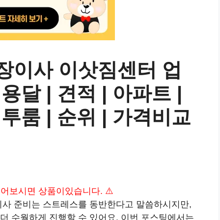
포장이사 이삿짐센터 업
 용달 | 견적 | 아파트 |
| 투룸 | 순위 | 가격비교
 읽어보시면 상품이있습니다. ⚠️
이사 준비는 스트레스를 동반한다고 말씀하시지만,
 더 수월하게 진행할 수 있어요. 이번 포스팅에서는