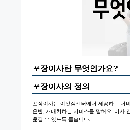
포장이사란 무엇인가요?
포장이사의 정의
포장이사는 이삿짐센터에서 제공하는 서비스
운반, 재배치하는 서비스를 말해요. 이사 
옮길 수 있도록 돕습니다.