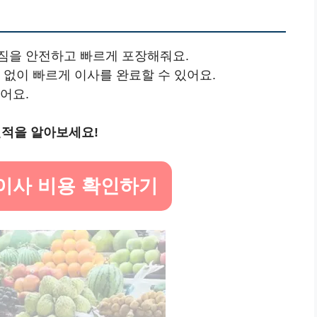
 짐을 안전하고 빠르게 포장해줘요.
요 없이 빠르게 이사를 완료할 수 있어요.
있어요.
견적을 알아보세요!
 이사 비용 확인하기