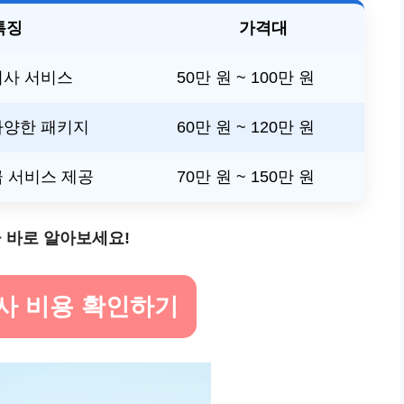
특징
가격대
이사 서비스
50만 원 ~ 100만 원
다양한 패키지
60만 원 ~ 120만 원
 서비스 제공
70만 원 ~ 150만 원
 바로 알아보세요!
이사 비용 확인하기