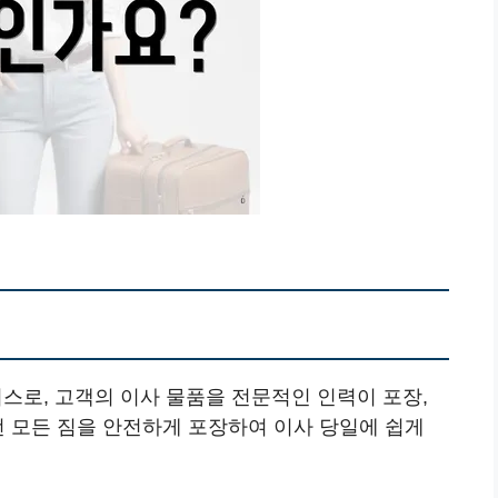
로, 고객의 이사 물품을 전문적인 인력이 포장,
전 모든 짐을 안전하게 포장하여 이사 당일에 쉽게