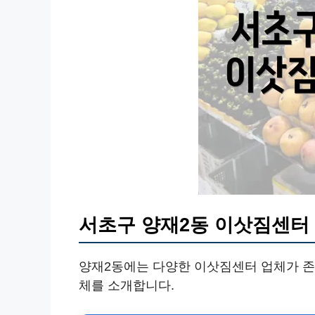
서초구 양재2동 이삿짐센터
양재2동에는 다양한 이삿짐센터 업체가 존재
체를 소개합니다.