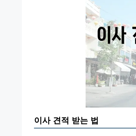
이사 견적 받는 법