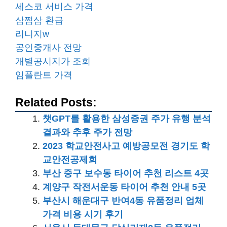
세스코 서비스 가격
삼쩜삼 환급
리니지w
공인중개사 전망
개별공시지가 조회
임플란트 가격
Related Posts:
챗GPT를 활용한 삼성증권 주가 유행 분석
결과와 추후 주가 전망
2023 학교안전사고 예방공모전 경기도 학
교안전공제회
부산 중구 보수동 타이어 추천 리스트 4곳
계양구 작전서운동 타이어 추천 안내 5곳
부산시 해운대구 반여4동 유품정리 업체
가격 비용 시기 후기