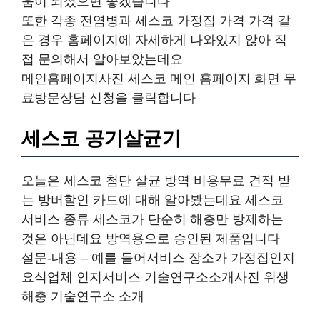
움이 되셨으면 좋겠습니다
또한 각종 전염병과 세스코 가정집 가격 가격 같
은 경우 홈페이지에 자세하게 나와있지 않아 직
접 문의해서 알아보았는데요
메인홈페이지사진 세스코 메인 홈페이지 화면 무
료방문상담 신청을 클릭합니다
세스코 공기살균기
오늘은 세스코 첨단 살균 방역 비용무료 견적 받
는 방버할인 카드에 대해 알아봤는데요 세스코
서비스 종류 세스코가 단순히 해충만 방제하는
것은 아닌데요 방역용으로 승인된 제품입니다
설문-내용 – 예를 들어서비스 장소가 가정집인지
요식업체 인지서비스 기술연구소소개사진 위생
해충 기술연구소 소개