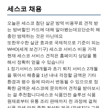
세스코 채용
오늘은 세스코 첨단 살균 방역 비용무료 견적 받
는 방버할인 카드에 대해 알아봤는데요단순히 해
충만 방제하는 것은 아닌데요
또한우수한 살균 효과로 국제적으로 기준이 되는
WHO(세계 보건기구) 세스코 서비스 비용 가격
현재 세스코 서비스 견적은 홈페이지 상담을 통
해서 정확히 얻을 수 있습니다
1 정기서비스 10개월과 초기 퇴치 서비스 2개월
을 묶어서 해충을 1년 내내 걱정할 금액은 기타
환경과 평수 등에 따라서 변동될 수 있으므로 정
확한 금액은 세스코에 문의하여 견적을 받아보시
는 걸 추천합니다세스코 식품안전 솔루션 식품
원재료부터 유통 조리 판매까지 전 과정에 걸쳐
식품 위생 안전 종합 컨설팅 제공 (위생진단 교육