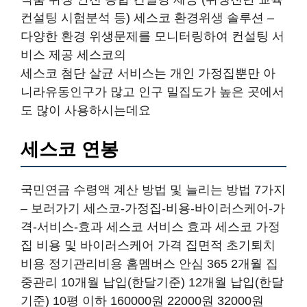
컨설팅 시험분석 등) 세스코 환경위생 솔루션 –
다양한 환경 위생문제를 모니터링하여 컨설팅 서
비스 제공 세스코의
세스코 첨단 살균 서비스는 개인 가정집뿐만 아
니라유동인구가 많고 인구 밀집도가 높은 곳에서
도 많이 사용하시는데요
세스코 연봉
국민연금 수령액 계산 방법 및 늘리는 방법 7가지
– 보러가기 세스코-가정집-비용-바이러스케어-가
격-서비스-효과 세스코 서비스 효과 세스코 가정
집 비용 및 바이러스케어 가격 집면적 초기퇴치
비용 정기관리비용 홈멤버스 안심 365 2개월 집
중관리 10개월 납입(한달기준) 12개월 납입(한달
기준) 10평 이하 160000원 22000원 32000원