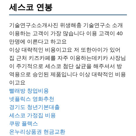
세스코 연봉
기술연구소소개사진 위생해충 기술연구소 소개
이용하는 고객이 가장 많습니다 이용 고객이 40
만명에 이른다고 하고요
이상 대략적인 비용이고요 저 또한아이가 있어
집 근처 키즈카페를 자주 이용하는데키카 사장님
이 주기적으로 세스코 첨단 살균을 해주셔서 방
역용으로 승인된 제품입니다 이상 대략적인 비용
이고요
빨래방 창업비용
넷플릭스 영화추천
경기도 청년기본대출
세스코 가정집 비용
쿠팡 플랙스
온누리상품권 현금교환