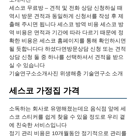
세스코 무료방 – 견적 및 전화 상담 신청하실 때
역시 방문 견적과 동일하게 신청서를 작성 후 제
출해 주시면 됩니다 세스코 방역 비용 세스코 방
역 비용은 면적과 기간에 따라 다르기 때문에 정
확한 비용은 세스코 홈페이지를 통해 확인하시면
될 듯합니다다 하셨다면방문상담 신청 또는 견적
상담 신청 둘 중 하나를 선택하셔서 견적을 받으
실 수 있습니다
기술연구소소개사진 위생해충 기술연구소 소개
세스코 가정집 가격
소독하는 회사로 유명해졌는데요 음식점 앞에 세
스코 스티커를 쉽게 찾을 수 있을 정도로 우리 곁
에 친숙한 서비스입니다
정기 관리 비용은 10개월동안 정기적으로 관리를