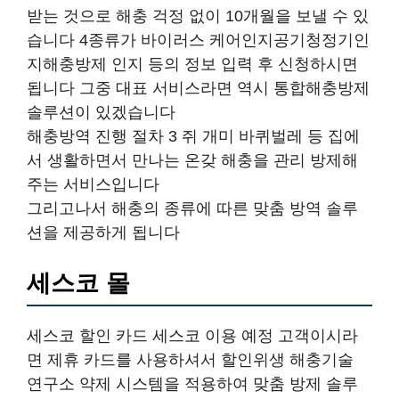
받는 것으로 해충 걱정 없이 10개월을 보낼 수 있
습니다 4종류가 바이러스 케어인지공기청정기인
지해충방제 인지 등의 정보 입력 후 신청하시면
됩니다 그중 대표 서비스라면 역시 통합해충방제
솔루션이 있겠습니다
해충방역 진행 절차 3 쥐 개미 바퀴벌레 등 집에
서 생활하면서 만나는 온갖 해충을 관리 방제해
주는 서비스입니다
그리고나서 해충의 종류에 따른 맞춤 방역 솔루
션을 제공하게 됩니다
세스코 몰
세스코 할인 카드 세스코 이용 예정 고객이시라
면 제휴 카드를 사용하셔서 할인위생 해충기술
연구소 약제 시스템을 적용하여 맞춤 방제 솔루