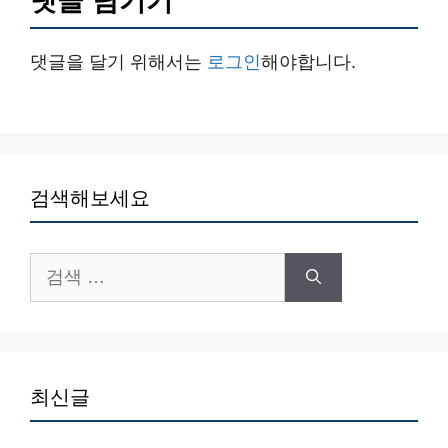
댓글 남기기
댓글을 달기 위해서는
로그인
해야합니다.
검색해보세요
검
색:
최신글