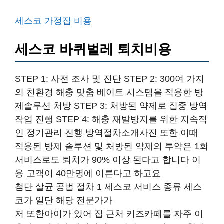
세스코 가정집 비용
세스코 바퀴벌레 퇴치비용
STEP 1: 사전 조사 및 진단 STEP 2: 300여 가지
의 친환경 해충 맞춤 베이트 시스템을 적용한 방
제솔루션 처방 STEP 3: 처방된 약제로 집중 방역
작업 진행 STEP 4: 해충 재발방지를 위한 지속적
인 정기관리 진행 방역절차소개사진 또한 이때
적용된 방제 솔루션 및 처방된 약제의 투약은 1회
서비스로도 퇴치가 90% 이상 된다고 합니다 이
용 고객이 40만명에 이른다고 하고요
첨단 살균 공법 절차 1 세스코 서비스 종류 세스
코가 일단 해당 전문가가
저 또한아이가 있어 집 근처 키즈카페를 자주 이