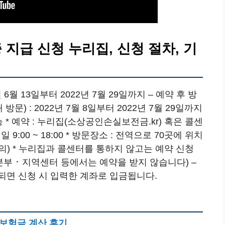
지급 신청 누리집, 신청 절차, 기
 6월 13일부터 2022년 7월 29일까지 – 예약 후 방
문) : 2022년 7월 8일부터 2022년 7월 29일까지
능 * 예약 : 누리집(소상공인손실보전금.kr) 혹은 콜센
평일 9:00 ~ 18:00 * 방문장소 : 전역으로 70곳에 위치
) * 누리집과 콜센터를 통하지 않고는 예약 신청
역본부 ･ 지역센터 등에서는 예약을 받지 않습니다) –
되면 신청 시 입력한 계좌로 입금됩니다.
 보험금 계산 후기