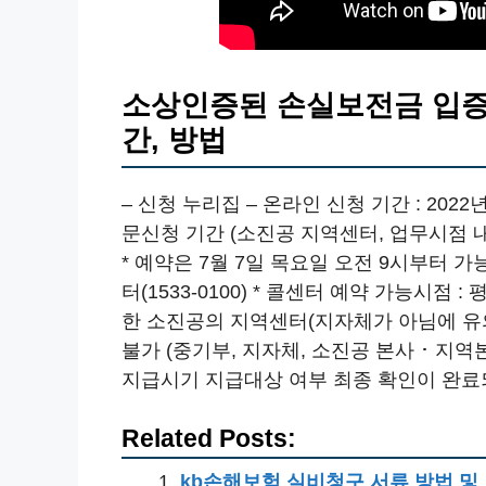
소상인증된 손실보전금 입증 
간, 방법
– 신청 누리집 – 온라인 신청 기간 : 2022년
문신청 기간 (소진공 지역센터, 업무시점 내 방
* 예약은 7월 7일 목요일 오전 9시부터 가
터(1533-0100) * 콜센터 예약 가능시점 : 
한 소진공의 지역센터(지자체가 아님에 유의
불가 (중기부, 지자체, 소진공 본사 ･ 지
지급시기 지급대상 여부 최종 확인이 완료
Related Posts:
kb손해보험 실비청구 서류 방법 및