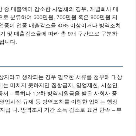
 중 매출액이 감소한 사업체의 경우, 개별회사 매
 분류하여 600만원, 700만원 혹은 800만원 지
업종이 업종 매출감소율 40% 이상이거나 방역조치
기 및 매출감소율에 따라 총 9개 구간으로 구분하
급됩니다.
상자라고 생각되는 경우 필요한 서류를 첨부해 대상
준에는 미치지 못하지만 집합금지, 영업제한, 시설인
서 – 특히나 1,2차 방역지원금을 받은 사회사 중
후 영업시점 규제 등 방역조치를 이행한 업체는 행정
지급 나. 방역조치 기간 소득 감소로 요건 만족 – 부