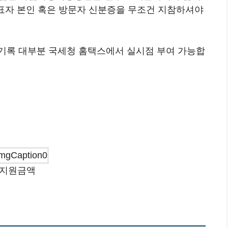
대표자 본인 혹은 방문자 신분증을 무조건 지참하셔야
기록 대부분 국세청 홈택스에서 실시점 부여 가능합
지원금액