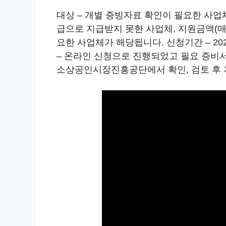
대상 – 개별 증빙자료 확인이 필요한 사
급으로 지급받지 못한 사업체, 지원금액(매출
요한 사업체가 해당됩니다. 신청기간 – 2022년
– 온라인 신청으로 진행되었고 필요 증비
소상공인시장진흥공단에서 확인, 검토 후