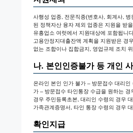
사행성 업종, 전문직종(변호사, 회계사, 병원
된 정책자산 융자 제외 업종은 지원을 받을
유흥업소 여럿에서 지원대상에 포함됩니다. 
고용안정지대출잔액 계획을 지원받은 경우는
없는 조합이나 집합금지, 영업규제 조치 위
나. 본인인증불가 등 개인 
온라인 본인 인가 불가 – 방문접수 대리인
가 – 방문접수 타인통장 수급을 원하는 경
경우 주민등록초본, 대리인 수령의 경우 대
가족관계증명서, 타인 통장 수령의 경우 대
확인지급