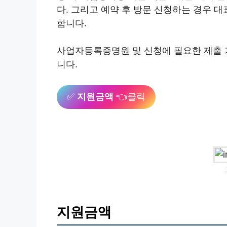
다. 그리고 예약 후 방문 신청하는 경우 
합니다.
사업자등록증명원 및 신청에 필요한 제출 
니다.
✅
지원금액
👈클릭
지원금액