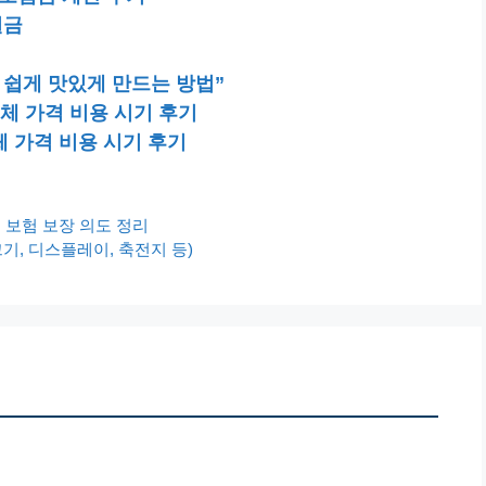
원금
를 쉽게 맛있게 만드는 방법”
체 가격 비용 시기 후기
 가격 비용 시기 후기
 보험 보장 의도 정리
(크기, 디스플레이, 축전지 등)