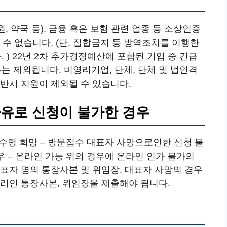
, 약국 등), 금융 혹은 보험 관련 업종 등 소상인증
 수 없습니다. (단, 집합금지 등 방역조치를 이행한
) 22년 2차 추가경정예산에 포함된 기업 중 긴급
 제외됩니다. 비영리기업, 단체, 단체 및 법인격
반시 지원이 제외될 수 있습니다.
사유로 신청이 불가한 경우
 수령 희망 – 방문접수 대표자 사망으로인한 신청 불
우 – 온라인 가능 위의 경우에 온라인 인가 불가의
표자 명의 통장사본 및 위임장, 대표자 사망의 경우
리인 통장사본, 위임장을 제출해야 됩니다.