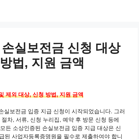
 손실보전금 신청 대상
 방법, 지원 금액
 제외 대상, 신청 방법, 지원 금액
손실보전금 입증 지급 신청이 시작되었습니다. 그러
절차, 서류, 신청 누리집, 예약 후 방문 신청 등에
 모든 소상인증된 손실보전금 입증 지급 대상은 신
 발급된 사업자등록증명원을 필수로 제출하여야 합니