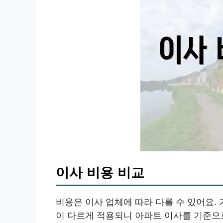
이사 비용 비교
비용은 이사 업체에 따라 다를 수 있어요.
이 다르게 적용되니 아파트 이사를 기준으