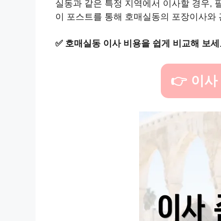
실동과 같은 특정 지역에서 이사할 경우, 
이 포스트를 통해 호매실동의 포장이사와 
✅
호매실동 이사 비용을 쉽게 비교해 보세
👉 이