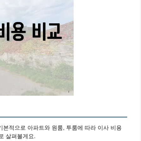
 기본적으로 아파트와 원룸, 투룸에 따라 이사 비용
로 살펴볼게요.