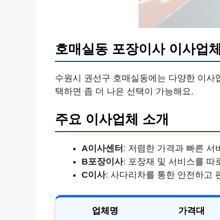
호매실동 포장이사 이사업체
수원시 권선구 호매실동에는 다양한 이사업
택하면 좀 더 나은 선택이 가능해요.
주요 이사업체 소개
A이사센터
: 저렴한 가격과 빠른 서
B포장이사
: 포장재 및 서비스를 
C이사
: 사다리차를 통한 안전하고 
업체명
가격대