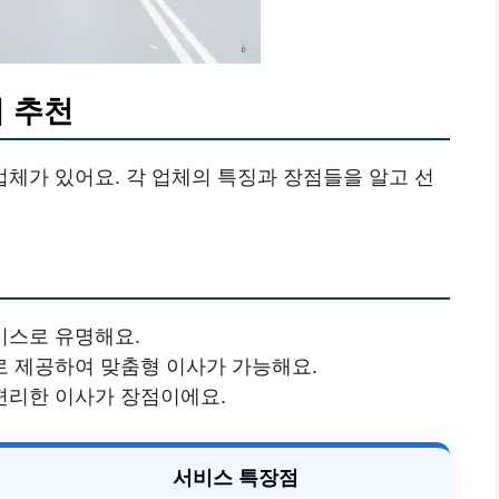
 추천
체가 있어요. 각 업체의 특징과 장점들을 알고 선
비스로 유명해요.
따로 제공하여 맞춤형 이사가 가능해요.
편리한 이사가 장점이에요.
서비스 특장점