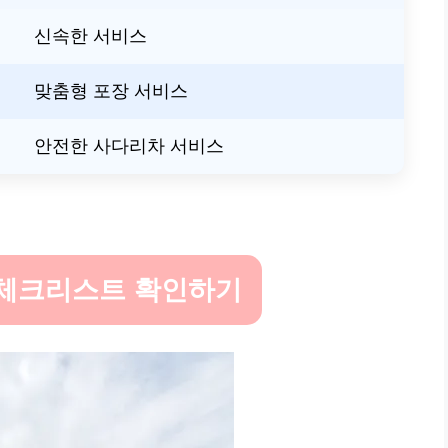
신속한 서비스
맞춤형 포장 서비스
안전한 사다리차 서비스
용 체크리스트 확인하기