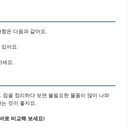
사항은 다음과 같아요.
 있어요.
하세요.
. 짐을 정리하다 보면 불필요한 물품이 많이 나와
하는 것이 좋지요.
바로 비교해 보세요!