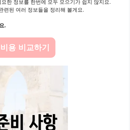
필요한 정보를 한번에 모두 모으기가 쉽지 않지요.
관련된 여러 정보들을 정리해 볼게요.
요.
사 비용 비교하기