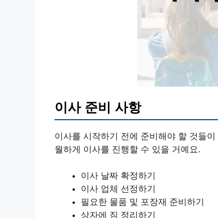
이사 준비 사항
이사를 시작하기 전에 준비해야 할 것들이
월하게 이사를 진행할 수 있을 거예요.
이사 날짜 확정하기
이사 업체 선정하기
필요한 물품 및 포장재 준비하기
상자에 짐 정리하기