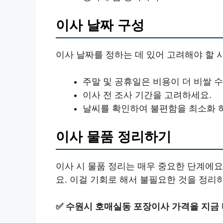
이사 날짜 구성
이사 날짜를 정하는 데 있어 고려해야 할 
주말 및 공휴일은 비용이 더 비쌀 수
이사 전 조사 기간을 고려하세요.
날씨를 확인하여 불편함을 최소화 
이사 물품 정리하기
이사 시 물품 정리는 매우 중요한 단계에요
요. 이걸 기회로 해서 불필요한 것을 정리
✅
수원시 호매실동 포장이사 가격을 지금 