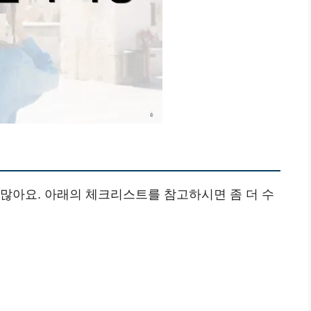
 많아요. 아래의 체크리스트를 참고하시면 좀 더 수