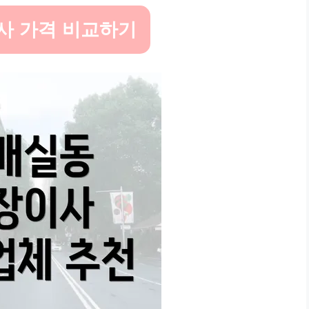
이사 가격 비교하기