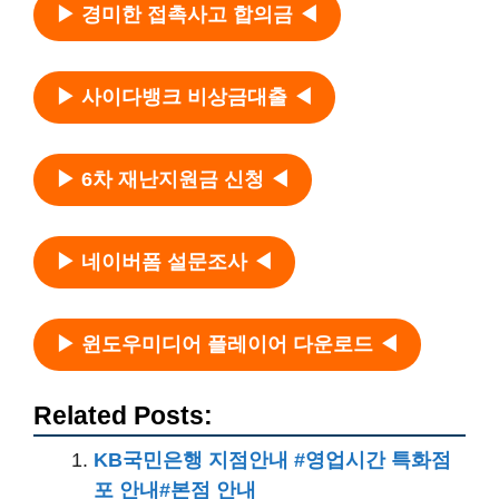
▶ 경미한 접촉사고 합의금 ◀
▶ 사이다뱅크 비상금대출 ◀
▶ 6차 재난지원금 신청 ◀
▶ 네이버폼 설문조사 ◀
▶ 윈도우미디어 플레이어 다운로드 ◀
Related Posts:
KB국민은행 지점안내 #영업시간 특화점
포 안내#본점 안내