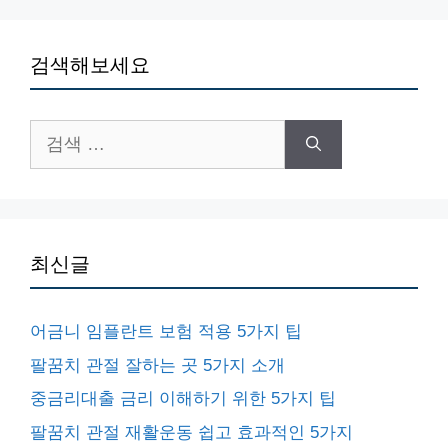
검색해보세요
검
색:
최신글
어금니 임플란트 보험 적용 5가지 팁
팔꿈치 관절 잘하는 곳 5가지 소개
중금리대출 금리 이해하기 위한 5가지 팁
팔꿈치 관절 재활운동 쉽고 효과적인 5가지