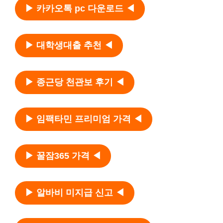
▶ 카카오톡 pc 다운로드 ◀
▶ 대학생대출 추천 ◀
▶ 종근당 천관보 후기 ◀
▶ 임팩타민 프리미엄 가격 ◀
▶ 꿀잠365 가격 ◀
▶ 알바비 미지급 신고 ◀