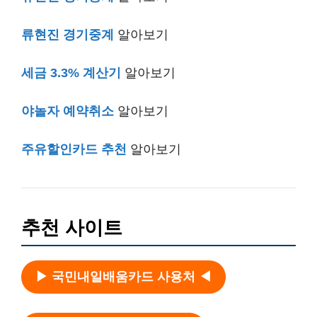
류현진 경기중계
알아보기
세금 3.3% 계산기
알아보기
야놀자 예약취소
알아보기
주유할인카드 추천
알아보기
추천 사이트
▶ 국민내일배움카드 사용처 ◀