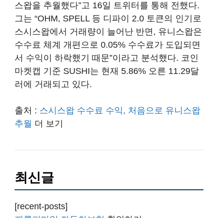
스왑을 추월했다”고 16일 트위터를 통해 전했다.
그는 “OHM, SPELL 등 디파이 2.0 토큰의 인기로
스시스왑에서 거래량이 늘어난 반면, 유니스왑은
수수료 체계 개편으로 0.05% 수수료가 도입되면
서 수익이 하락했기 때문”이라고 분석했다. 코인
마켓캡 기준 SUSHI는 현재 5.86% 오른 11.29달
러에 거래되고 있다.
출처 :
스시스왑 수수료 수익, 처음으로 유니스왑
추월
더 보기
최신글
[recent-posts]