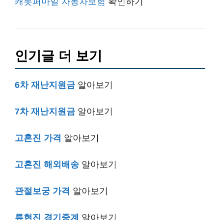
캐롯퍼마일 자동차보험
확인하기
인기글 더 보기
6차 재난지원금
알아보기
7차 재난지원금
알아보기
고혼진 가격
알아보기
고혼진 해외배송
알아보기
관절보궁 가격
알아보기
류현진 경기중계
알아보기